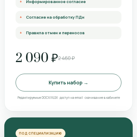
Информированное согласие
Согласие на обработку ПДн
Правила отмен и переносов
2 090 ₽
2 460 ₽
Купить набор →
Редактируемые DOCX/XLSX · доступ на email · скачивание в кабинете
ПОД СПЕЦИАЛИЗАЦИЮ