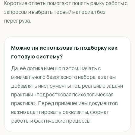
Короткие ответы помогают понять рамку работы с
запросом и выбрать первый материал без
перегруза.
Можно ли использовать подборку как
готовую систему?
Да, её логика именно в этом: начать с
минимального безопасного набора, а затем
добавлять инструменты под реальные задачи
практики «подростковая психологическая
практика». Перед применением документов
важно адаптировать реквизиты, формат
работы и фактические процессы.