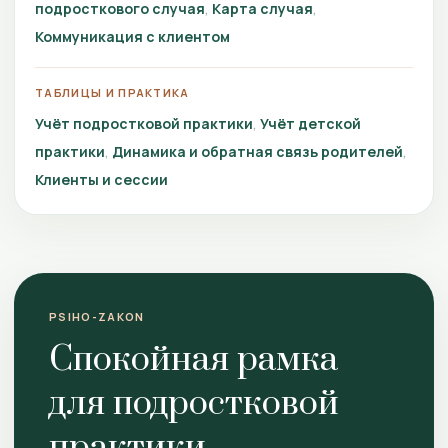
подросткового случая
Карта случая
Коммуникация с клиентом
ТАБЛИЦЫ И ПРАКТИКА
Учёт подростковой практики
Учёт детской
практики
Динамика и обратная связь родителей
Клиенты и сессии
PSIHO-ZAKON
Спокойная рамка
для подростковой