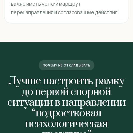
важно иметь чёткий маршрут
перенаправления и согласованные действия.
ПОЧЕМУ НЕ ОТКЛАДЫВАТЬ
Лучше настроить рамку
до первой спорной
ситуации в направлении
“подростковая
психологическая