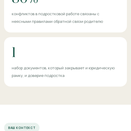
конфликтов в подростковой работе связаны с
неясными правилами обратной связи родителю
1
набор документов, который закрывает и юридическую
рамку, и доверие подростка
ВАШ КОНТЕКСТ