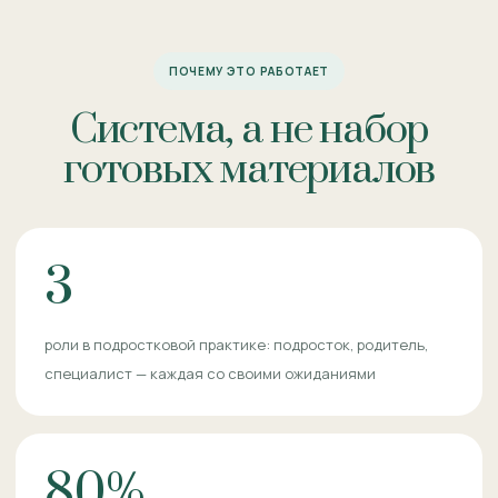
ПОЧЕМУ ЭТО РАБОТАЕТ
Система, а не набор
готовых материалов
3
роли в подростковой практике: подросток, родитель,
специалист — каждая со своими ожиданиями
80%