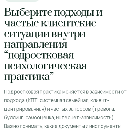
Выберите подходы и
частые клиентские
ситуации внутри
направления
“подростковая
психологическая
практика”
Подростковая практика меняется в зависимости от
подхода (КПТ, системная семейная, клиент-
центрированная) и частых запросов (тревога,
буллинг, самооценка, интернет-зависимость).
Важно понимать, какие документы и инструменты