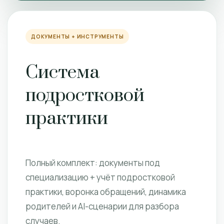
ДОКУМЕНТЫ + ИНСТРУМЕНТЫ
Система
подростковой
практики
Полный комплект: документы под
специализацию + учёт подростковой
практики, воронка обращений, динамика
родителей и AI-сценарии для разбора
случаев.