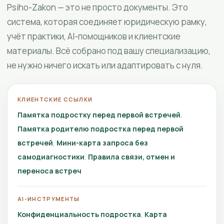
Psiho-Zakon — это не просто документы. Это
система, которая соединяет юридическую рамку,
учёт практики, AI-помощников и клиентские
материалы. Всё собрано под вашу специализацию,
не нужно ничего искать или адаптировать с нуля.
КЛИЕНТСКИЕ ССЫЛКИ
Памятка подростку перед первой встречей
Памятка родителю подростка перед первой
встречей
Мини-карта запроса без
самодиагностики
Правила связи, отмен и
переноса встреч
AI-ИНСТРУМЕНТЫ
Конфиденциальность подростка
Карта