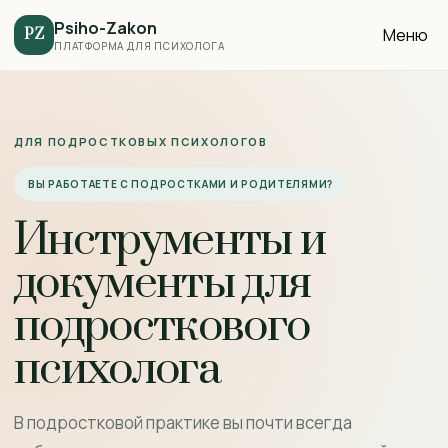
Psiho-Zakon
Меню
PZ
ПЛАТФОРМА ДЛЯ ПСИХОЛОГА
ДЛЯ ПОДРОСТКОВЫХ ПСИХОЛОГОВ
ВЫ РАБОТАЕТЕ С ПОДРОСТКАМИ И РОДИТЕЛЯМИ?
Инструменты и
документы для
подросткового
психолога
В подростковой практике вы почти всегда