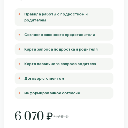
Правила работы с подростком и
родителем
Согласие законного представителя
Карта запроса подростка и родителя
Карта первичного запроса родителя
Договор с клиентом
Информированное согласие
6 070 ₽
7 590 ₽