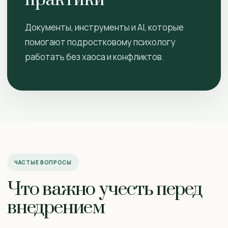
практики
Документы, инструменты и AI, которые
помогают подростковому психологу
работать без хаоса и конфликтов.
ЧАСТЫЕ ВОПРОСЫ
Что важно учесть перед
внедрением