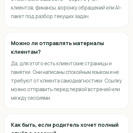
клиентов, финансы, воронку обращений или AI-
пакет под разбор текущих задач.
Можно ли отправлять материалы
клиентам?
Да, для этого есть клиентские страницы и
памятки. Они написаны спокойным языком и не
требуют от клиента самодиагностики. Ссылку
можно отправить перед первой встречей или
между сессиями.
Как быть, если родитель хочет полный