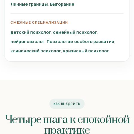
Личные границы
Выгорание
СМЕЖНЫЕ СПЕЦИАЛИЗАЦИИ
детский психолог
семейный психолог
нейропсихолог
Психологам особого развития
клинический психолог
кризисный психолог
КАК ВНЕДРИТЬ
Четыре шага к спокойной
практике