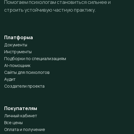
Помогаем психологам становиться сильнее и
строить устойчивую частную практику.
Платформа
Документы
Инструменты
Подборки по специализациям
AI-помощник
Сайты для психологов
Аудит
Создатели проекта
Покупателям
Личный кабинет
Все цены
Оплата и получение