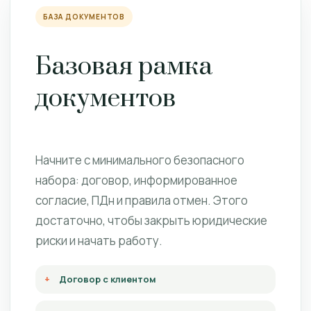
БАЗА ДОКУМЕНТОВ
Базовая рамка
документов
Начните с минимального безопасного
набора: договор, информированное
согласие, ПДн и правила отмен. Этого
достаточно, чтобы закрыть юридические
риски и начать работу.
Договор с клиентом