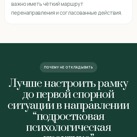
важно иметь чёткий маршрут
перенаправления и согласованные действия.
ПОЧЕМУ НЕ ОТКЛАДЫВАТЬ
Лучше настроить рамку
до первой спорной
ситуации в направлении
“подростковая
психологическая