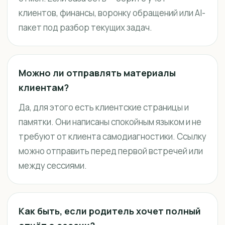
клиентов, финансы, воронку обращений или AI-
пакет под разбор текущих задач.
Можно ли отправлять материалы
клиентам?
Да, для этого есть клиентские страницы и
памятки. Они написаны спокойным языком и не
требуют от клиента самодиагностики. Ссылку
можно отправить перед первой встречей или
между сессиями.
Как быть, если родитель хочет полный