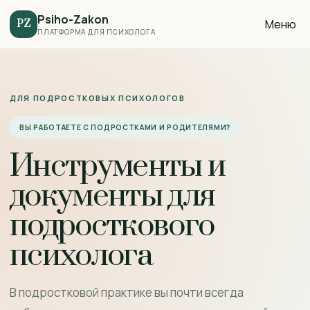
Psiho-Zakon
Меню
PZ
ПЛАТФОРМА ДЛЯ ПСИХОЛОГА
ДЛЯ ПОДРОСТКОВЫХ ПСИХОЛОГОВ
ВЫ РАБОТАЕТЕ С ПОДРОСТКАМИ И РОДИТЕЛЯМИ?
Инструменты и
документы для
подросткового
психолога
В подростковой практике вы почти всегда