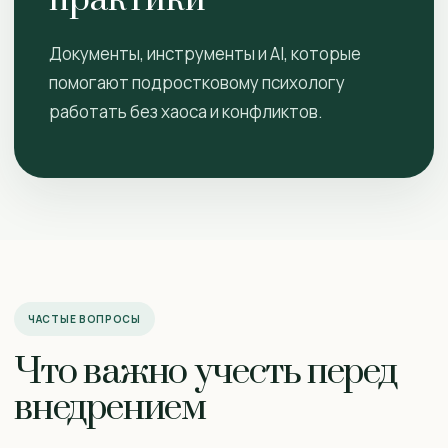
практики
Документы, инструменты и AI, которые
помогают подростковому психологу
работать без хаоса и конфликтов.
ЧАСТЫЕ ВОПРОСЫ
Что важно учесть перед
внедрением