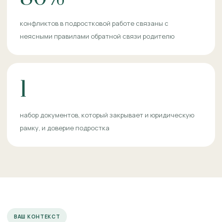
конфликтов в подростковой работе связаны с
неясными правилами обратной связи родителю
1
набор документов, который закрывает и юридическую
рамку, и доверие подростка
ВАШ КОНТЕКСТ