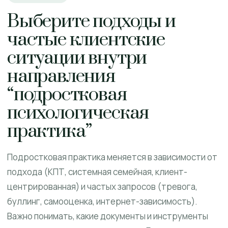
Выберите подходы и
частые клиентские
ситуации внутри
направления
“подростковая
психологическая
практика”
Подростковая практика меняется в зависимости от
подхода (КПТ, системная семейная, клиент-
центрированная) и частых запросов (тревога,
буллинг, самооценка, интернет-зависимость).
Важно понимать, какие документы и инструменты