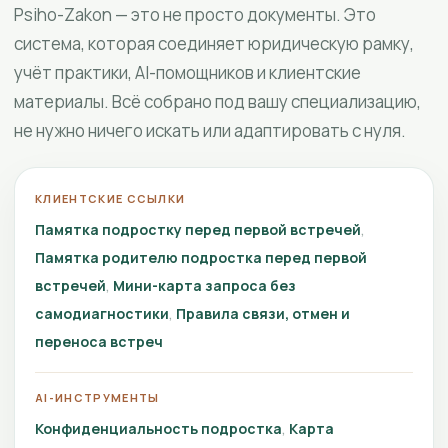
Psiho-Zakon — это не просто документы. Это
система, которая соединяет юридическую рамку,
учёт практики, AI-помощников и клиентские
материалы. Всё собрано под вашу специализацию,
не нужно ничего искать или адаптировать с нуля.
КЛИЕНТСКИЕ ССЫЛКИ
Памятка подростку перед первой встречей
Памятка родителю подростка перед первой
встречей
Мини-карта запроса без
самодиагностики
Правила связи, отмен и
переноса встреч
AI-ИНСТРУМЕНТЫ
Конфиденциальность подростка
Карта