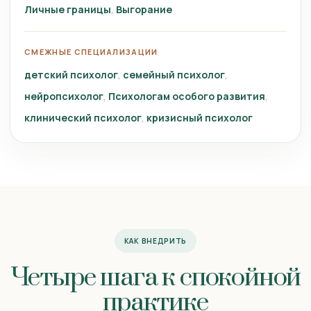
Личные границы
Выгорание
СМЕЖНЫЕ СПЕЦИАЛИЗАЦИИ
детский психолог
семейный психолог
нейропсихолог
Психологам особого развития
клинический психолог
кризисный психолог
КАК ВНЕДРИТЬ
Четыре шага к спокойной
практике