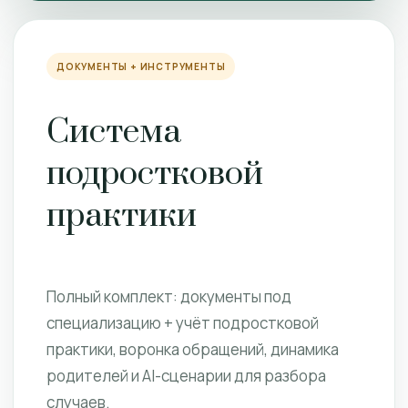
ДОКУМЕНТЫ + ИНСТРУМЕНТЫ
Система
подростковой
практики
Полный комплект: документы под
специализацию + учёт подростковой
практики, воронка обращений, динамика
родителей и AI-сценарии для разбора
случаев.