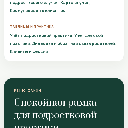
подросткового случая
Карта случая
Коммуникация с клиентом
ТАБЛИЦЫ И ПРАКТИКА
Учёт подростковой практики
Учёт детской
практики
Динамика и обратная связь родителей
Клиенты и сессии
PSIHO-ZAKON
Спокойная рамка
для подростковой