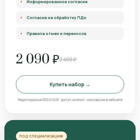
Информированное согласие
Согласие на обработку ПДн
Правила отмен и переносов
2 090 ₽
2 460 ₽
Купить набор →
Редактируемые DOCX/XLSX · доступ на email · скачивание в кабинете
ПОД СПЕЦИАЛИЗАЦИЮ