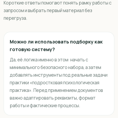
Короткие ответы помогают понять рамку работы с
запросом и выбрать первый материал без
перегруза.
Можно ли использовать подборку как
готовую систему?
Да, её логика именно в этом: начать с
минимального безопасного набора, а затем
добавлять инструменты под реальные задачи
практики «подростковая психологическая
практика». Перед применением документов
важно адаптировать реквизиты, формат
работы и фактические процессы.