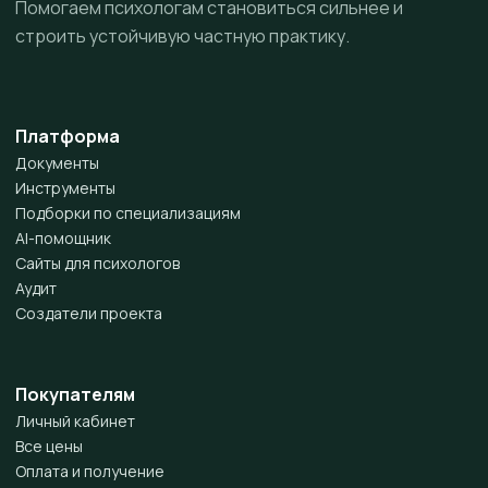
Помогаем психологам становиться сильнее и
строить устойчивую частную практику.
Платформа
Документы
Инструменты
Подборки по специализациям
AI-помощник
Сайты для психологов
Аудит
Создатели проекта
Покупателям
Личный кабинет
Все цены
Оплата и получение