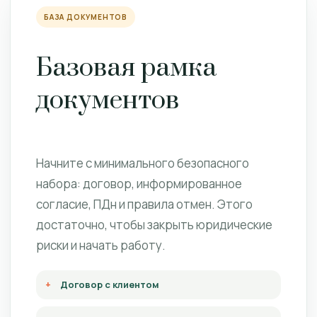
БАЗА ДОКУМЕНТОВ
Базовая рамка
документов
Начните с минимального безопасного
набора: договор, информированное
согласие, ПДн и правила отмен. Этого
достаточно, чтобы закрыть юридические
риски и начать работу.
Договор с клиентом