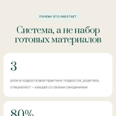
ПОЧЕМУ ЭТО РАБОТАЕТ
Система, а не набор
готовых материалов
3
роли в подростковой практике: подросток, родитель,
специалист — каждая со своими ожиданиями
80%