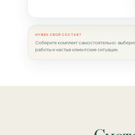
НУЖЕН СВОЙ СОСТАВ?
Соберите комплект самостоятельно: выберит
работы и частые клиентские ситуации.