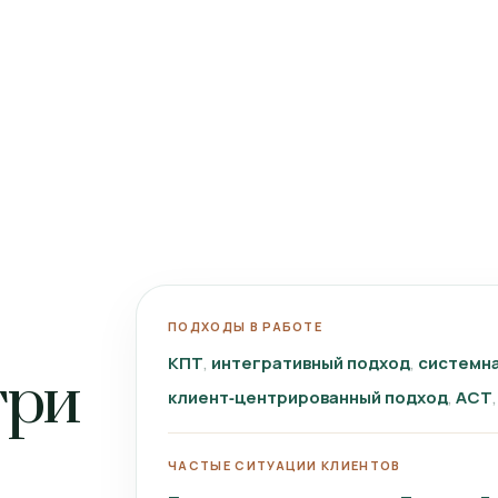
ПОДХОДЫ В РАБОТЕ
КПТ
интегративный подход
системна
три
клиент‑центрированный подход
ACT
ЧАСТЫЕ СИТУАЦИИ КЛИЕНТОВ