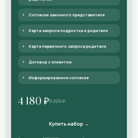
Согласие законного представителя
Карта запроса подростка и родителя
Карта первичного запроса родителя
Договор с клиентом
Информированное согласие
4 180 ₽
5 220 ₽
Купить набор →