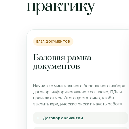
практику
БАЗА ДОКУМЕНТОВ
Базовая рамка
документов
Начните с минимального безопасного набора:
договор, информированное согласие, ПДн и
правила отмен. Этого достаточно, чтобы
закрыть юридические риски и начать работу.
Договор с клиентом