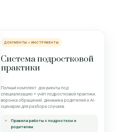
ДОКУМЕНТЫ + ИНСТРУМЕНТЫ
Система подростковой
практики
Полный комплект: документы под
специализацию + учёт подростковой практики,
воронка обращений, динамика родителей и AI-
сценарии для разбора случаев.
Правила работы с подростком и
родителем