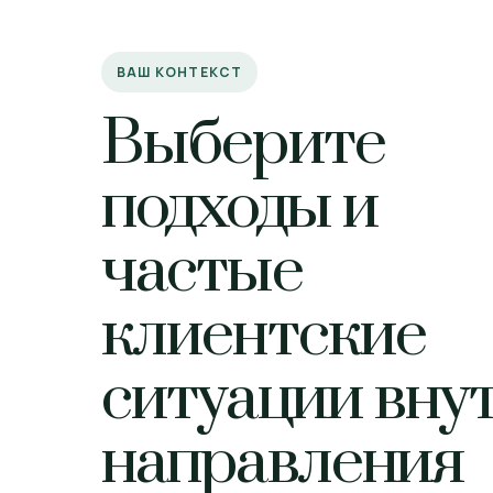
ВАШ КОНТЕКСТ
Выберите
подходы и
частые
клиентские
ситуации вну
направления