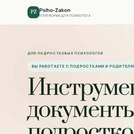
Psiho-Zakon
PZ
ПЛАТФОРМА ДЛЯ ПСИХОЛОГА
ДЛЯ ПОДРОСТКОВЫХ ПСИХОЛОГОВ
ВЫ РАБОТАЕТЕ С ПОДРОСТКАМИ И РОДИТЕЛЯ
Инструме
документы
подростко