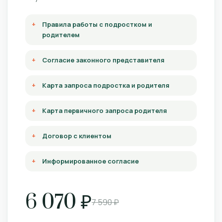
Правила работы с подростком и
родителем
Согласие законного представителя
Карта запроса подростка и родителя
Карта первичного запроса родителя
Договор с клиентом
Информированное согласие
6 070 ₽
7 590 ₽