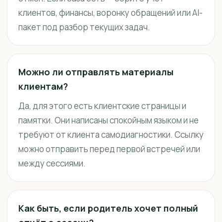
клиентов, финансы, воронку обращений или AI-
пакет под разбор текущих задач.
Можно ли отправлять материалы
клиентам?
Да, для этого есть клиентские страницы и
памятки. Они написаны спокойным языком и не
требуют от клиента самодиагностики. Ссылку
можно отправить перед первой встречей или
между сессиями.
Как быть, если родитель хочет полный