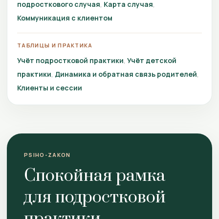
подросткового случая
Карта случая
Коммуникация с клиентом
ТАБЛИЦЫ И ПРАКТИКА
Учёт подростковой практики
Учёт детской
практики
Динамика и обратная связь родителей
Клиенты и сессии
PSIHO-ZAKON
Спокойная рамка
для подростковой