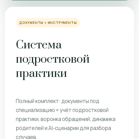
ДОКУМЕНТЫ + ИНСТРУМЕНТЫ
Система
подростковой
практики
Полный комплект: документы под
специализацию + учёт подростковой
практики, воронка обращений, динамика
родителей и AI-сценарии для разбора
случаев.