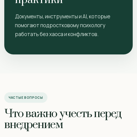
практики
Документы, инструменты и AI, которые
помогают подростковому психологу
работать без хаоса и конфликтов.
ЧАСТЫЕ ВОПРОСЫ
Что важно учесть перед
внедрением