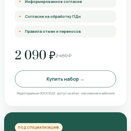
Информированное согласие
Согласие на обработку ПДн
Правила отмен и переносов
2 090 ₽
2 460 ₽
Купить набор →
Редактируемые DOCX/XLSX · доступ на email · скачивание в кабинете
ПОД СПЕЦИАЛИЗАЦИЮ