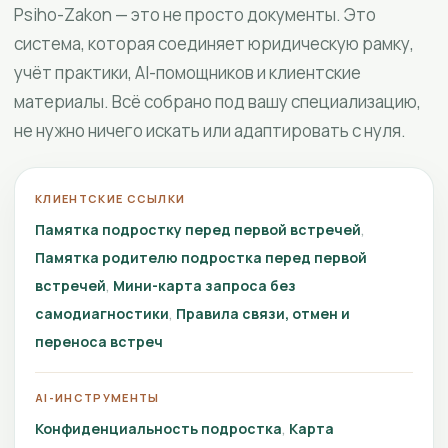
Psiho-Zakon — это не просто документы. Это
система, которая соединяет юридическую рамку,
учёт практики, AI-помощников и клиентские
материалы. Всё собрано под вашу специализацию,
не нужно ничего искать или адаптировать с нуля.
КЛИЕНТСКИЕ ССЫЛКИ
Памятка подростку перед первой встречей
Памятка родителю подростка перед первой
встречей
Мини-карта запроса без
самодиагностики
Правила связи, отмен и
переноса встреч
AI-ИНСТРУМЕНТЫ
Конфиденциальность подростка
Карта