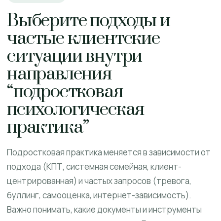
Выберите подходы и
частые клиентские
ситуации внутри
направления
“подростковая
психологическая
практика”
Подростковая практика меняется в зависимости от
подхода (КПТ, системная семейная, клиент-
центрированная) и частых запросов (тревога,
буллинг, самооценка, интернет-зависимость).
Важно понимать, какие документы и инструменты