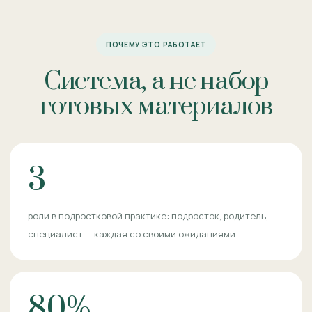
ПОЧЕМУ ЭТО РАБОТАЕТ
Система, а не набор
готовых материалов
3
роли в подростковой практике: подросток, родитель,
специалист — каждая со своими ожиданиями
80%