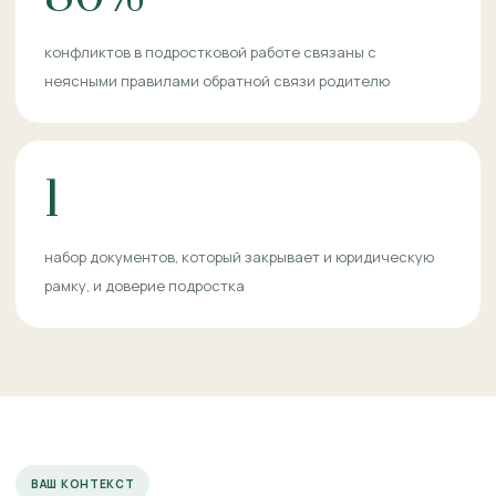
конфликтов в подростковой работе связаны с
неясными правилами обратной связи родителю
1
набор документов, который закрывает и юридическую
рамку, и доверие подростка
ВАШ КОНТЕКСТ