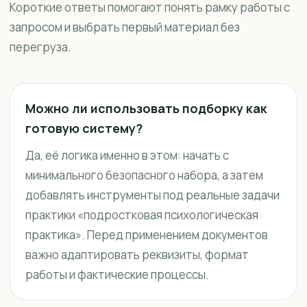
Короткие ответы помогают понять рамку работы с
запросом и выбрать первый материал без
перегруза.
Можно ли использовать подборку как
готовую систему?
Да, её логика именно в этом: начать с
минимального безопасного набора, а затем
добавлять инструменты под реальные задачи
практики «подростковая психологическая
практика». Перед применением документов
важно адаптировать реквизиты, формат
работы и фактические процессы.