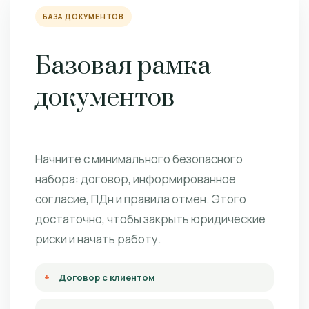
БАЗА ДОКУМЕНТОВ
Базовая рамка
документов
Начните с минимального безопасного
набора: договор, информированное
согласие, ПДн и правила отмен. Этого
достаточно, чтобы закрыть юридические
риски и начать работу.
Договор с клиентом