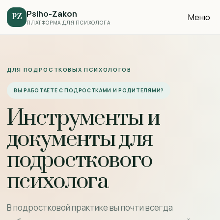
Psiho-Zakon
Меню
PZ
ПЛАТФОРМА ДЛЯ ПСИХОЛОГА
ДЛЯ ПОДРОСТКОВЫХ ПСИХОЛОГОВ
ВЫ РАБОТАЕТЕ С ПОДРОСТКАМИ И РОДИТЕЛЯМИ?
Инструменты и
документы для
подросткового
психолога
В подростковой практике вы почти всегда