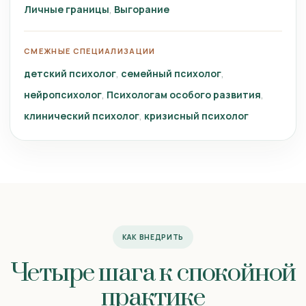
Личные границы
Выгорание
СМЕЖНЫЕ СПЕЦИАЛИЗАЦИИ
детский психолог
семейный психолог
нейропсихолог
Психологам особого развития
клинический психолог
кризисный психолог
КАК ВНЕДРИТЬ
Четыре шага к спокойной
практике