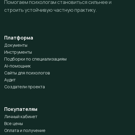
Помогаем психологам становиться сильнее и
строить устойчивую частную практику.
Платформа
Документы
Инструменты
Подборки по специализациям
AI-помощник
Сайты для психологов
Аудит
Создатели проекта
Покупателям
Личный кабинет
Все цены
Оплата и получение