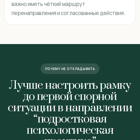
важно иметь чёткий маршрут
перенаправления и согласованные действия.
ПОЧЕМУ НЕ ОТКЛАДЫВАТЬ
Лучше настроить рамку
до первой спорной
ситуации в направлении
“подростковая
психологическая