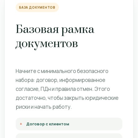
БАЗА ДОКУМЕНТОВ
Базовая рамка
документов
Начните с минимального безопасного
набора: договор, информированное
согласие, ПДн и правила отмен. Этого
достаточно, чтобы закрыть юридические
риски и начать работу.
Договор с клиентом