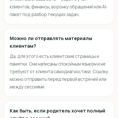
клиентов, финансы, воронку обращений или AI-
пакет под разбор текущих задач.
Можно ли отправлять материалы
клиентам?
Да, для этого есть клиентские страницы и
памятки. Они написаны спокойным языком и не
требуют от клиента самодиагностики. Ссылку
можно отправить перед первой встречей или
между сессиями.
Как быть, если родитель хочет полный