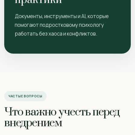
практики
Документы, инструменты и AI, которые
помогают подростковому психологу
работать без хаоса и конфликтов.
ЧАСТЫЕ ВОПРОСЫ
Что важно учесть перед
внедрением