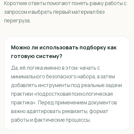
Короткие ответы помогают понять рамку работы с
запросом и выбрать первый материал без
перегруза.
Можно ли использовать подборку как
готовую систему?
Да, её логика именно в этом: начать с
минимального безопасного набора, а затем
добавлять инструменты под реальные задачи
практики «подростковая психологическая
практика». Перед применением документов
важно адаптировать реквизиты, формат
работы и фактические процессы.