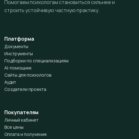
Помогаем психологам становиться сильнее и
строить устойчивую частную практику.
Платформа
Документы
Инструменты
Подборки по специализациям
AI-помощник
Сайты для психологов
Аудит
Создатели проекта
Покупателям
Личный кабинет
Все цены
Оплата и получение