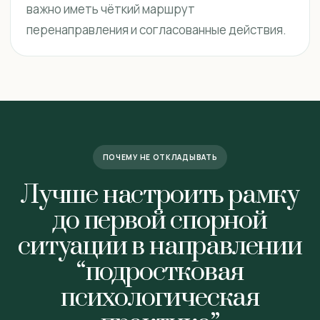
важно иметь чёткий маршрут
перенаправления и согласованные действия.
ПОЧЕМУ НЕ ОТКЛАДЫВАТЬ
Лучше настроить рамку
до первой спорной
ситуации в направлении
“подростковая
психологическая