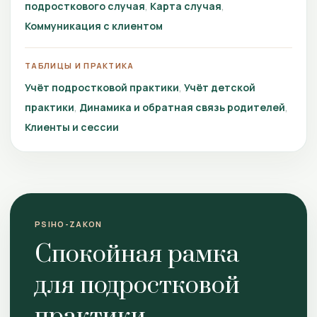
подросткового случая
Карта случая
Коммуникация с клиентом
ТАБЛИЦЫ И ПРАКТИКА
Учёт подростковой практики
Учёт детской
практики
Динамика и обратная связь родителей
Клиенты и сессии
PSIHO-ZAKON
Спокойная рамка
для подростковой