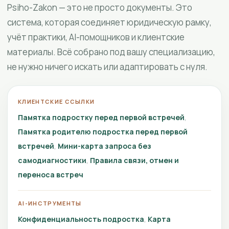
Psiho-Zakon — это не просто документы. Это
система, которая соединяет юридическую рамку,
учёт практики, AI-помощников и клиентские
материалы. Всё собрано под вашу специализацию,
не нужно ничего искать или адаптировать с нуля.
КЛИЕНТСКИЕ ССЫЛКИ
Памятка подростку перед первой встречей
Памятка родителю подростка перед первой
встречей
Мини-карта запроса без
самодиагностики
Правила связи, отмен и
переноса встреч
AI-ИНСТРУМЕНТЫ
Конфиденциальность подростка
Карта