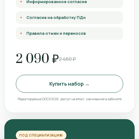
Информированное согласие
Согласие на обработку ПДн
Правила отмен и переносов
2 090 ₽
2 460 ₽
Купить набор →
Редактируемые DOCX/XLSX · доступ на email · скачивание в кабинете
ПОД СПЕЦИАЛИЗАЦИЮ