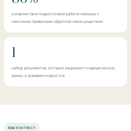
конфликтов в подростковой работе связаны с
неясными правилами обратной связи родителю
1
набор документов, который закрывает и юридическую
рамку, и доверие подростка
ВАШ КОНТЕКСТ