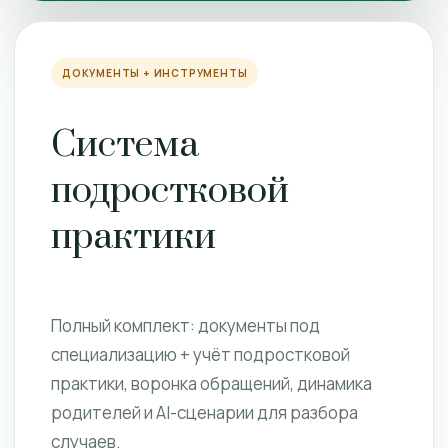
ДОКУМЕНТЫ + ИНСТРУМЕНТЫ
Система
подростковой
практики
Полный комплект: документы под
специализацию + учёт подростковой
практики, воронка обращений, динамика
родителей и AI-сценарии для разбора
случаев.