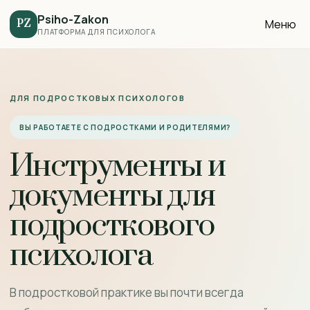
Psiho-Zakon
Меню
PZ
ПЛАТФОРМА ДЛЯ ПСИХОЛОГА
ДЛЯ ПОДРОСТКОВЫХ ПСИХОЛОГОВ
ВЫ РАБОТАЕТЕ С ПОДРОСТКАМИ И РОДИТЕЛЯМИ?
Инструменты и
документы для
подросткового
психолога
В подростковой практике вы почти всегда