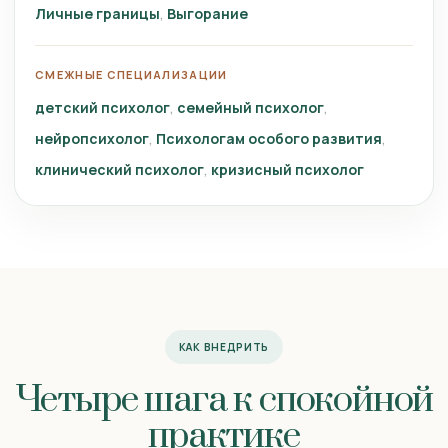
Личные границы
Выгорание
СМЕЖНЫЕ СПЕЦИАЛИЗАЦИИ
детский психолог
семейный психолог
нейропсихолог
Психологам особого развития
клинический психолог
кризисный психолог
КАК ВНЕДРИТЬ
Четыре шага к спокойной
практике