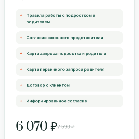
Правила работы с подростком и
родителем
Согласие законного представителя
Карта запроса подростка и родителя
Карта первичного запроса родителя
Договор с клиентом
Информированное согласие
6 070 ₽
7 590 ₽