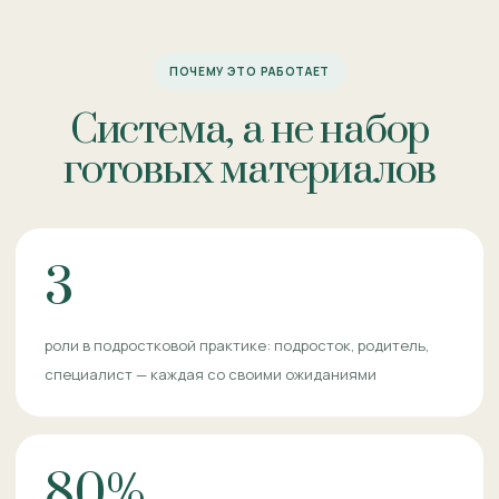
ПОЧЕМУ ЭТО РАБОТАЕТ
Система, а не набор
готовых материалов
3
роли в подростковой практике: подросток, родитель,
специалист — каждая со своими ожиданиями
80%