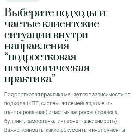
Выберите подходы и
частые клиентские
ситуации внутри
направления
“подростковая
психологическая
практика”
Подростковая практика меняется в зависимости от
подхода (КПТ, системная семейная, клиент-
центрированная) и частых запросов (тревога,
буллинг, самооценка, интернет-зависимость).
Важно понимать, какие документы и инструменты