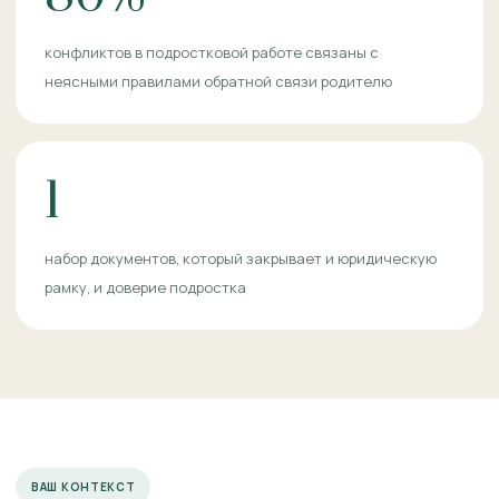
конфликтов в подростковой работе связаны с
неясными правилами обратной связи родителю
1
набор документов, который закрывает и юридическую
рамку, и доверие подростка
ВАШ КОНТЕКСТ