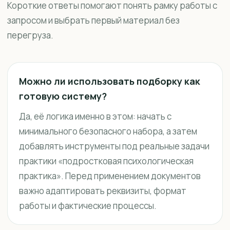
Короткие ответы помогают понять рамку работы с
запросом и выбрать первый материал без
перегруза.
Можно ли использовать подборку как
готовую систему?
Да, её логика именно в этом: начать с
минимального безопасного набора, а затем
добавлять инструменты под реальные задачи
практики «подростковая психологическая
практика». Перед применением документов
важно адаптировать реквизиты, формат
работы и фактические процессы.