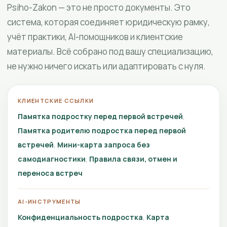
Psiho-Zakon — это не просто документы. Это
система, которая соединяет юридическую рамку,
учёт практики, AI-помощников и клиентские
материалы. Всё собрано под вашу специализацию,
не нужно ничего искать или адаптировать с нуля.
КЛИЕНТСКИЕ ССЫЛКИ
Памятка подростку перед первой встречей
Памятка родителю подростка перед первой
встречей
Мини-карта запроса без
самодиагностики
Правила связи, отмен и
переноса встреч
AI-ИНСТРУМЕНТЫ
Конфиденциальность подростка
Карта