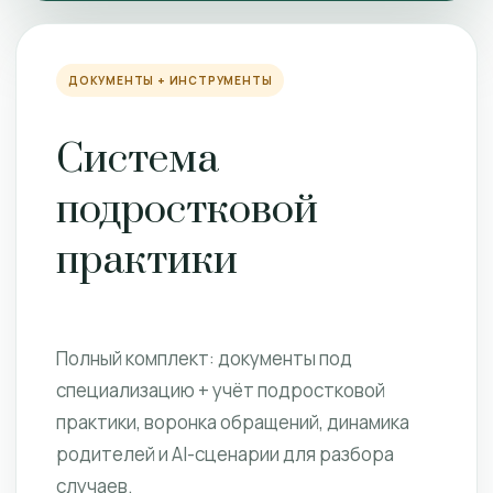
ДОКУМЕНТЫ + ИНСТРУМЕНТЫ
Система
подростковой
практики
Полный комплект: документы под
специализацию + учёт подростковой
практики, воронка обращений, динамика
родителей и AI-сценарии для разбора
случаев.