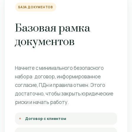
БАЗА ДОКУМЕНТОВ
Базовая рамка
документов
Начните с минимального безопасного
набора: договор, информированное
согласие, ПДн и правила отмен. Этого
достаточно, чтобы закрыть юридические
риски и начать работу.
Договор с клиентом