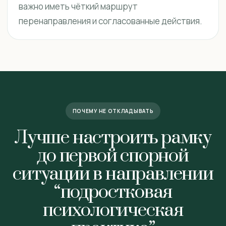
важно иметь чёткий маршрут
перенаправления и согласованные действия.
ПОЧЕМУ НЕ ОТКЛАДЫВАТЬ
Лучше настроить рамку
до первой спорной
ситуации в направлении
“подростковая
психологическая