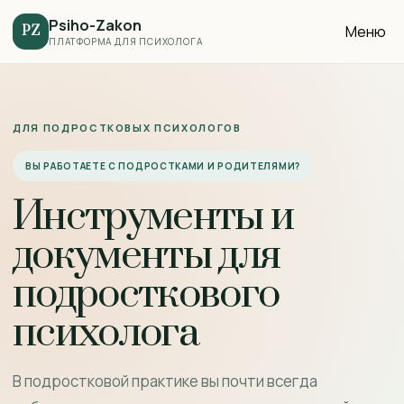
Psiho-Zakon
Меню
PZ
ПЛАТФОРМА ДЛЯ ПСИХОЛОГА
ДЛЯ ПОДРОСТКОВЫХ ПСИХОЛОГОВ
ВЫ РАБОТАЕТЕ С ПОДРОСТКАМИ И РОДИТЕЛЯМИ?
Инструменты и
документы для
подросткового
психолога
В подростковой практике вы почти всегда