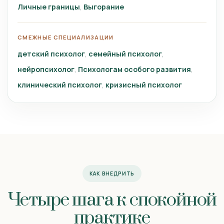
Личные границы
Выгорание
СМЕЖНЫЕ СПЕЦИАЛИЗАЦИИ
детский психолог
семейный психолог
нейропсихолог
Психологам особого развития
клинический психолог
кризисный психолог
КАК ВНЕДРИТЬ
Четыре шага к спокойной
практике