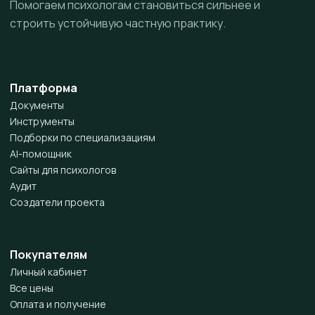
Помогаем психологам становиться сильнее и
строить устойчивую частную практику.
Платформа
Документы
Инструменты
Подборки по специализациям
AI-помощник
Сайты для психологов
Аудит
Создатели проекта
Покупателям
Личный кабинет
Все цены
Оплата и получение