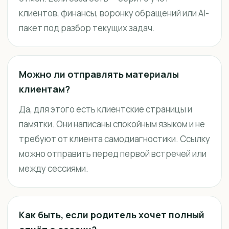
клиентов, финансы, воронку обращений или AI-
пакет под разбор текущих задач.
Можно ли отправлять материалы
клиентам?
Да, для этого есть клиентские страницы и
памятки. Они написаны спокойным языком и не
требуют от клиента самодиагностики. Ссылку
можно отправить перед первой встречей или
между сессиями.
Как быть, если родитель хочет полный