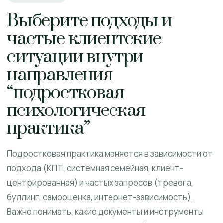
Выберите подходы и
частые клиентские
ситуации внутри
направления
“подростковая
психологическая
практика”
Подростковая практика меняется в зависимости от
подхода (КПТ, системная семейная, клиент-
центрированная) и частых запросов (тревога,
буллинг, самооценка, интернет-зависимость).
Важно понимать, какие документы и инструменты