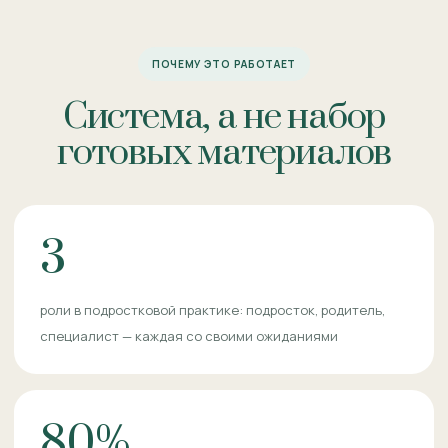
ПОЧЕМУ ЭТО РАБОТАЕТ
Система, а не набор
готовых материалов
3
роли в подростковой практике: подросток, родитель,
специалист — каждая со своими ожиданиями
80%