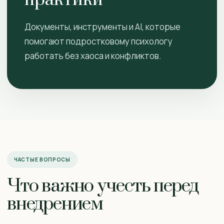
практики
Документы, инструменты и AI, которые
помогают подростковому психологу
работать без хаоса и конфликтов.
ЧАСТЫЕ ВОПРОСЫ
Что важно учесть перед
внедрением