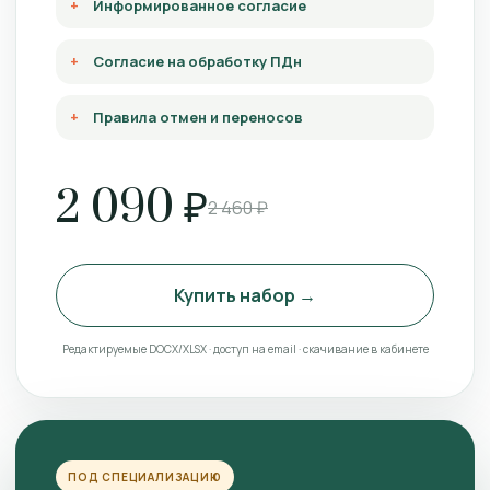
Информированное согласие
Согласие на обработку ПДн
Правила отмен и переносов
2 090 ₽
2 460 ₽
Купить набор →
Редактируемые DOCX/XLSX · доступ на email · скачивание в кабинете
ПОД СПЕЦИАЛИЗАЦИЮ