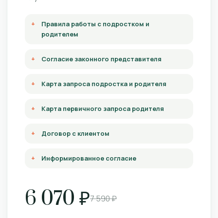
Правила работы с подростком и
родителем
Согласие законного представителя
Карта запроса подростка и родителя
Карта первичного запроса родителя
Договор с клиентом
Информированное согласие
6 070 ₽
7 590 ₽