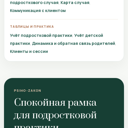
подросткового случая
Карта случая
Коммуникация с клиентом
ТАБЛИЦЫ И ПРАКТИКА
Учёт подростковой практики
Учёт детской
практики
Динамика и обратная связь родителей
Клиенты и сессии
PSIHO-ZAKON
Спокойная рамка
для подростковой