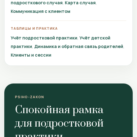
подросткового случая
Карта случая
Коммуникация с клиентом
ТАБЛИЦЫ И ПРАКТИКА
Учёт подростковой практики
Учёт детской
практики
Динамика и обратная связь родителей
Клиенты и сессии
PSIHO-ZAKON
Спокойная рамка
для подростковой