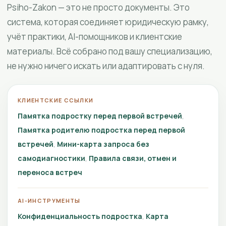
Psiho-Zakon — это не просто документы. Это
система, которая соединяет юридическую рамку,
учёт практики, AI-помощников и клиентские
материалы. Всё собрано под вашу специализацию,
не нужно ничего искать или адаптировать с нуля.
КЛИЕНТСКИЕ ССЫЛКИ
Памятка подростку перед первой встречей
Памятка родителю подростка перед первой
встречей
Мини-карта запроса без
самодиагностики
Правила связи, отмен и
переноса встреч
AI-ИНСТРУМЕНТЫ
Конфиденциальность подростка
Карта