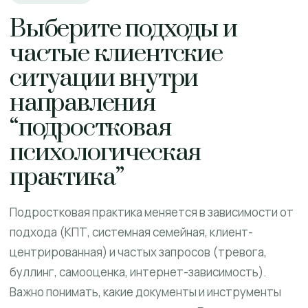
Выберите подходы и
частые клиентские
ситуации внутри
направления
“подростковая
психологическая
практика”
Подростковая практика меняется в зависимости от
подхода (КПТ, системная семейная, клиент-
центрированная) и частых запросов (тревога,
буллинг, самооценка, интернет-зависимость).
Важно понимать, какие документы и инструменты