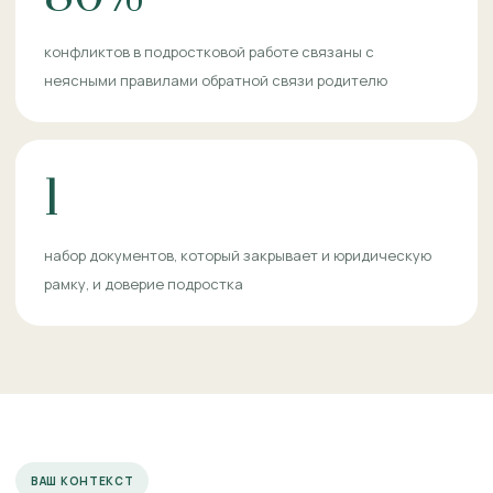
конфликтов в подростковой работе связаны с
неясными правилами обратной связи родителю
1
набор документов, который закрывает и юридическую
рамку, и доверие подростка
ВАШ КОНТЕКСТ