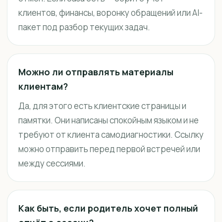
клиентов, финансы, воронку обращений или AI-
пакет под разбор текущих задач.
Можно ли отправлять материалы
клиентам?
Да, для этого есть клиентские страницы и
памятки. Они написаны спокойным языком и не
требуют от клиента самодиагностики. Ссылку
можно отправить перед первой встречей или
между сессиями.
Как быть, если родитель хочет полный