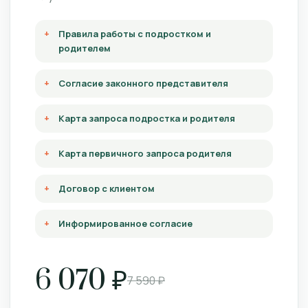
Правила работы с подростком и
родителем
Согласие законного представителя
Карта запроса подростка и родителя
Карта первичного запроса родителя
Договор с клиентом
Информированное согласие
6 070 ₽
7 590 ₽