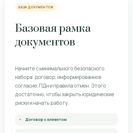
БАЗА ДОКУМЕНТОВ
Базовая рамка
документов
Начните с минимального безопасного
набора: договор, информированное
согласие, ПДн и правила отмен. Этого
достаточно, чтобы закрыть юридические
риски и начать работу.
Договор с клиентом