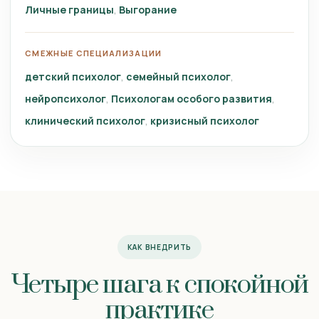
Личные границы
Выгорание
СМЕЖНЫЕ СПЕЦИАЛИЗАЦИИ
детский психолог
семейный психолог
нейропсихолог
Психологам особого развития
клинический психолог
кризисный психолог
КАК ВНЕДРИТЬ
Четыре шага к спокойной
практике