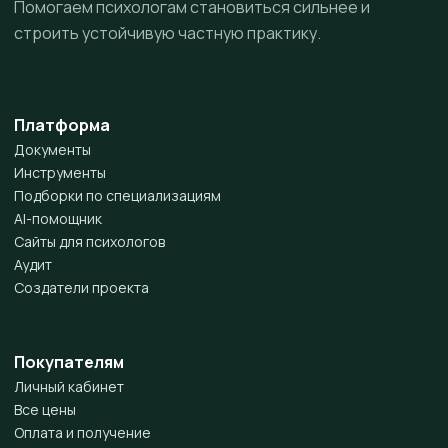
Помогаем психологам становиться сильнее и
строить устойчивую частную практику.
Платформа
Документы
Инструменты
Подборки по специализациям
AI-помощник
Сайты для психологов
Аудит
Создатели проекта
Покупателям
Личный кабинет
Все цены
Оплата и получение