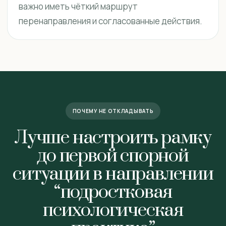
важно иметь чёткий маршрут
перенаправления и согласованные действия.
ПОЧЕМУ НЕ ОТКЛАДЫВАТЬ
Лучше настроить рамку
до первой спорной
ситуации в направлении
“подростковая
психологическая