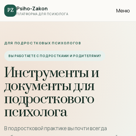
Psiho-Zakon
Меню
PZ
ПЛАТФОРМА ДЛЯ ПСИХОЛОГА
ДЛЯ ПОДРОСТКОВЫХ ПСИХОЛОГОВ
ВЫ РАБОТАЕТЕ С ПОДРОСТКАМИ И РОДИТЕЛЯМИ?
Инструменты и
документы для
подросткового
психолога
В подростковой практике вы почти всегда