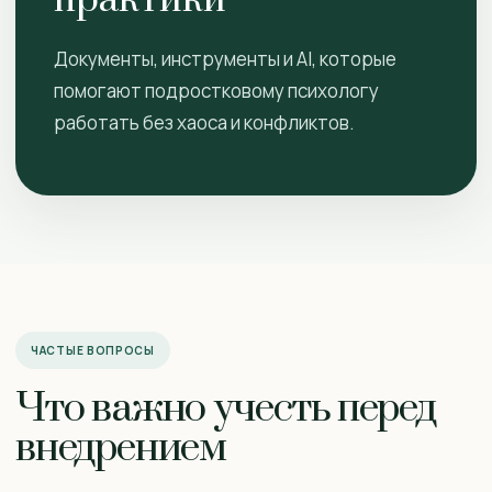
практики
Документы, инструменты и AI, которые
помогают подростковому психологу
работать без хаоса и конфликтов.
ЧАСТЫЕ ВОПРОСЫ
Что важно учесть перед
внедрением