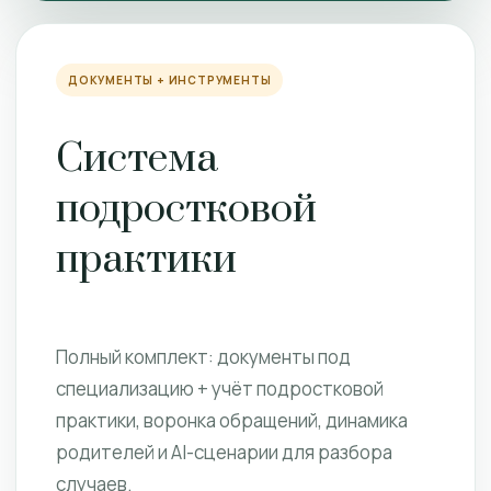
ДОКУМЕНТЫ + ИНСТРУМЕНТЫ
Система
подростковой
практики
Полный комплект: документы под
специализацию + учёт подростковой
практики, воронка обращений, динамика
родителей и AI-сценарии для разбора
случаев.