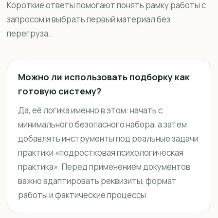
Короткие ответы помогают понять рамку работы с
запросом и выбрать первый материал без
перегруза.
Можно ли использовать подборку как
готовую систему?
Да, её логика именно в этом: начать с
минимального безопасного набора, а затем
добавлять инструменты под реальные задачи
практики «подростковая психологическая
практика». Перед применением документов
важно адаптировать реквизиты, формат
работы и фактические процессы.