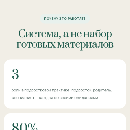
ПОЧЕМУ ЭТО РАБОТАЕТ
Система, а не набор
готовых материалов
3
роли в подростковой практике: подросток, родитель,
специалист — каждая со своими ожиданиями
80%