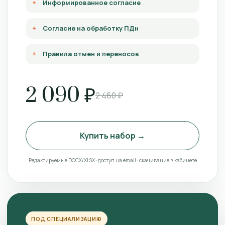
Информированное согласие
Согласие на обработку ПДн
Правила отмен и переносов
2 090 ₽
2 460 ₽
Купить набор →
Редактируемые DOCX/XLSX · доступ на email · скачивание в кабинете
ПОД СПЕЦИАЛИЗАЦИЮ