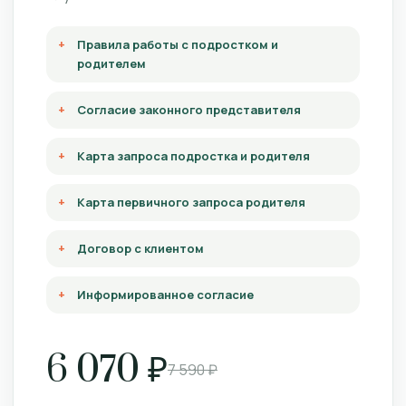
Правила работы с подростком и
родителем
Согласие законного представителя
Карта запроса подростка и родителя
Карта первичного запроса родителя
Договор с клиентом
Информированное согласие
6 070 ₽
7 590 ₽