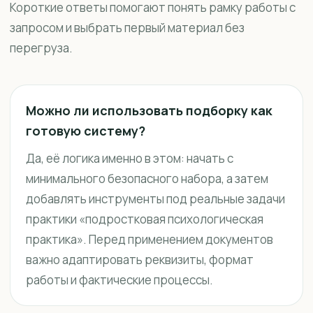
Короткие ответы помогают понять рамку работы с
запросом и выбрать первый материал без
перегруза.
Можно ли использовать подборку как
готовую систему?
Да, её логика именно в этом: начать с
минимального безопасного набора, а затем
добавлять инструменты под реальные задачи
практики «подростковая психологическая
практика». Перед применением документов
важно адаптировать реквизиты, формат
работы и фактические процессы.