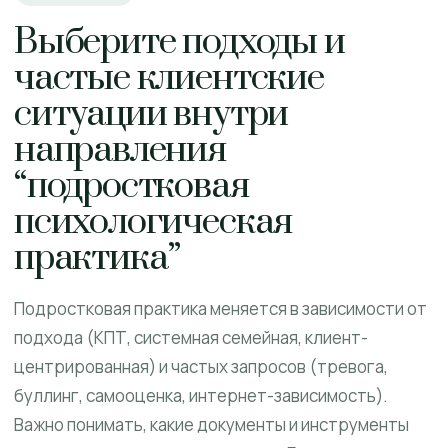
Выберите подходы и
частые клиентские
ситуации внутри
направления
“подростковая
психологическая
практика”
Подростковая практика меняется в зависимости от
подхода (КПТ, системная семейная, клиент-
центрированная) и частых запросов (тревога,
буллинг, самооценка, интернет-зависимость).
Важно понимать, какие документы и инструменты