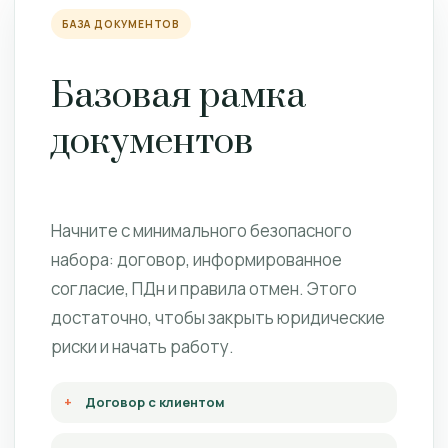
БАЗА ДОКУМЕНТОВ
Базовая рамка
документов
Начните с минимального безопасного
набора: договор, информированное
согласие, ПДн и правила отмен. Этого
достаточно, чтобы закрыть юридические
риски и начать работу.
Договор с клиентом