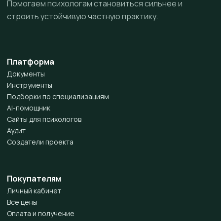
Помогаем психологам становиться сильнее и
строить устойчивую частную практику.
Платформа
Документы
Инструменты
Подборки по специализациям
AI-помощник
Сайты для психологов
Аудит
Создатели проекта
Покупателям
Личный кабинет
Все цены
Оплата и получение