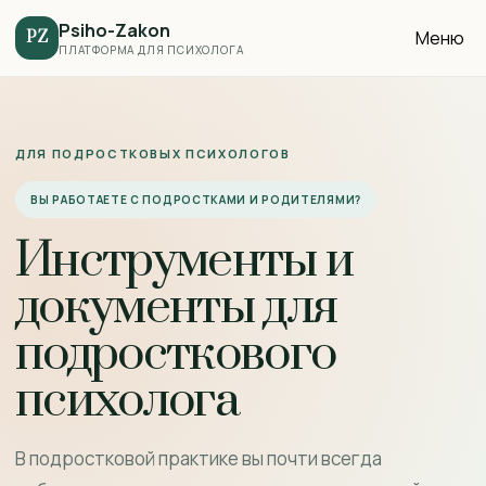
Psiho-Zakon
Меню
PZ
ПЛАТФОРМА ДЛЯ ПСИХОЛОГА
ДЛЯ ПОДРОСТКОВЫХ ПСИХОЛОГОВ
ВЫ РАБОТАЕТЕ С ПОДРОСТКАМИ И РОДИТЕЛЯМИ?
Инструменты и
документы для
подросткового
психолога
В подростковой практике вы почти всегда