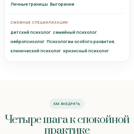
Личные границы
Выгорание
СМЕЖНЫЕ СПЕЦИАЛИЗАЦИИ
детский психолог
семейный психолог
нейропсихолог
Психологам особого развития
клинический психолог
кризисный психолог
КАК ВНЕДРИТЬ
Четыре шага к спокойной
практике