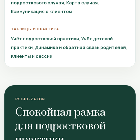
подросткового случая
Карта случая
Коммуникация с клиентом
ТАБЛИЦЫ И ПРАКТИКА
Учёт подростковой практики
Учёт детской
практики
Динамика и обратная связь родителей
Клиенты и сессии
PSIHO-ZAKON
Спокойная рамка
для подростковой