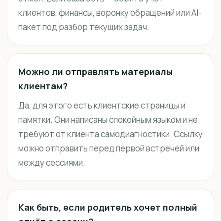
клиентов, финансы, воронку обращений или AI-
пакет под разбор текущих задач.
Можно ли отправлять материалы
клиентам?
Да, для этого есть клиентские страницы и
памятки. Они написаны спокойным языком и не
требуют от клиента самодиагностики. Ссылку
можно отправить перед первой встречей или
между сессиями.
Как быть, если родитель хочет полный