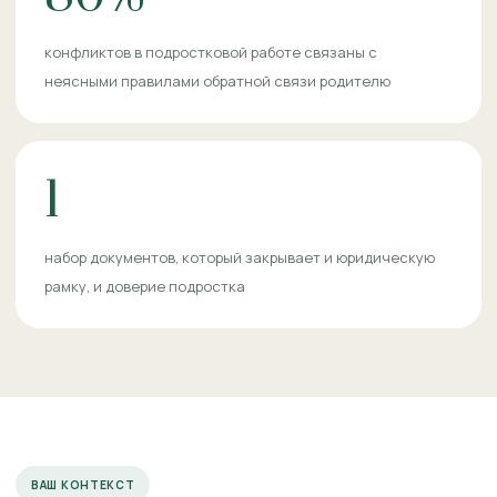
конфликтов в подростковой работе связаны с
неясными правилами обратной связи родителю
1
набор документов, который закрывает и юридическую
рамку, и доверие подростка
ВАШ КОНТЕКСТ