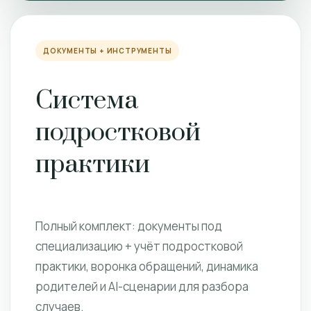
ДОКУМЕНТЫ + ИНСТРУМЕНТЫ
Система
подростковой
практики
Полный комплект: документы под
специализацию + учёт подростковой
практики, воронка обращений, динамика
родителей и AI-сценарии для разбора
случаев.