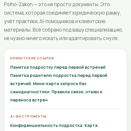
Psiho-Zakon — это не просто документы. Это
система, которая соединяет юридическую рамку,
учёт практики, AI-помощников и клиентские
материалы. Всё собрано под вашу специализацию,
не нужно ничего искать или адаптировать с нуля.
КЛИЕНТСКИЕ ССЫЛКИ
Памятка подростку перед первой встречей
Памятка родителю подростка перед первой
встречей
Мини-карта запроса без
самодиагностики
Правила связи, отмен и
переноса встреч
AI-ИНСТРУМЕНТЫ
Конфиденциальность подростка
Карта