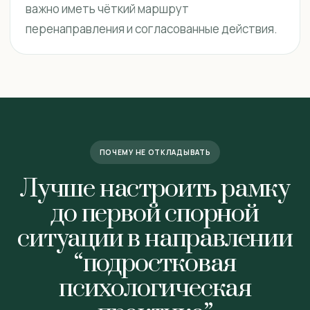
важно иметь чёткий маршрут
перенаправления и согласованные действия.
ПОЧЕМУ НЕ ОТКЛАДЫВАТЬ
Лучше настроить рамку
до первой спорной
ситуации в направлении
“подростковая
психологическая