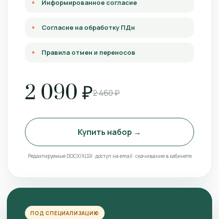
Информированное согласие
Согласие на обработку ПДн
Правила отмен и переносов
2 090 ₽
2 460 ₽
Купить набор →
Редактируемые DOCX/XLSX · доступ на email · скачивание в кабинете
ПОД СПЕЦИАЛИЗАЦИЮ