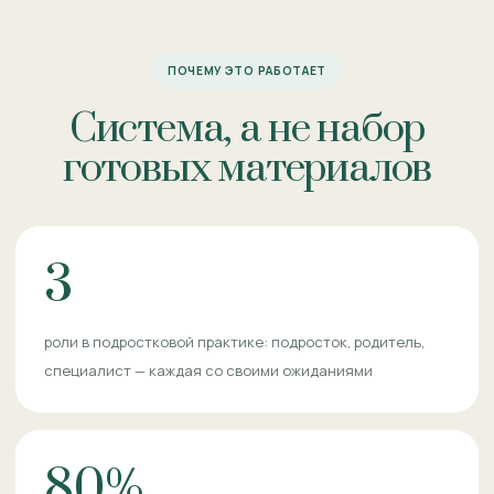
ПОЧЕМУ ЭТО РАБОТАЕТ
Система, а не набор
готовых материалов
3
роли в подростковой практике: подросток, родитель,
специалист — каждая со своими ожиданиями
80%