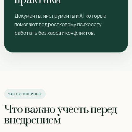
практики
Документы, инструменты и AI, которые
помогают подростковому психологу
работать без хаоса и конфликтов.
ЧАСТЫЕ ВОПРОСЫ
Что важно учесть перед
внедрением