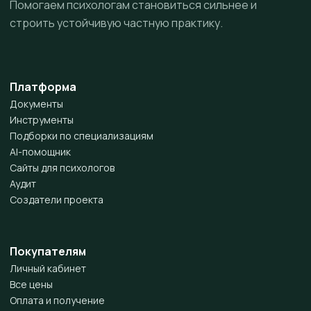
Помогаем психологам становиться сильнее и
строить устойчивую частную практику.
Платформа
Документы
Инструменты
Подборки по специализациям
AI-помощник
Сайты для психологов
Аудит
Создатели проекта
Покупателям
Личный кабинет
Все цены
Оплата и получение