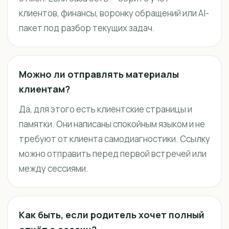
клиентов, финансы, воронку обращений или AI-
пакет под разбор текущих задач.
Можно ли отправлять материалы
клиентам?
Да, для этого есть клиентские страницы и
памятки. Они написаны спокойным языком и не
требуют от клиента самодиагностики. Ссылку
можно отправить перед первой встречей или
между сессиями.
Как быть, если родитель хочет полный