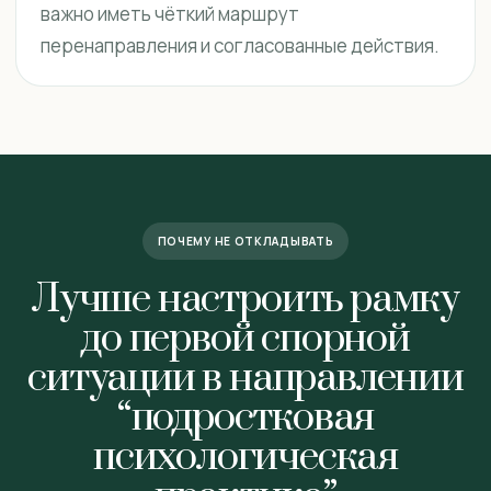
важно иметь чёткий маршрут
перенаправления и согласованные действия.
ПОЧЕМУ НЕ ОТКЛАДЫВАТЬ
Лучше настроить рамку
до первой спорной
ситуации в направлении
“подростковая
психологическая