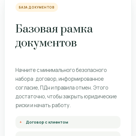
БАЗА ДОКУМЕНТОВ
Базовая рамка
документов
Начните с минимального безопасного
набора: договор, информированное
согласие, ПДн и правила отмен. Этого
достаточно, чтобы закрыть юридические
риски и начать работу.
Договор с клиентом