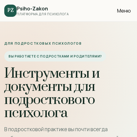
Psiho-Zakon
Меню
PZ
ПЛАТФОРМА ДЛЯ ПСИХОЛОГА
ДЛЯ ПОДРОСТКОВЫХ ПСИХОЛОГОВ
ВЫ РАБОТАЕТЕ С ПОДРОСТКАМИ И РОДИТЕЛЯМИ?
Инструменты и
документы для
подросткового
психолога
В подростковой практике вы почти всегда