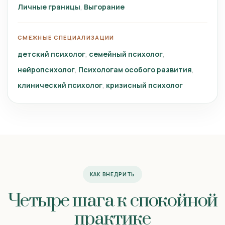
Личные границы
Выгорание
СМЕЖНЫЕ СПЕЦИАЛИЗАЦИИ
детский психолог
семейный психолог
нейропсихолог
Психологам особого развития
клинический психолог
кризисный психолог
КАК ВНЕДРИТЬ
Четыре шага к спокойной
практике