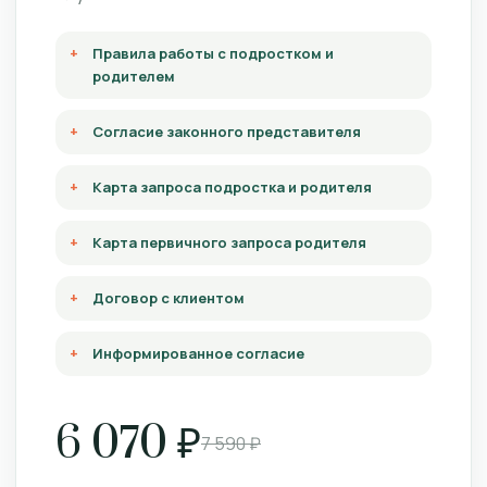
Правила работы с подростком и
родителем
Согласие законного представителя
Карта запроса подростка и родителя
Карта первичного запроса родителя
Договор с клиентом
Информированное согласие
6 070 ₽
7 590 ₽