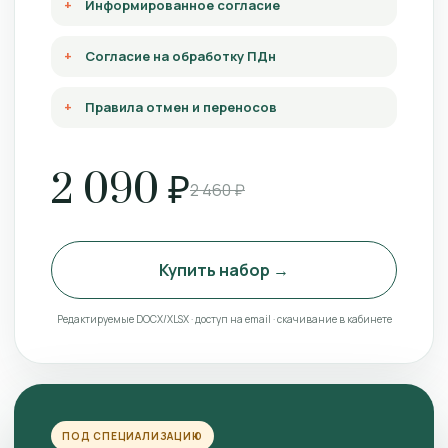
Информированное согласие
Согласие на обработку ПДн
Правила отмен и переносов
2 090 ₽
2 460 ₽
Купить набор →
Редактируемые DOCX/XLSX · доступ на email · скачивание в кабинете
ПОД СПЕЦИАЛИЗАЦИЮ