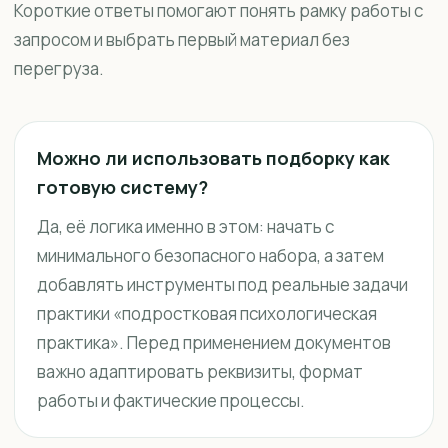
Короткие ответы помогают понять рамку работы с
запросом и выбрать первый материал без
перегруза.
Можно ли использовать подборку как
готовую систему?
Да, её логика именно в этом: начать с
минимального безопасного набора, а затем
добавлять инструменты под реальные задачи
практики «подростковая психологическая
практика». Перед применением документов
важно адаптировать реквизиты, формат
работы и фактические процессы.