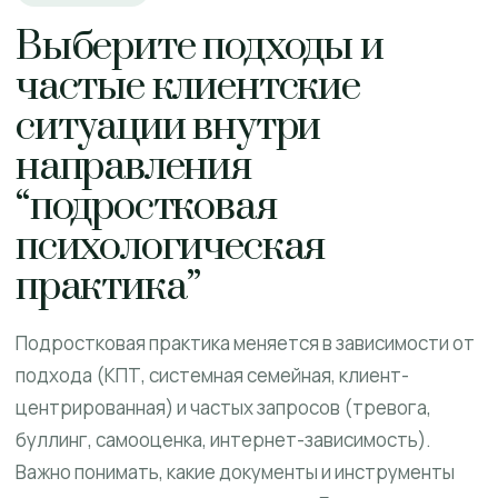
Выберите подходы и
частые клиентские
ситуации внутри
направления
“подростковая
психологическая
практика”
Подростковая практика меняется в зависимости от
подхода (КПТ, системная семейная, клиент-
центрированная) и частых запросов (тревога,
буллинг, самооценка, интернет-зависимость).
Важно понимать, какие документы и инструменты