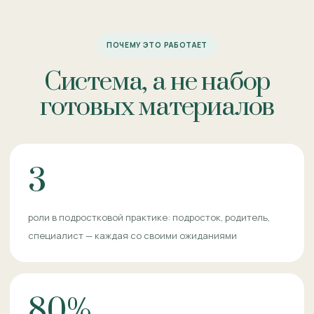
ПОЧЕМУ ЭТО РАБОТАЕТ
Система, а не набор
готовых материалов
3
роли в подростковой практике: подросток, родитель,
специалист — каждая со своими ожиданиями
80%