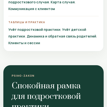
подросткового случая
Карта случая
Коммуникация с клиентом
ТАБЛИЦЫ И ПРАКТИКА
Учёт подростковой практики
Учёт детской
практики
Динамика и обратная связь родителей
Клиенты и сессии
PSIHO-ZAKON
Спокойная рамка
для подростковой