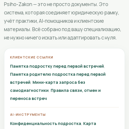
Psiho-Zakon — это не просто документы. Это
система, которая соединяет юридическую рамку,
учёт практики, AI-помощников и клиентские
материалы. Всё собрано под вашу специализацию,
не нужно ничего искать или адаптировать с нуля.
КЛИЕНТСКИЕ ССЫЛКИ
Памятка подростку перед первой встречей
Памятка родителю подростка перед первой
встречей
Мини-карта запроса без
самодиагностики
Правила связи, отмен и
переноса встреч
AI-ИНСТРУМЕНТЫ
Конфиденциальность подростка
Карта