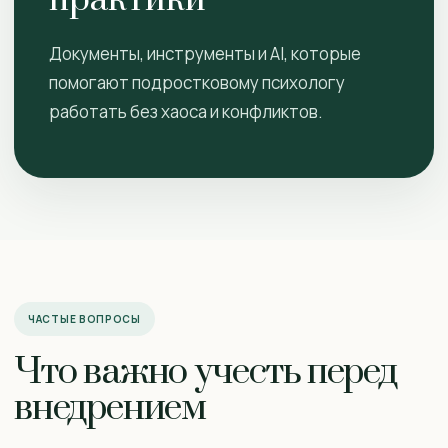
практики
Документы, инструменты и AI, которые
помогают подростковому психологу
работать без хаоса и конфликтов.
ЧАСТЫЕ ВОПРОСЫ
Что важно учесть перед
внедрением