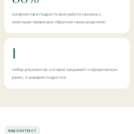
конфликтов в подростковой работе связаны с
неясными правилами обратной связи родителю
1
набор документов, который закрывает и юридическую
рамку, и доверие подростка
ВАШ КОНТЕКСТ