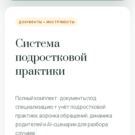
ДОКУМЕНТЫ + ИНСТРУМЕНТЫ
Система
подростковой
практики
Полный комплект: документы под
специализацию + учёт подростковой
практики, воронка обращений, динамика
родителей и AI-сценарии для разбора
случаев.