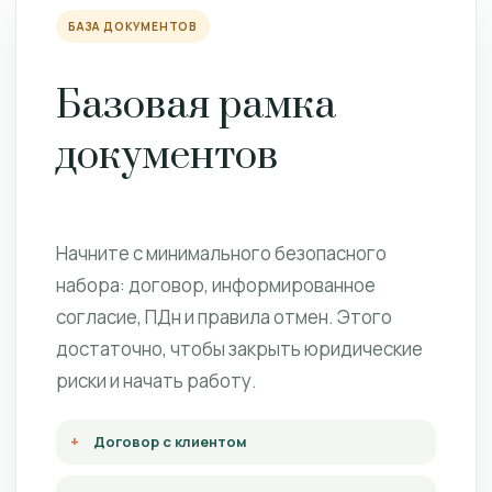
БАЗА ДОКУМЕНТОВ
Базовая рамка
документов
Начните с минимального безопасного
набора: договор, информированное
согласие, ПДн и правила отмен. Этого
достаточно, чтобы закрыть юридические
риски и начать работу.
Договор с клиентом