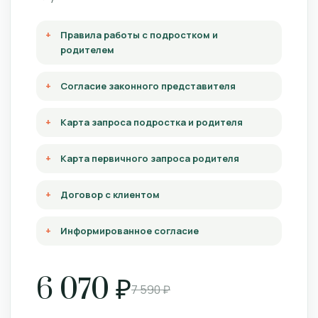
Правила работы с подростком и
родителем
Согласие законного представителя
Карта запроса подростка и родителя
Карта первичного запроса родителя
Договор с клиентом
Информированное согласие
6 070 ₽
7 590 ₽