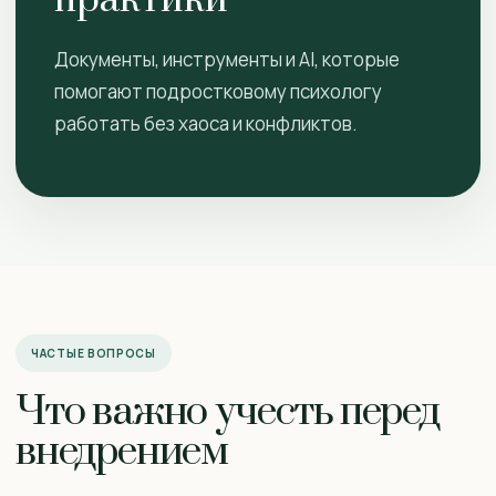
практики
Документы, инструменты и AI, которые
помогают подростковому психологу
работать без хаоса и конфликтов.
ЧАСТЫЕ ВОПРОСЫ
Что важно учесть перед
внедрением