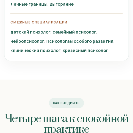
Личные границы
Выгорание
СМЕЖНЫЕ СПЕЦИАЛИЗАЦИИ
детский психолог
семейный психолог
нейропсихолог
Психологам особого развития
клинический психолог
кризисный психолог
КАК ВНЕДРИТЬ
Четыре шага к спокойной
практике