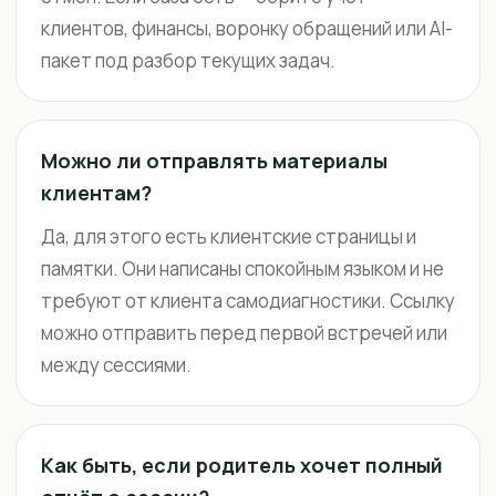
клиентов, финансы, воронку обращений или AI-
пакет под разбор текущих задач.
Можно ли отправлять материалы
клиентам?
Да, для этого есть клиентские страницы и
памятки. Они написаны спокойным языком и не
требуют от клиента самодиагностики. Ссылку
можно отправить перед первой встречей или
между сессиями.
Как быть, если родитель хочет полный