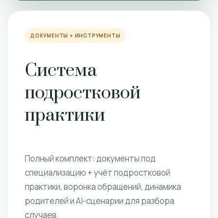
ДОКУМЕНТЫ + ИНСТРУМЕНТЫ
Система
подростковой
практики
Полный комплект: документы под
специализацию + учёт подростковой
практики, воронка обращений, динамика
родителей и AI-сценарии для разбора
случаев.