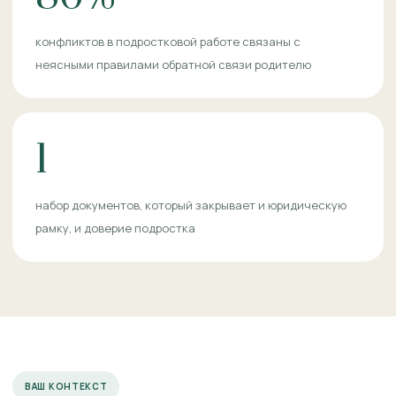
конфликтов в подростковой работе связаны с
неясными правилами обратной связи родителю
1
набор документов, который закрывает и юридическую
рамку, и доверие подростка
ВАШ КОНТЕКСТ