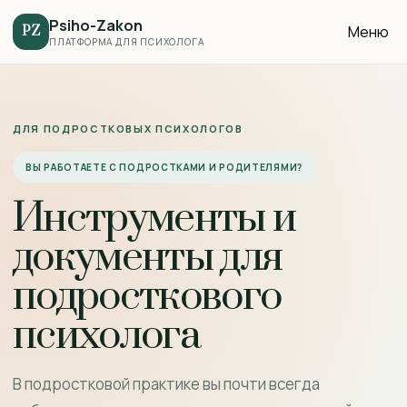
Psiho-Zakon
Меню
PZ
ПЛАТФОРМА ДЛЯ ПСИХОЛОГА
ДЛЯ ПОДРОСТКОВЫХ ПСИХОЛОГОВ
ВЫ РАБОТАЕТЕ С ПОДРОСТКАМИ И РОДИТЕЛЯМИ?
Инструменты и
документы для
подросткового
психолога
В подростковой практике вы почти всегда