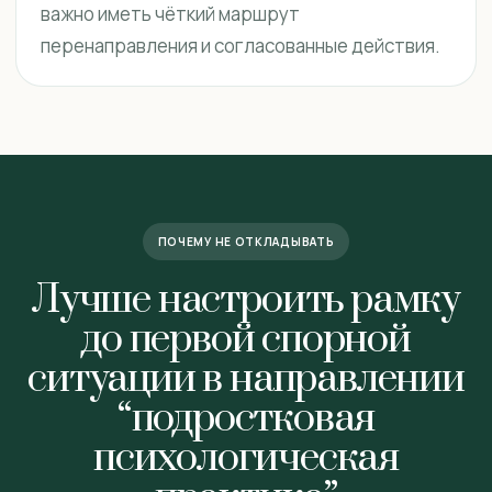
важно иметь чёткий маршрут
перенаправления и согласованные действия.
ПОЧЕМУ НЕ ОТКЛАДЫВАТЬ
Лучше настроить рамку
до первой спорной
ситуации в направлении
“подростковая
психологическая