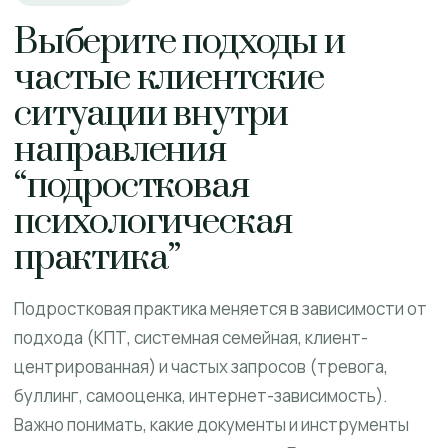
Выберите подходы и
частые клиентские
ситуации внутри
направления
“подростковая
психологическая
практика”
Подростковая практика меняется в зависимости от
подхода (КПТ, системная семейная, клиент-
центрированная) и частых запросов (тревога,
буллинг, самооценка, интернет-зависимость).
Важно понимать, какие документы и инструменты