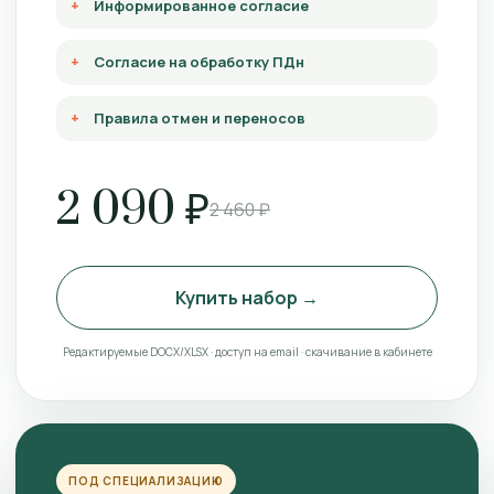
Информированное согласие
Согласие на обработку ПДн
Правила отмен и переносов
2 090 ₽
2 460 ₽
Купить набор →
Редактируемые DOCX/XLSX · доступ на email · скачивание в кабинете
ПОД СПЕЦИАЛИЗАЦИЮ