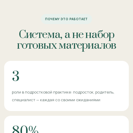
ПОЧЕМУ ЭТО РАБОТАЕТ
Система, а не набор
готовых материалов
3
роли в подростковой практике: подросток, родитель,
специалист — каждая со своими ожиданиями
80%