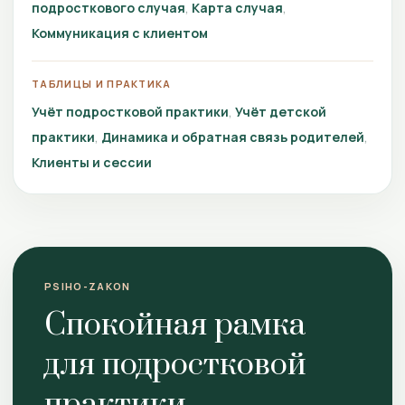
подросткового случая
Карта случая
Коммуникация с клиентом
ТАБЛИЦЫ И ПРАКТИКА
Учёт подростковой практики
Учёт детской
практики
Динамика и обратная связь родителей
Клиенты и сессии
PSIHO-ZAKON
Спокойная рамка
для подростковой