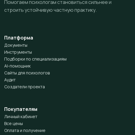
Помогаем психологам становиться сильнее и
строить устойчивую частную практику.
Платформа
Документы
Инструменты
Подборки по специализациям
AI-помощник
Сайты для психологов
Аудит
Создатели проекта
Покупателям
Личный кабинет
Все цены
Оплата и получение