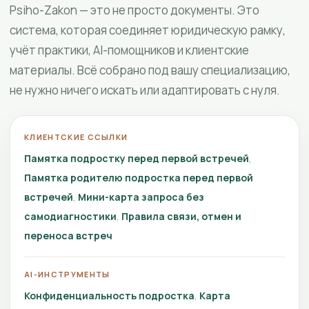
Psiho-Zakon — это не просто документы. Это
система, которая соединяет юридическую рамку,
учёт практики, AI-помощников и клиентские
материалы. Всё собрано под вашу специализацию,
не нужно ничего искать или адаптировать с нуля.
КЛИЕНТСКИЕ ССЫЛКИ
Памятка подростку перед первой встречей
Памятка родителю подростка перед первой
встречей
Мини-карта запроса без
самодиагностики
Правила связи, отмен и
переноса встреч
AI-ИНСТРУМЕНТЫ
Конфиденциальность подростка
Карта