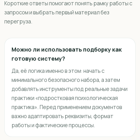
Короткие ответы помогают понять рамку работы с
запросом и выбрать первый материал без
перегруза.
Можно ли использовать подборку как
готовую систему?
Да, её логика именно в этом: начать с
минимального безопасного набора, а затем
добавлять инструменты под реальные задачи
практики «подростковая психологическая
практика». Перед применением документов
важно адаптировать реквизиты, формат
работы и фактические процессы.