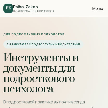
Psiho-Zakon
Меню
PZ
ПЛАТФОРМА ДЛЯ ПСИХОЛОГА
ДЛЯ ПОДРОСТКОВЫХ ПСИХОЛОГОВ
ВЫ РАБОТАЕТЕ С ПОДРОСТКАМИ И РОДИТЕЛЯМИ?
Инструменты и
документы для
подросткового
психолога
В подростковой практике вы почти всегда