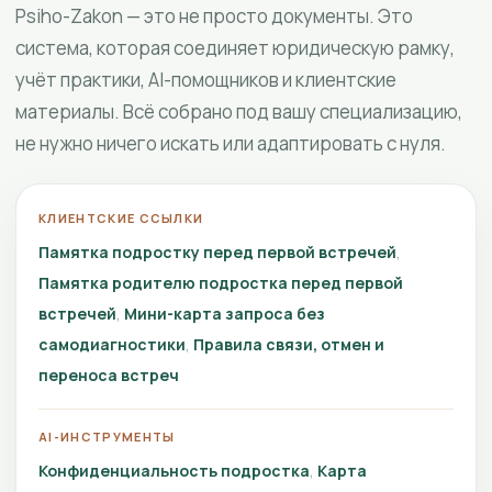
Psiho-Zakon — это не просто документы. Это
система, которая соединяет юридическую рамку,
учёт практики, AI-помощников и клиентские
материалы. Всё собрано под вашу специализацию,
не нужно ничего искать или адаптировать с нуля.
КЛИЕНТСКИЕ ССЫЛКИ
Памятка подростку перед первой встречей
Памятка родителю подростка перед первой
встречей
Мини-карта запроса без
самодиагностики
Правила связи, отмен и
переноса встреч
AI-ИНСТРУМЕНТЫ
Конфиденциальность подростка
Карта