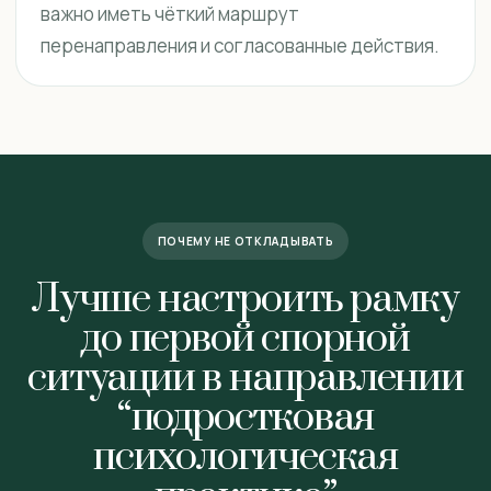
важно иметь чёткий маршрут
перенаправления и согласованные действия.
ПОЧЕМУ НЕ ОТКЛАДЫВАТЬ
Лучше настроить рамку
до первой спорной
ситуации в направлении
“подростковая
психологическая