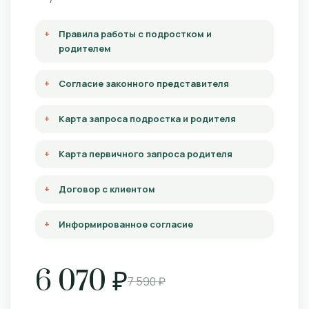
Правила работы с подростком и
родителем
Согласие законного представителя
Карта запроса подростка и родителя
Карта первичного запроса родителя
Договор с клиентом
Информированное согласие
6 070 ₽
7 590 ₽