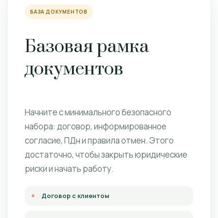
БАЗА ДОКУМЕНТОВ
Базовая рамка
документов
Начните с минимального безопасного
набора: договор, информированное
согласие, ПДн и правила отмен. Этого
достаточно, чтобы закрыть юридические
риски и начать работу.
Договор с клиентом