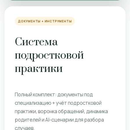
ДОКУМЕНТЫ + ИНСТРУМЕНТЫ
Система
подростковой
практики
Полный комплект: документы под
специализацию + учёт подростковой
практики, воронка обращений, динамика
родителей и AI-сценарии для разбора
случаев.