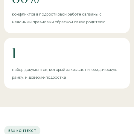
конфликтов в подростковой работе связаны с
неясными правилами обратной связи родителю
1
набор документов, который закрывает и юридическую
рамку, и доверие подростка
ВАШ КОНТЕКСТ