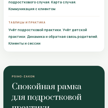
подросткового случая
Карта случая
Коммуникация с клиентом
ТАБЛИЦЫ И ПРАКТИКА
Учёт подростковой практики
Учёт детской
практики
Динамика и обратная связь родителей
Клиенты и сессии
PSIHO-ZAKON
Спокойная рамка
для подростковой