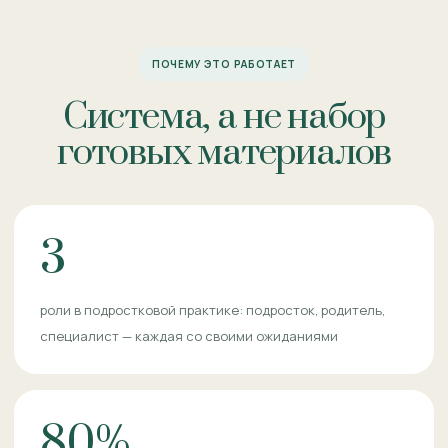
ПОЧЕМУ ЭТО РАБОТАЕТ
Система, а не набор
готовых материалов
3
роли в подростковой практике: подросток, родитель,
специалист — каждая со своими ожиданиями
80%