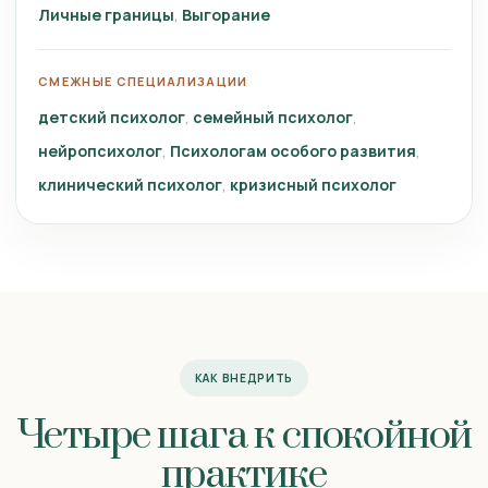
Личные границы
Выгорание
СМЕЖНЫЕ СПЕЦИАЛИЗАЦИИ
детский психолог
семейный психолог
нейропсихолог
Психологам особого развития
клинический психолог
кризисный психолог
КАК ВНЕДРИТЬ
Четыре шага к спокойной
практике