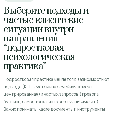
Выберите подходы и
частые клиентские
ситуации внутри
направления
“подростковая
психологическая
практика”
Подростковая практика меняется в зависимости от
подхода (КПТ, системная семейная, клиент-
центрированная) и частых запросов (тревога,
буллинг, самооценка, интернет-зависимость).
Важно понимать, какие документы и инструменты