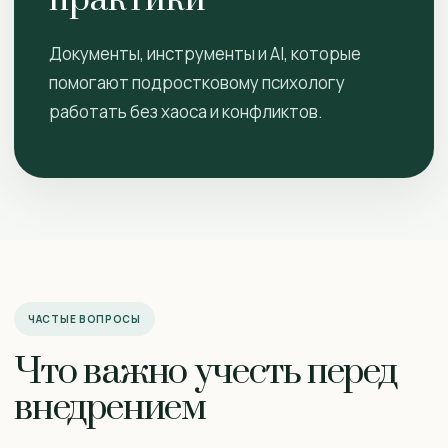
практики
Документы, инструменты и AI, которые
помогают подростковому психологу
работать без хаоса и конфликтов.
ЧАСТЫЕ ВОПРОСЫ
Что важно учесть перед
внедрением