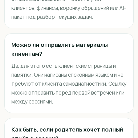
клиентов, финансы, воронку обращений или AI-
пакет под разбор текущих задач.
Можно ли отправлять материалы
клиентам?
Да, для этого есть клиентские страницы и
памятки. Они написаны спокойным языком и не
требуют от клиента самодиагностики. Ссылку
можно отправить перед первой встречей или
между сессиями.
Как быть, если родитель хочет полный