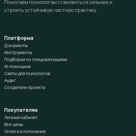
Помогаем психологам становиться сильнее и
строить устойчивую частную практику.
Платформа
Документы
Инструменты
Подборки по специализациям
AI-помощник
Сайты для психологов
Аудит
Создатели проекта
Покупателям
Личный кабинет
Все цены
Оплата и получение