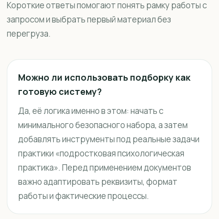
Короткие ответы помогают понять рамку работы с
запросом и выбрать первый материал без
перегруза.
Можно ли использовать подборку как
готовую систему?
Да, её логика именно в этом: начать с
минимального безопасного набора, а затем
добавлять инструменты под реальные задачи
практики «подростковая психологическая
практика». Перед применением документов
важно адаптировать реквизиты, формат
работы и фактические процессы.