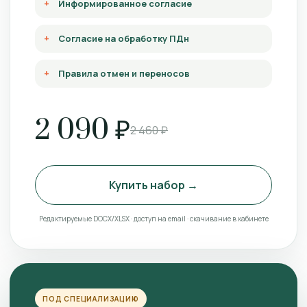
Информированное согласие
Согласие на обработку ПДн
Правила отмен и переносов
2 090 ₽
2 460 ₽
Купить набор →
Редактируемые DOCX/XLSX · доступ на email · скачивание в кабинете
ПОД СПЕЦИАЛИЗАЦИЮ