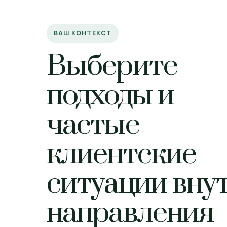
ВАШ КОНТЕКСТ
Выберите
подходы и
частые
клиентские
ситуации вну
направления