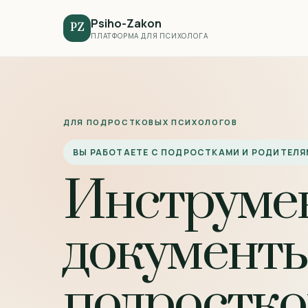
Psiho-Zakon
PZ
ПЛАТФОРМА ДЛЯ ПСИХОЛОГА
ДЛЯ ПОДРОСТКОВЫХ ПСИХОЛОГОВ
ВЫ РАБОТАЕТЕ С ПОДРОСТКАМИ И РОДИТЕЛЯ
Инструме
документы
подростко