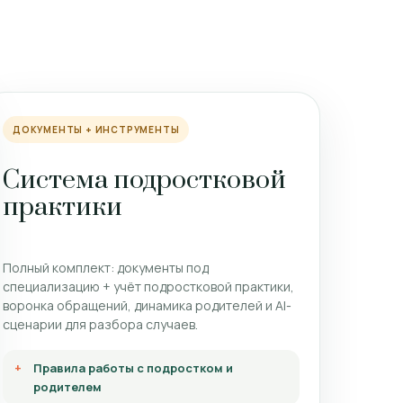
ДОКУМЕНТЫ + ИНСТРУМЕНТЫ
Система подростковой
практики
Полный комплект: документы под
специализацию + учёт подростковой практики,
воронка обращений, динамика родителей и AI-
сценарии для разбора случаев.
Правила работы с подростком и
родителем