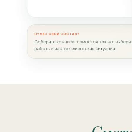
НУЖЕН СВОЙ СОСТАВ?
Соберите комплект самостоятельно: выберит
работы и частые клиентские ситуации.