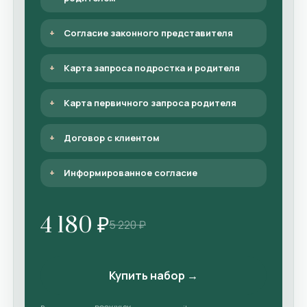
Согласие законного представителя
Карта запроса подростка и родителя
Карта первичного запроса родителя
Договор с клиентом
Информированное согласие
4 180 ₽
5 220 ₽
Купить набор →