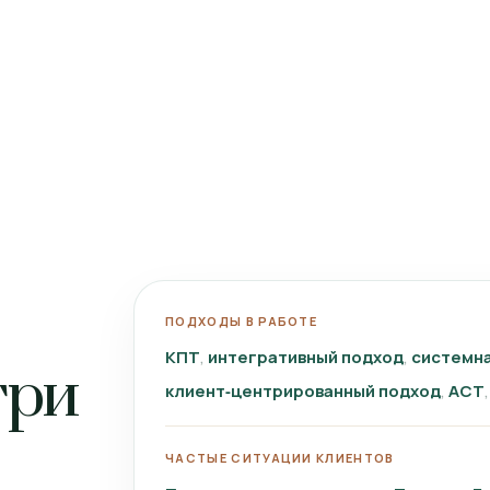
ПОДХОДЫ В РАБОТЕ
КПТ
интегративный подход
системна
три
клиент‑центрированный подход
ACT
ЧАСТЫЕ СИТУАЦИИ КЛИЕНТОВ