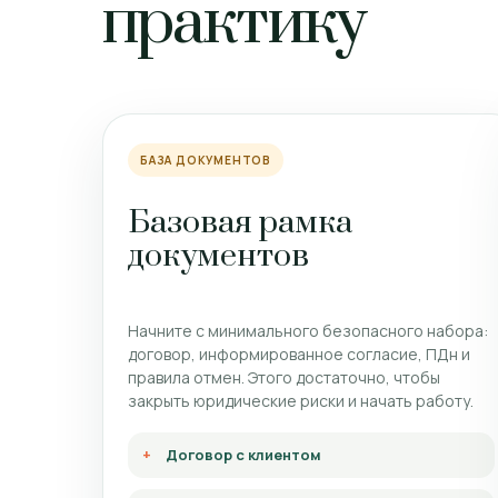
практику
БАЗА ДОКУМЕНТОВ
Базовая рамка
документов
Начните с минимального безопасного набора:
договор, информированное согласие, ПДн и
правила отмен. Этого достаточно, чтобы
закрыть юридические риски и начать работу.
Договор с клиентом