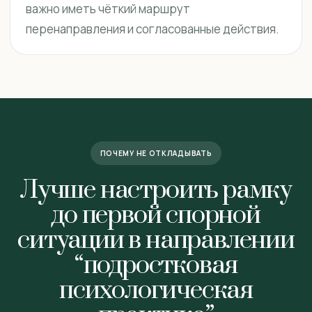
важно иметь чёткий маршрут
перенаправления и согласованные действия.
ПОЧЕМУ НЕ ОТКЛАДЫВАТЬ
Лучше настроить рамку
до первой спорной
ситуации в направлении
“подростковая
психологическая