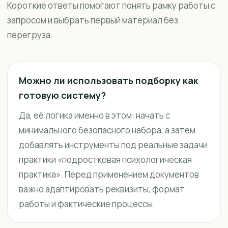
Короткие ответы помогают понять рамку работы с
запросом и выбрать первый материал без
перегруза.
Можно ли использовать подборку как
готовую систему?
Да, её логика именно в этом: начать с
минимального безопасного набора, а затем
добавлять инструменты под реальные задачи
практики «подростковая психологическая
практика». Перед применением документов
важно адаптировать реквизиты, формат
работы и фактические процессы.