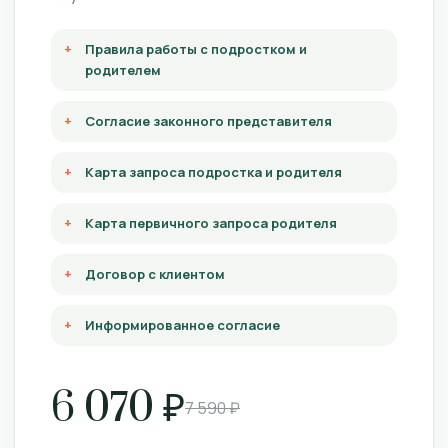
Правила работы с подростком и
родителем
Согласие законного представителя
Карта запроса подростка и родителя
Карта первичного запроса родителя
Договор с клиентом
Информированное согласие
6 070 ₽
7 590 ₽