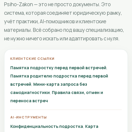
Psiho-Zakon — это не просто документы. Это
система, которая соединяет юридическую рамку,
учёт практики, AI-помощников и клиентские
материалы. Всё собрано под вашу специализацию,
не нужно ничего искать или адаптировать с нуля.
КЛИЕНТСКИЕ ССЫЛКИ
Памятка подростку перед первой встречей
Памятка родителю подростка перед первой
встречей
Мини-карта запроса без
самодиагностики
Правила связи, отмен и
переноса встреч
AI-ИНСТРУМЕНТЫ
Конфиденциальность подростка
Карта