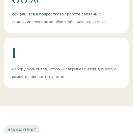
конфликтов в подростковой работе связаны с
неясными правилами обратной связи родителю
1
набор документов, который закрывает и юридическую
рамку, и доверие подростка
ВАШ КОНТЕКСТ