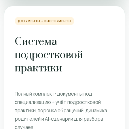
ДОКУМЕНТЫ + ИНСТРУМЕНТЫ
Система
подростковой
практики
Полный комплект: документы под
специализацию + учёт подростковой
практики, воронка обращений, динамика
родителей и AI-сценарии для разбора
случаев.