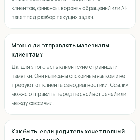
клиентов, финансы, воронку обращений или AI-
пакет под разбор текущих задач.
Можно ли отправлять материалы
клиентам?
Да, для этого есть клиентские страницы и
памятки. Они написаны спокойным языком и не
требуют от клиента самодиагностики. Ссылку
можно отправить перед первой встречей или
между сессиями.
Как быть, если родитель хочет полный