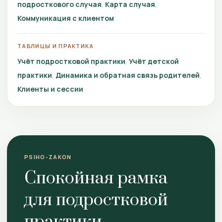
подросткового случая
Карта случая
Коммуникация с клиентом
ТАБЛИЦЫ И ПРАКТИКА
Учёт подростковой практики
Учёт детской
практики
Динамика и обратная связь родителей
Клиенты и сессии
PSIHO-ZAKON
Спокойная рамка
для подростковой