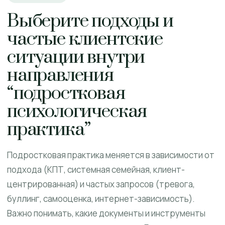
Выберите подходы и
частые клиентские
ситуации внутри
направления
“подростковая
психологическая
практика”
Подростковая практика меняется в зависимости от
подхода (КПТ, системная семейная, клиент-
центрированная) и частых запросов (тревога,
буллинг, самооценка, интернет-зависимость).
Важно понимать, какие документы и инструменты