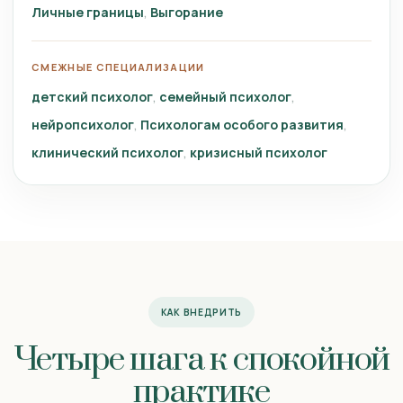
Личные границы
Выгорание
СМЕЖНЫЕ СПЕЦИАЛИЗАЦИИ
детский психолог
семейный психолог
нейропсихолог
Психологам особого развития
клинический психолог
кризисный психолог
КАК ВНЕДРИТЬ
Четыре шага к спокойной
практике