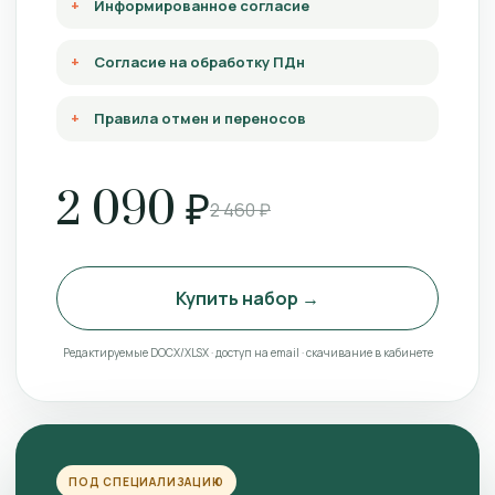
Информированное согласие
Согласие на обработку ПДн
Правила отмен и переносов
2 090 ₽
2 460 ₽
Купить набор →
Редактируемые DOCX/XLSX · доступ на email · скачивание в кабинете
ПОД СПЕЦИАЛИЗАЦИЮ