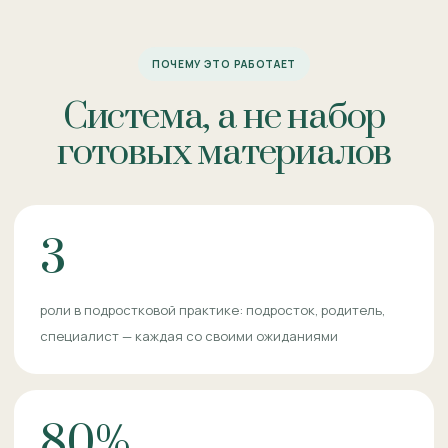
ПОЧЕМУ ЭТО РАБОТАЕТ
Система, а не набор
готовых материалов
3
роли в подростковой практике: подросток, родитель,
специалист — каждая со своими ожиданиями
80%