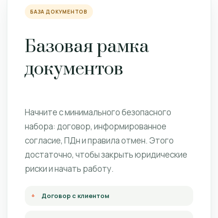
БАЗА ДОКУМЕНТОВ
Базовая рамка
документов
Начните с минимального безопасного
набора: договор, информированное
согласие, ПДн и правила отмен. Этого
достаточно, чтобы закрыть юридические
риски и начать работу.
Договор с клиентом