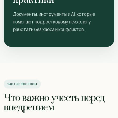
практики
Документы, инструменты и AI, которые
помогают подростковому психологу
работать без хаоса и конфликтов.
ЧАСТЫЕ ВОПРОСЫ
Что важно учесть перед
внедрением