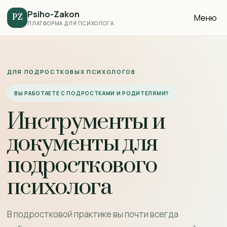
Psiho-Zakon
Меню
PZ
ПЛАТФОРМА ДЛЯ ПСИХОЛОГА
ДЛЯ ПОДРОСТКОВЫХ ПСИХОЛОГОВ
ВЫ РАБОТАЕТЕ С ПОДРОСТКАМИ И РОДИТЕЛЯМИ?
Инструменты и
документы для
подросткового
психолога
В подростковой практике вы почти всегда