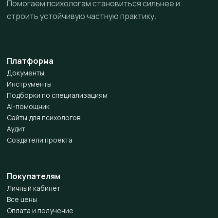
Помогаем психологам становиться сильнее и
строить устойчивую частную практику.
Платформа
Документы
Инструменты
Подборки по специализациям
AI-помощник
Сайты для психологов
Аудит
Создатели проекта
Покупателям
Личный кабинет
Все цены
Оплата и получение