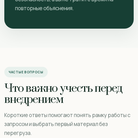
повторные объяснения.
ЧАСТЫЕ ВОПРОСЫ
Что важно учесть перед
внедрением
Короткие ответы помогают понять рамку работы с
запросом и выбрать первый материал без
перегруза.