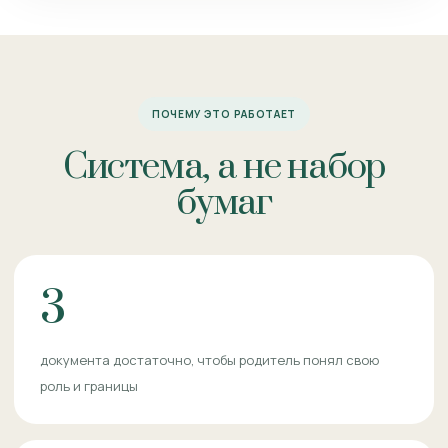
ПОЧЕМУ ЭТО РАБОТАЕТ
Система, а не набор
бумаг
3
документа достаточно, чтобы родитель понял свою
роль и границы