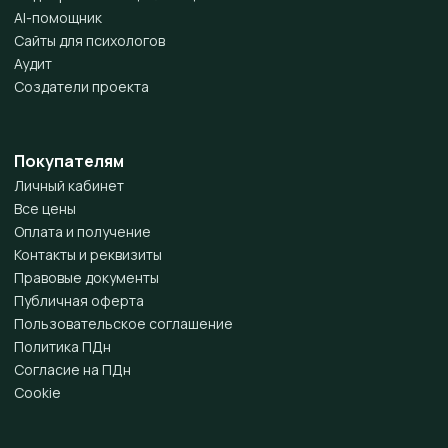
AI-помощник
Сайты для психологов
Аудит
Создатели проекта
Покупателям
Личный кабинет
Все цены
Оплата и получение
Контакты и реквизиты
Правовые документы
Публичная оферта
Пользовательское соглашение
Политика ПДн
Согласие на ПДн
Cookie