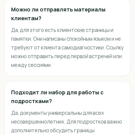
Можно ли отправлять материалы
клиентам?
Да, для этого есть клиентские страницы и
памятки. Они написаны спокойным языком и не
требуют от клиента самодиагностики. Ссылку
можно отправить перед первой встречей или
между сессиями.
Подходит ли набор для работы с
подростками?
Да, документы универсальны для всех
несовершеннолетних. Для подростков важно
дополнительно обсудить границы