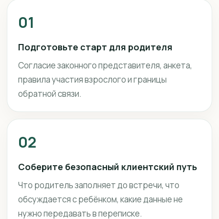
01
Подготовьте старт для родителя
Согласие законного представителя, анкета,
правила участия взрослого и границы
обратной связи.
02
Соберите безопасный клиентский путь
Что родитель заполняет до встречи, что
обсуждается с ребёнком, какие данные не
нужно передавать в переписке.