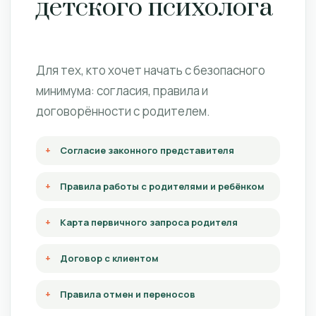
детского психолога
Для тех, кто хочет начать с безопасного
минимума: согласия, правила и
договорённости с родителем.
Согласие законного представителя
Правила работы с родителями и ребёнком
Карта первичного запроса родителя
Договор с клиентом
Правила отмен и переносов