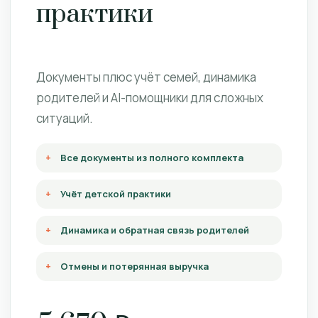
практики
Документы плюс учёт семей, динамика
родителей и AI-помощники для сложных
ситуаций.
Все документы из полного комплекта
Учёт детской практики
Динамика и обратная связь родителей
Отмены и потерянная выручка