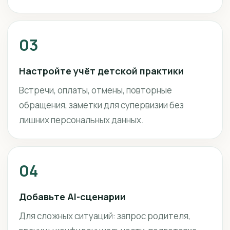
03
Настройте учёт детской практики
Встречи, оплаты, отмены, повторные
обращения, заметки для супервизии без
лишних персональных данных.
04
Добавьте AI-сценарии
Для сложных ситуаций: запрос родителя,