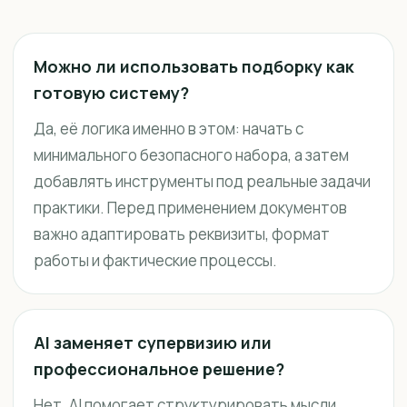
Можно ли использовать подборку как
готовую систему?
Да, её логика именно в этом: начать с
минимального безопасного набора, а затем
добавлять инструменты под реальные задачи
практики. Перед применением документов
важно адаптировать реквизиты, формат
работы и фактические процессы.
AI заменяет супервизию или
профессиональное решение?
Нет. AI помогает структурировать мысли,