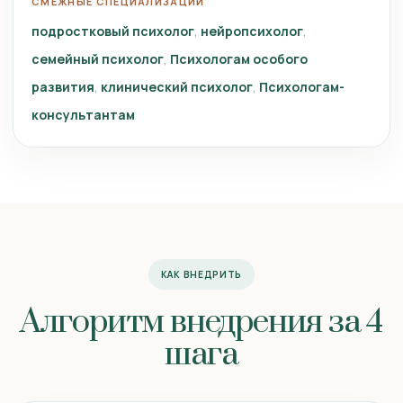
СМЕЖНЫЕ СПЕЦИАЛИЗАЦИИ
подростковый психолог
нейропсихолог
семейный психолог
Психологам особого
развития
клинический психолог
Психологам-
консультантам
КАК ВНЕДРИТЬ
Алгоритм внедрения за 4
шага