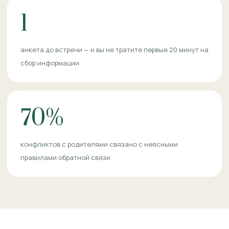
1
анкета до встречи — и вы не тратите первые 20 минут на
сбор информации
70%
конфликтов с родителями связано с неясными
правилами обратной связи