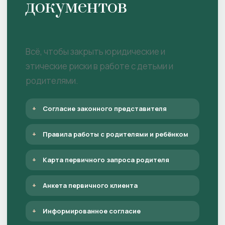
документов
Всё, чтобы закрыть юридические и
этические риски в работе с детьми и
родителями.
Согласие законного представителя
Правила работы с родителями и ребёнком
Карта первичного запроса родителя
Анкета первичного клиента
Информированное согласие