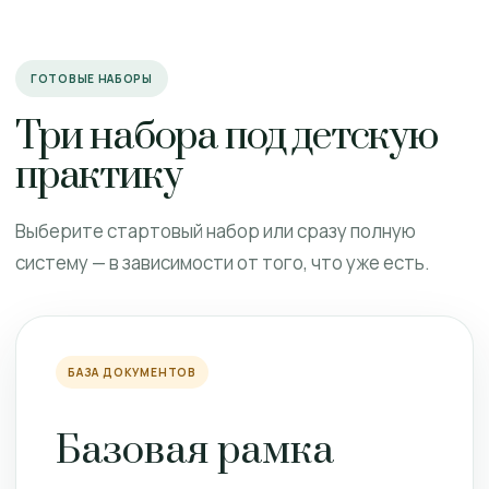
ГОТОВЫЕ НАБОРЫ
Три набора под детскую
практику
Выберите стартовый набор или сразу полную
систему — в зависимости от того, что уже есть.
БАЗА ДОКУМЕНТОВ
Базовая рамка