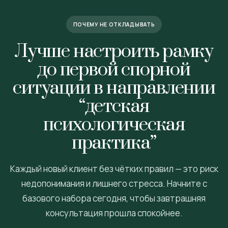
ПОЧЕМУ НЕ ОТКЛАДЫВАТЬ
Лучше настроить рамку
до первой спорной
ситуации в направлении
“детская
психологическая
практика”
Каждый новый клиент без чётких правил — это риск
недопонимания и лишнего стресса. Начните с
базового набора сегодня, чтобы завтрашняя
консультация прошла спокойнее.