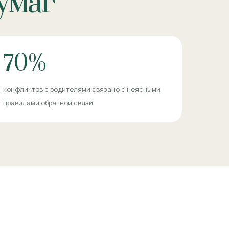
бумаг
70%
конфликтов с родителями связано с неясными
правилами обратной связи