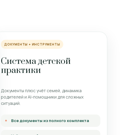
ДОКУМЕНТЫ + ИНСТРУМЕНТЫ
Система детской
практики
Документы плюс учёт семей, динамика
родителей и AI-помощники для сложных
ситуаций.
Все документы из полного комплекта