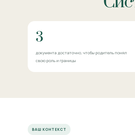
Сист
3
документа достаточно, чтобы родитель понял
свою роль и границы
ВАШ КОНТЕКСТ