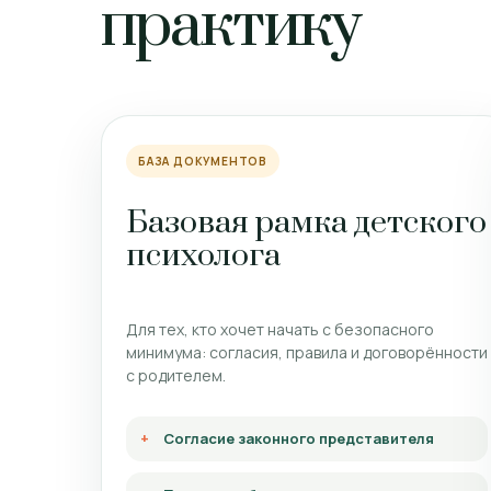
практику
БАЗА ДОКУМЕНТОВ
Базовая рамка детского
психолога
Для тех, кто хочет начать с безопасного
минимума: согласия, правила и договорённости
с родителем.
Согласие законного представителя