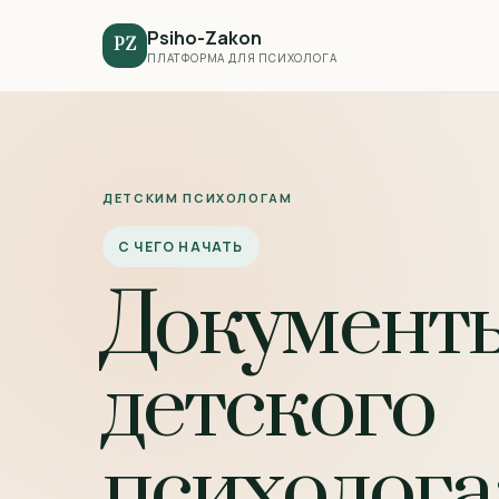
Psiho-Zakon
PZ
ПЛАТФОРМА ДЛЯ ПСИХОЛОГА
ДЕТСКИМ ПСИХОЛОГАМ
С ЧЕГО НАЧАТЬ
Документы
детского
психолога