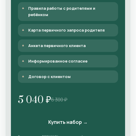
Правила работы с родителями и
ребёнком
Карта первичного запроса родителя
Анкета первичного клиента
Информированное согласие
Договор с клиентом
5 040 ₽
6 300 ₽
Купить набор →