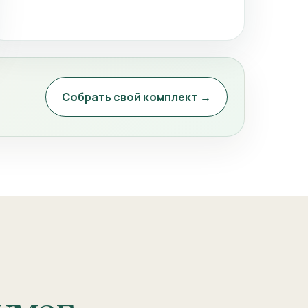
Собрать свой комплект →