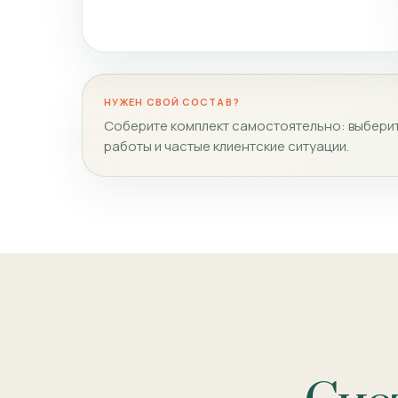
НУЖЕН СВОЙ СОСТАВ?
Соберите комплект самостоятельно: выберит
работы и частые клиентские ситуации.