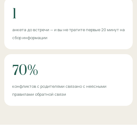
1
анкета до встречи — и вы не тратите первые 20 минут на
сбор информации
70%
конфликтов с родителями связано с неясными
правилами обратной связи