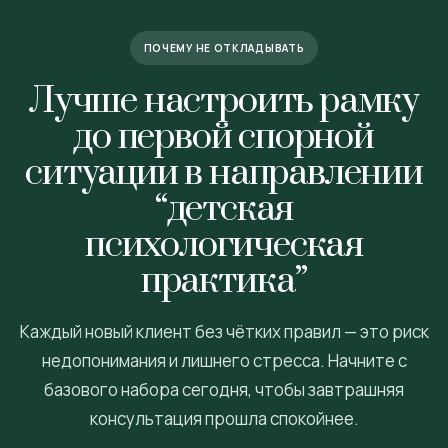
ПОЧЕМУ НЕ ОТКЛАДЫВАТЬ
Лучше настроить рамку
до первой спорной
ситуации в направлении
“детская
психологическая
практика”
Каждый новый клиент без чётких правил — это риск
недопонимания и лишнего стресса. Начните с
базового набора сегодня, чтобы завтрашняя
консультация прошла спокойнее.