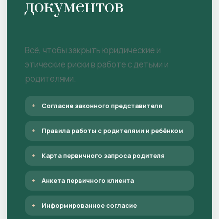
документов
Всё, чтобы закрыть юридические и
этические риски в работе с детьми и
родителями.
Согласие законного представителя
Правила работы с родителями и ребёнком
Карта первичного запроса родителя
Анкета первичного клиента
Информированное согласие