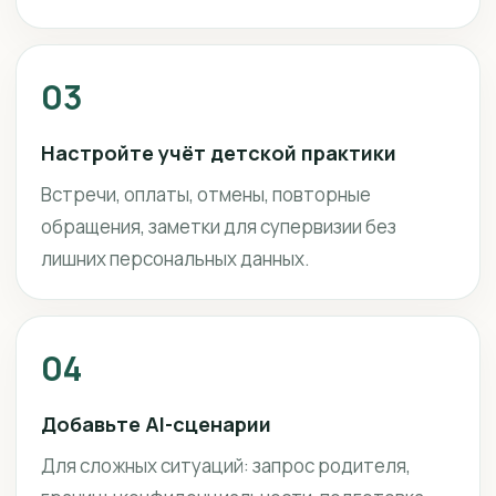
03
Настройте учёт детской практики
Встречи, оплаты, отмены, повторные
обращения, заметки для супервизии без
лишних персональных данных.
04
Добавьте AI-сценарии
Для сложных ситуаций: запрос родителя,