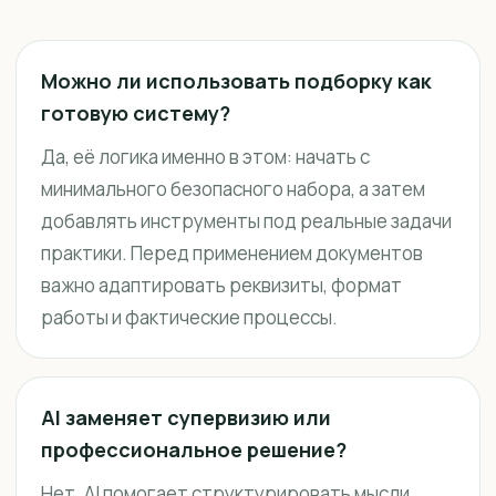
Можно ли использовать подборку как
готовую систему?
Да, её логика именно в этом: начать с
минимального безопасного набора, а затем
добавлять инструменты под реальные задачи
практики. Перед применением документов
важно адаптировать реквизиты, формат
работы и фактические процессы.
AI заменяет супервизию или
профессиональное решение?
Нет. AI помогает структурировать мысли,