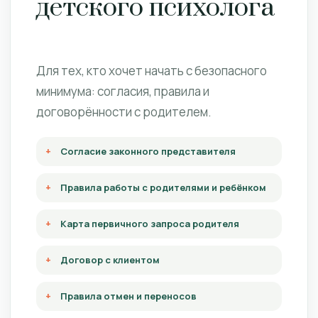
детского психолога
Для тех, кто хочет начать с безопасного
минимума: согласия, правила и
договорённости с родителем.
Согласие законного представителя
Правила работы с родителями и ребёнком
Карта первичного запроса родителя
Договор с клиентом
Правила отмен и переносов