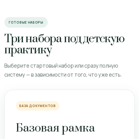
ГОТОВЫЕ НАБОРЫ
Три набора под детскую
практику
Выберите стартовый набор или сразу полную
систему — в зависимости от того, что уже есть.
БАЗА ДОКУМЕНТОВ
Базовая рамка