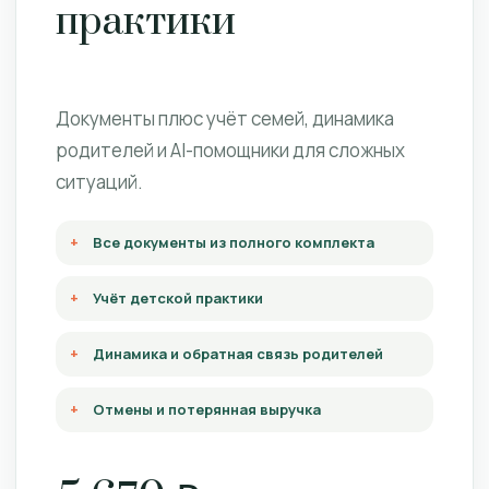
практики
Документы плюс учёт семей, динамика
родителей и AI-помощники для сложных
ситуаций.
Все документы из полного комплекта
Учёт детской практики
Динамика и обратная связь родителей
Отмены и потерянная выручка