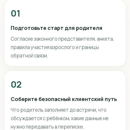
01
Подготовьте старт для родителя
Согласие законного представителя, анкета,
правила участия взрослого и границы
обратной связи.
02
Соберите безопасный клиентский путь
Что родитель заполняет до встречи, что
обсуждается с ребёнком, какие данные не
нужно передавать в переписке.