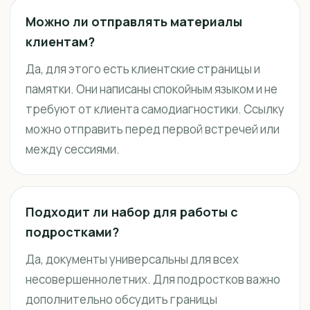
Можно ли отправлять материалы
клиентам?
Да, для этого есть клиентские страницы и
памятки. Они написаны спокойным языком и не
требуют от клиента самодиагностики. Ссылку
можно отправить перед первой встречей или
между сессиями.
Подходит ли набор для работы с
подростками?
Да, документы универсальны для всех
несовершеннолетних. Для подростков важно
дополнительно обсудить границы