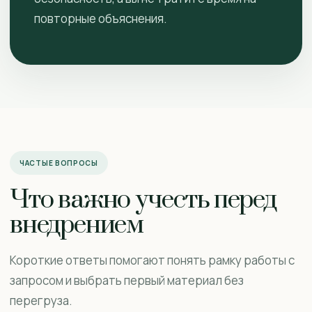
повторные объяснения.
ЧАСТЫЕ ВОПРОСЫ
Что важно учесть перед
внедрением
Короткие ответы помогают понять рамку работы с
запросом и выбрать первый материал без
перегруза.