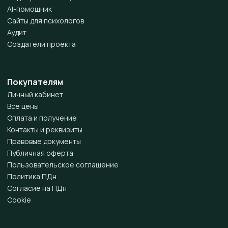
AI-помощник
Сайты для психологов
Аудит
Создатели проекта
Покупателям
Личный кабинет
Все цены
Оплата и получение
Контакты и реквизиты
Правовые документы
Публичная оферта
Пользовательское соглашение
Политика ПДн
Согласие на ПДн
Cookie