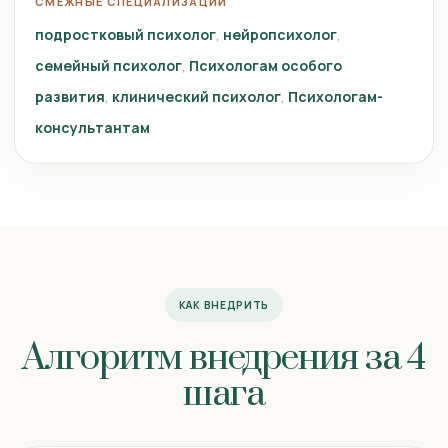
СМЕЖНЫЕ СПЕЦИАЛИЗАЦИИ
подростковый психолог
нейропсихолог
семейный психолог
Психологам особого
развития
клинический психолог
Психологам-
консультантам
КАК ВНЕДРИТЬ
Алгоритм внедрения за 4
шага