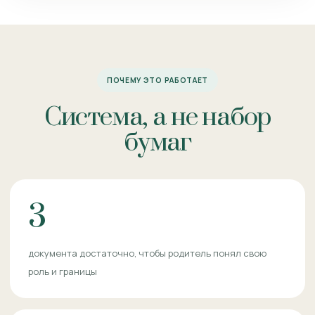
ПОЧЕМУ ЭТО РАБОТАЕТ
Система, а не набор
бумаг
3
документа достаточно, чтобы родитель понял свою
роль и границы