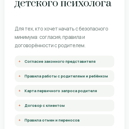
детского психолога
Для тех, кто хочет начать с безопасного
минимума: согласия, правила и
договорённости с родителем.
Согласие законного представителя
Правила работы с родителями и ребёнком
Карта первичного запроса родителя
Договор с клиентом
Правила отмен и переносов