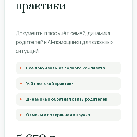
практики
Документы плюс учёт семей, динамика
родителей и AI-помощники для сложных
ситуаций.
Все документы из полного комплекта
Учёт детской практики
Динамика и обратная связь родителей
Отмены и потерянная выручка