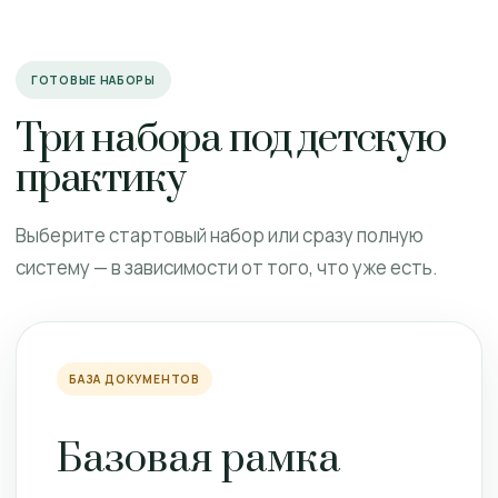
ГОТОВЫЕ НАБОРЫ
Три набора под детскую
практику
Выберите стартовый набор или сразу полную
систему — в зависимости от того, что уже есть.
БАЗА ДОКУМЕНТОВ
Базовая рамка