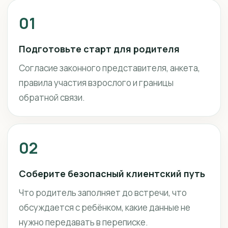
01
Подготовьте старт для родителя
Согласие законного представителя, анкета,
правила участия взрослого и границы
обратной связи.
02
Соберите безопасный клиентский путь
Что родитель заполняет до встречи, что
обсуждается с ребёнком, какие данные не
нужно передавать в переписке.