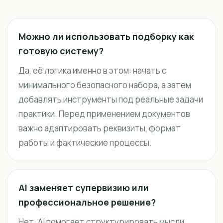
Можно ли использовать подборку как
готовую систему?
Да, её логика именно в этом: начать с
минимального безопасного набора, а затем
добавлять инструменты под реальные задачи
практики. Перед применением документов
важно адаптировать реквизиты, формат
работы и фактические процессы.
AI заменяет супервизию или
профессиональное решение?
Нет. AI помогает структурировать мысли,