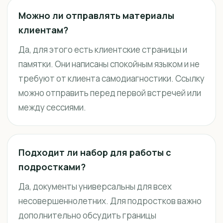
Можно ли отправлять материалы
клиентам?
Да, для этого есть клиентские страницы и
памятки. Они написаны спокойным языком и не
требуют от клиента самодиагностики. Ссылку
можно отправить перед первой встречей или
между сессиями.
Подходит ли набор для работы с
подростками?
Да, документы универсальны для всех
несовершеннолетних. Для подростков важно
дополнительно обсудить границы