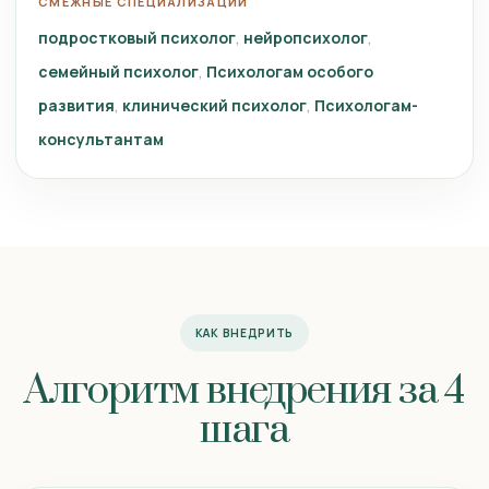
СМЕЖНЫЕ СПЕЦИАЛИЗАЦИИ
подростковый психолог
нейропсихолог
семейный психолог
Психологам особого
развития
клинический психолог
Психологам-
консультантам
КАК ВНЕДРИТЬ
Алгоритм внедрения за 4
шага