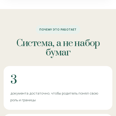
ПОЧЕМУ ЭТО РАБОТАЕТ
Система, а не набор
бумаг
3
документа достаточно, чтобы родитель понял свою
роль и границы