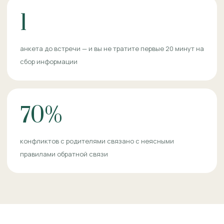
1
анкета до встречи — и вы не тратите первые 20 минут на
сбор информации
70%
конфликтов с родителями связано с неясными
правилами обратной связи