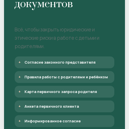
документов
Всё, чтобы закрыть юридические и
этические риски в работе с детьми и
родителями.
Согласие законного представителя
Правила работы с родителями и ребёнком
Карта первичного запроса родителя
Анкета первичного клиента
Информированное согласие