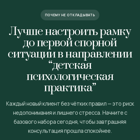
ПОЧЕМУ НЕ ОТКЛАДЫВАТЬ
Лучше настроить рамку
до первой спорной
ситуации в направлении
“детская
психологическая
практика”
Каждый новый клиент без чётких правил — это риск
недопонимания и лишнего стресса. Начните с
базового набора сегодня, чтобы завтрашняя
консультация прошла спокойнее.