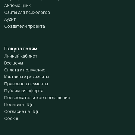
AI-помощник
Сайты для психологов
Аудит
Создатели проекта
Покупателям
Личный кабинет
Все цены
Оплата и получение
Контакты и реквизиты
Правовые документы
Публичная оферта
Пользовательское соглашение
Политика ПДн
Согласие на ПДн
Cookie