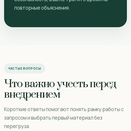
повторные объяснения.
ЧАСТЫЕ ВОПРОСЫ
Что важно учесть перед
внедрением
Короткие ответы помогают понять рамку работы с
запросом и выбрать первый материал без
перегруза.