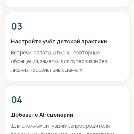
03
Настройте учёт детской практики
Встречи, оплаты, отмены, повторные
обращения, заметки для супервизии без
лишних персональных данных.
04
Добавьте AI-сценарии
Для сложных ситуаций: запрос родителя,