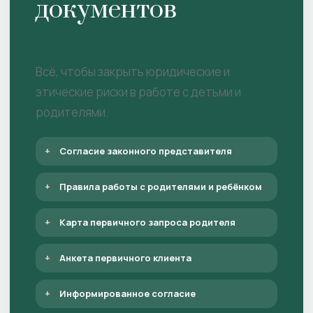
документов
Всё, чтобы закрыть юридические и
этические риски в работе с детьми и
родителями.
Согласие законного представителя
Правила работы с родителями и ребёнком
Карта первичного запроса родителя
Анкета первичного клиента
Информированное согласие