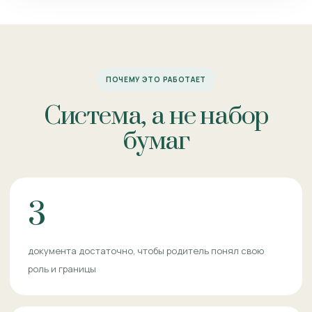
ПОЧЕМУ ЭТО РАБОТАЕТ
Система, а не набор
бумаг
3
документа достаточно, чтобы родитель понял свою
роль и границы