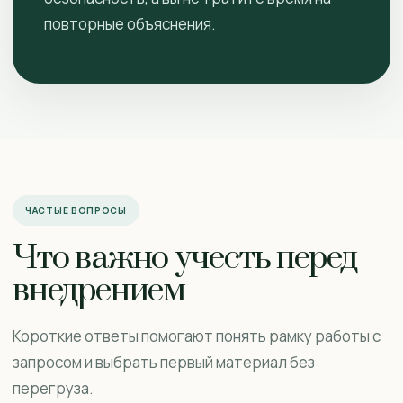
повторные объяснения.
ЧАСТЫЕ ВОПРОСЫ
Что важно учесть перед
внедрением
Короткие ответы помогают понять рамку работы с
запросом и выбрать первый материал без
перегруза.