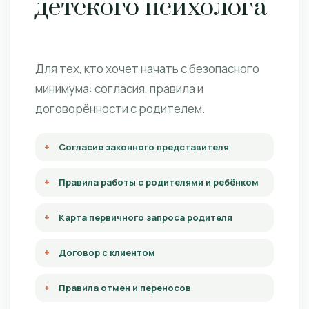
детского психолога
Для тех, кто хочет начать с безопасного
минимума: согласия, правила и
договорённости с родителем.
Согласие законного представителя
Правила работы с родителями и ребёнком
Карта первичного запроса родителя
Договор с клиентом
Правила отмен и переносов