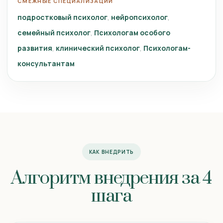
СМЕЖНЫЕ СПЕЦИАЛИЗАЦИИ
подростковый психолог
нейропсихолог
семейный психолог
Психологам особого
развития
клинический психолог
Психологам-
консультантам
КАК ВНЕДРИТЬ
Алгоритм внедрения за 4
шага