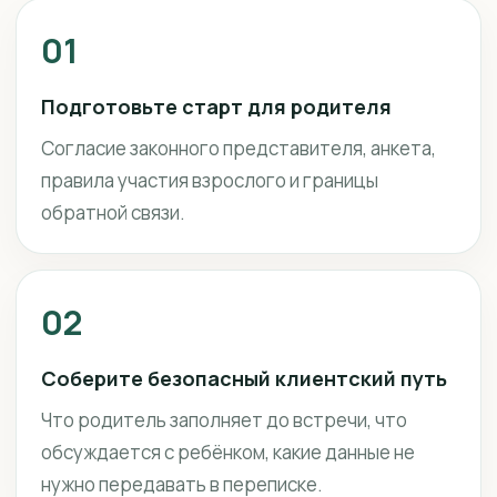
01
Подготовьте старт для родителя
Согласие законного представителя, анкета,
правила участия взрослого и границы
обратной связи.
02
Соберите безопасный клиентский путь
Что родитель заполняет до встречи, что
обсуждается с ребёнком, какие данные не
нужно передавать в переписке.