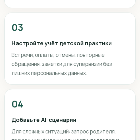
03
Настройте учёт детской практики
Встречи, оплаты, отмены, повторные
обращения, заметки для супервизии без
лишних персональных данных.
04
Добавьте AI-сценарии
Для сложных ситуаций: запрос родителя,