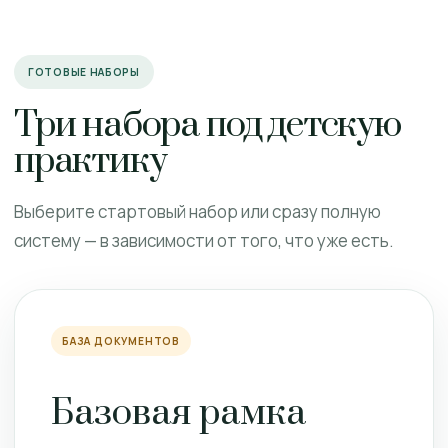
ГОТОВЫЕ НАБОРЫ
Три набора под детскую
практику
Выберите стартовый набор или сразу полную
систему — в зависимости от того, что уже есть.
БАЗА ДОКУМЕНТОВ
Базовая рамка