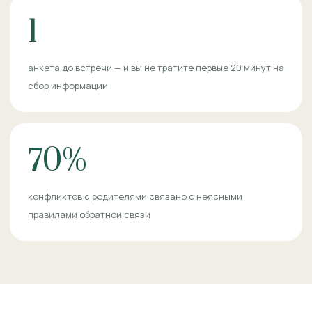
1
анкета до встречи — и вы не тратите первые 20 минут на
сбор информации
70%
конфликтов с родителями связано с неясными
правилами обратной связи