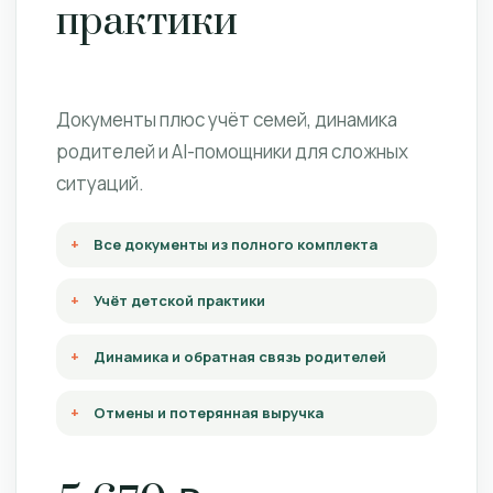
практики
Документы плюс учёт семей, динамика
родителей и AI-помощники для сложных
ситуаций.
Все документы из полного комплекта
Учёт детской практики
Динамика и обратная связь родителей
Отмены и потерянная выручка