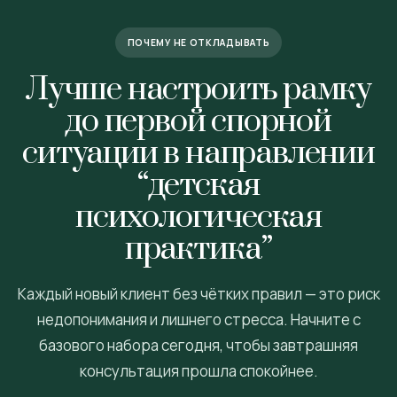
ПОЧЕМУ НЕ ОТКЛАДЫВАТЬ
Лучше настроить рамку
до первой спорной
ситуации в направлении
“детская
психологическая
практика”
Каждый новый клиент без чётких правил — это риск
недопонимания и лишнего стресса. Начните с
базового набора сегодня, чтобы завтрашняя
консультация прошла спокойнее.