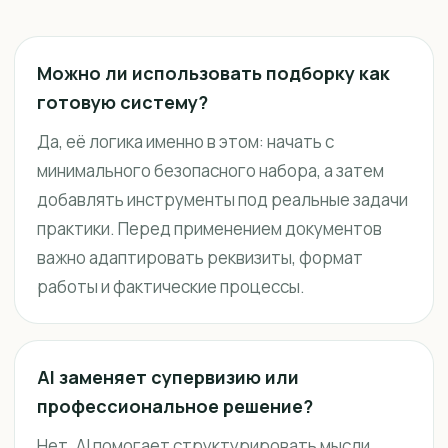
Можно ли использовать подборку как
готовую систему?
Да, её логика именно в этом: начать с
минимального безопасного набора, а затем
добавлять инструменты под реальные задачи
практики. Перед применением документов
важно адаптировать реквизиты, формат
работы и фактические процессы.
AI заменяет супервизию или
профессиональное решение?
Нет. AI помогает структурировать мысли,