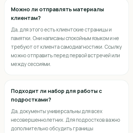
Можно ли отправлять материалы
клиентам?
Да, для этого есть клиентские страницы и
памятки. Они написаны спокойным языком и не
требуют от клиента самодиагностики. Ссылку
можно отправить перед первой встречей или
между сессиями.
Подходит ли набор для работы с
подростками?
Да, документы универсальны для всех
несовершеннолетних. Для подростков важно
дополнительно обсудить границы