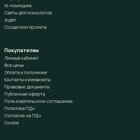
AI-помощник
Сайты для психологов
Аудит
Создатели проекта
Покупателям
Личный кабинет
Все цены
Оплата и получение
Контакты и реквизиты
Правовые документы
Публичная оферта
Пользовательское соглашение
Политика ПДн
Согласие на ПДн
Cookie