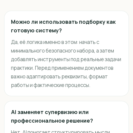
Можно ли использовать подборку как
готовую систему?
Да, её логика именно в этом: начать с
минимального безопасного набора, а затем
добавлять инструменты под реальные задачи
практики. Перед применением документов
важно адаптировать реквизиты, формат
работы и фактические процессы.
AI заменяет супервизию или
профессиональное решение?
Нет. AI помогает структурировать мысли,