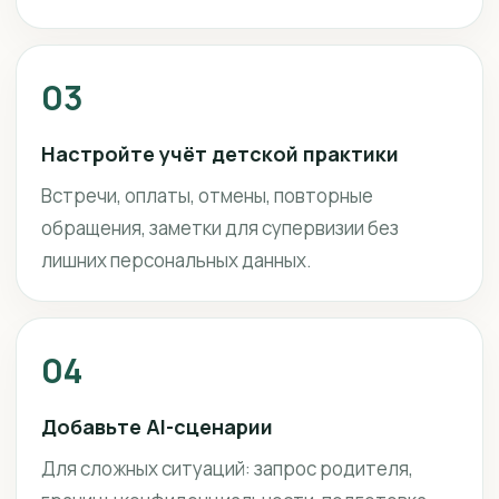
03
Настройте учёт детской практики
Встречи, оплаты, отмены, повторные
обращения, заметки для супервизии без
лишних персональных данных.
04
Добавьте AI-сценарии
Для сложных ситуаций: запрос родителя,