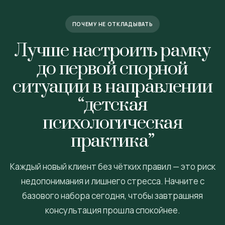
ПОЧЕМУ НЕ ОТКЛАДЫВАТЬ
Лучше настроить рамку
до первой спорной
ситуации в направлении
“детская
психологическая
практика”
Каждый новый клиент без чётких правил — это риск
недопонимания и лишнего стресса. Начните с
базового набора сегодня, чтобы завтрашняя
консультация прошла спокойнее.