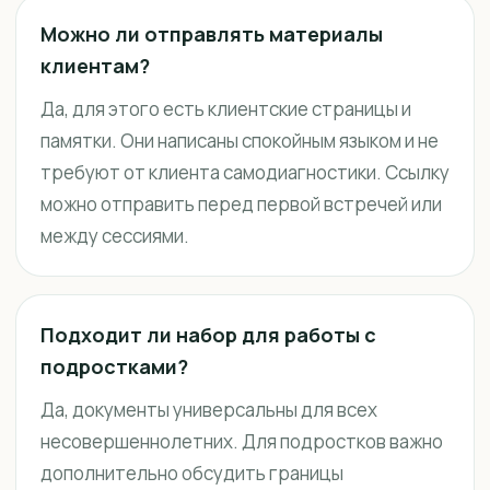
Можно ли отправлять материалы
клиентам?
Да, для этого есть клиентские страницы и
памятки. Они написаны спокойным языком и не
требуют от клиента самодиагностики. Ссылку
можно отправить перед первой встречей или
между сессиями.
Подходит ли набор для работы с
подростками?
Да, документы универсальны для всех
несовершеннолетних. Для подростков важно
дополнительно обсудить границы