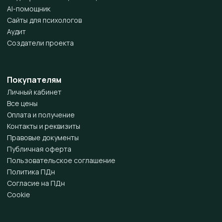
AI-помощник
Сайты для психологов
Аудит
Создатели проекта
Покупателям
Личный кабинет
Все цены
Оплата и получение
Контакты и реквизиты
Правовые документы
Публичная оферта
Пользовательское соглашение
Политика ПДн
Согласие на ПДн
Cookie