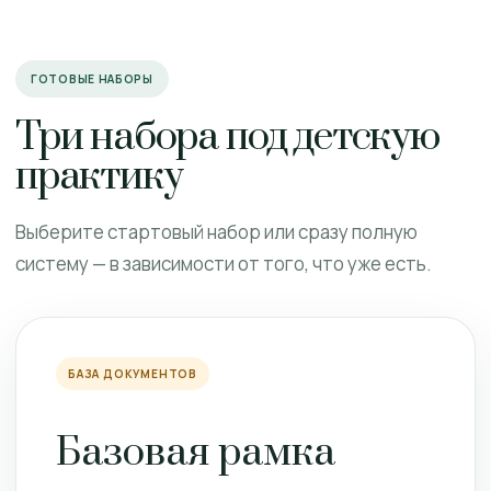
ГОТОВЫЕ НАБОРЫ
Три набора под детскую
практику
Выберите стартовый набор или сразу полную
систему — в зависимости от того, что уже есть.
БАЗА ДОКУМЕНТОВ
Базовая рамка