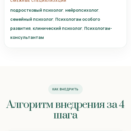
СМЕЖНЫЕ СПЕЦИАЛИЗАЦИИ
подростковый психолог
нейропсихолог
семейный психолог
Психологам особого
развития
клинический психолог
Психологам-
консультантам
КАК ВНЕДРИТЬ
Алгоритм внедрения за 4
шага