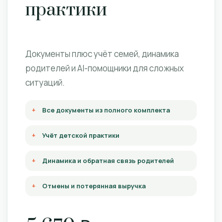
практики
Документы плюс учёт семей, динамика
родителей и AI-помощники для сложных
ситуаций.
Все документы из полного комплекта
Учёт детской практики
Динамика и обратная связь родителей
Отмены и потерянная выручка