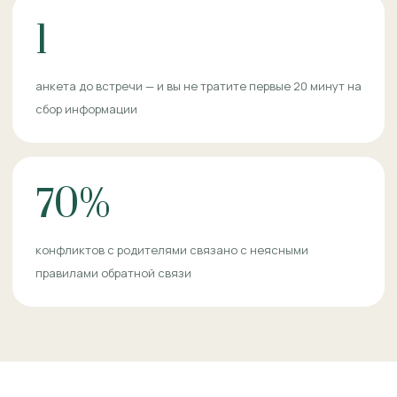
1
анкета до встречи — и вы не тратите первые 20 минут на
сбор информации
70%
конфликтов с родителями связано с неясными
правилами обратной связи