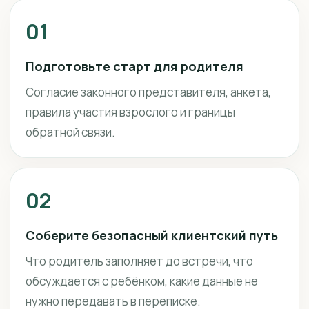
01
Подготовьте старт для родителя
Согласие законного представителя, анкета,
правила участия взрослого и границы
обратной связи.
02
Соберите безопасный клиентский путь
Что родитель заполняет до встречи, что
обсуждается с ребёнком, какие данные не
нужно передавать в переписке.