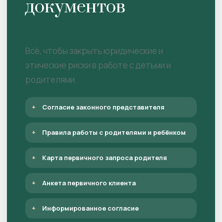
документов
Всё, чтобы закрыть юридические и
этические риски в работе с детьми и
родителями.
Согласие законного представителя
Правила работы с родителями и ребёнком
Карта первичного запроса родителя
Анкета первичного клиента
Информированное согласие