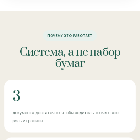
ПОЧЕМУ ЭТО РАБОТАЕТ
Система, а не набор
бумаг
3
документа достаточно, чтобы родитель понял свою
роль и границы