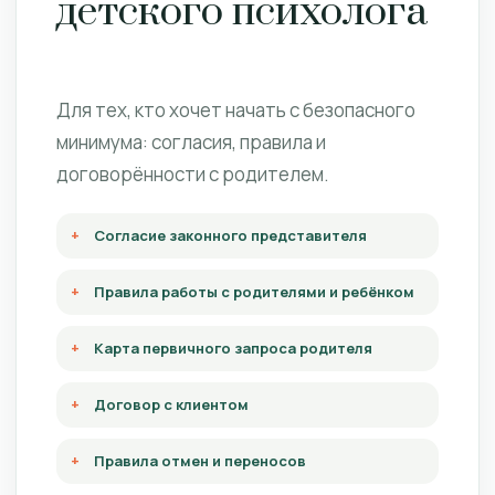
детского психолога
Для тех, кто хочет начать с безопасного
минимума: согласия, правила и
договорённости с родителем.
Согласие законного представителя
Правила работы с родителями и ребёнком
Карта первичного запроса родителя
Договор с клиентом
Правила отмен и переносов