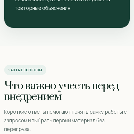
повторные объяснения.
ЧАСТЫЕ ВОПРОСЫ
Что важно учесть перед
внедрением
Короткие ответы помогают понять рамку работы с
запросом и выбрать первый материал без
перегруза.