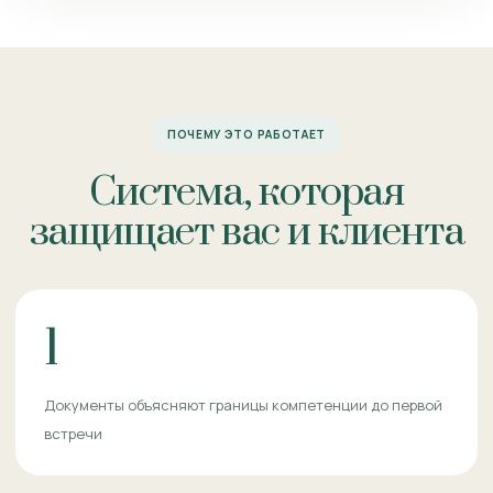
ПОЧЕМУ ЭТО РАБОТАЕТ
Система, которая
защищает вас и клиента
1
Документы объясняют границы компетенции до первой
встречи