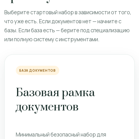
Выберите стартовый набор в зависимости от того,
что уже есть. Если документов нет — начните с
базы. Если база есть — берите под специализацию
или полную систему с инструментами.
БАЗА ДОКУМЕНТОВ
Базовая рамка
документов
Минимальный безопасный набор для