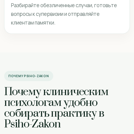
Разбирайте обезличенные случаи, готовьте
вопросы к супервизии и отправляйте
клиентам памятки.
ПОЧЕМУ PSIHO-ZAKON
Почему клиническим
психологам удобно
собирать практику в
Psiho-Zakon