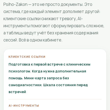
Psiho-Zakon — это не просто документы. Это
система, где каждый элемент дополняет другой:
клиентские ссылки снижают тревогу, AI-
инструменты помогают сформулировать сложное,
а таблицы ведут учёт без хранения содержания
сессий. Всё в одном кабинете.
КЛИЕНТСКИЕ ССЫЛКИ
Подготовка к первой встрече с клиническим
психологом
Когда нужна дополнительная
помощь
Мини-карта запроса без
самодиагностики
Шкала состояния перед
встречей
AI-ИНСТРУМЕНТЫ