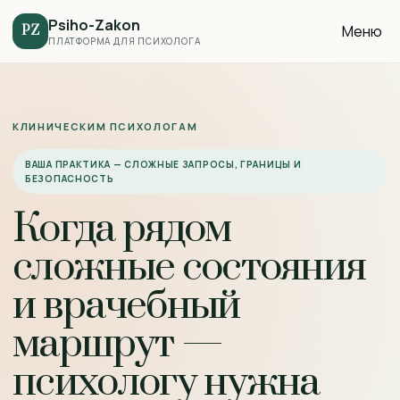
Psiho-Zakon
Меню
PZ
ПЛАТФОРМА ДЛЯ ПСИХОЛОГА
КЛИНИЧЕСКИМ ПСИХОЛОГАМ
ВАША ПРАКТИКА — СЛОЖНЫЕ ЗАПРОСЫ, ГРАНИЦЫ И
БЕЗОПАСНОСТЬ
Когда рядом
сложные состояния
и врачебный
маршрут —
психологу нужна