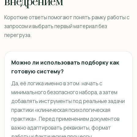
внедрением
Короткие ответы помогают понять рамку работы с
запросом и выбрать первый материал без
перегруза.
Можно ли использовать подборку как
готовую систему?
Да, её логика именно в этом: начать с
минимального безопасного набора, а затем
добавлять инструменты под реальные задачи
практики «клиническая психологическая
практика». Перед применением документов
важно адаптировать реквизиты, формат
работы и фактические процессы.