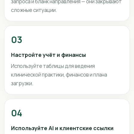
запроса и бланк направления — они закрывают
сложные ситуации.
03
Настройте учёт и финансы
Используйте таблицы для ведения
клинической практики, финансов и плана
загрузки.
04
Используйте AI и клиентские ссылки