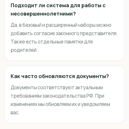
Подходит ли система для работы с
несовершеннолетними?
Да, в базовый и расширенный наборы можно
добавить согласие законного представителя.
Также есть отдельные памятки для
родителей.
Как часто обновляются документы?
Документы соответствуют актуальным
требованиям законодательства РФ. При
изменениях мы обновляем их и уведомляем
вас.