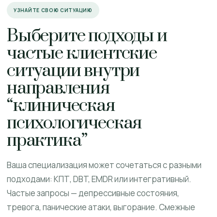
УЗНАЙТЕ СВОЮ СИТУАЦИЮ
Выберите подходы и
частые клиентские
ситуации внутри
направления
“клиническая
психологическая
практика”
Ваша специализация может сочетаться с разными
подходами: КПТ, DBT, EMDR или интегративный.
Частые запросы — депрессивные состояния,
тревога, панические атаки, выгорание. Смежные