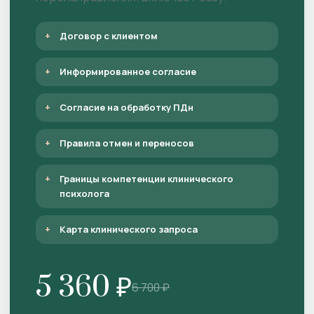
Договор с клиентом
Информированное согласие
Согласие на обработку ПДн
Правила отмен и переносов
Границы компетенции клинического
психолога
Карта клинического запроса
5 360 ₽
6 700 ₽