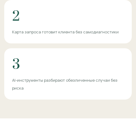
2
Карта запроса готовит клиента без самодиагностики
3
AI-инструменты разбирают обезличенные случаи без
риска