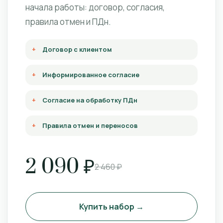
начала работы: договор, согласия,
правила отмен и ПДн.
Договор с клиентом
Информированное согласие
Согласие на обработку ПДн
Правила отмен и переносов
2 090 ₽
2 460 ₽
Купить набор →