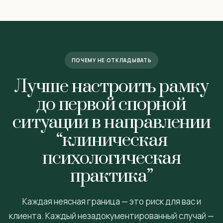
ПОЧЕМУ НЕ ОТКЛАДЫВАТЬ
Лучше настроить рамку
до первой спорной
ситуации в направлении
“клиническая
психологическая
практика”
Каждая неясная граница — это риск для вас и
клиента. Каждый незадокументированный случай —