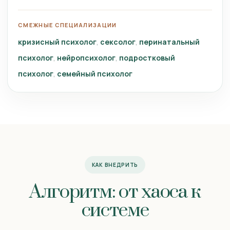
СМЕЖНЫЕ СПЕЦИАЛИЗАЦИИ
кризисный психолог
сексолог
перинатальный
психолог
нейропсихолог
подростковый
психолог
семейный психолог
КАК ВНЕДРИТЬ
Алгоритм: от хаоса к
системе