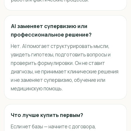
AI заменяет супервизию или
профессиональное решение?
Нет. AI помогает структурировать мысли,
увидеть гипотезы, подготовить вопросы и
проверить формулировки. Он не ставит
диагнозы, не принимает клинические решения
и не заменяет супервизию, обучение или
медицинскую помощь.
Что лучше купить первым?
Если нет базы — начните с договора,