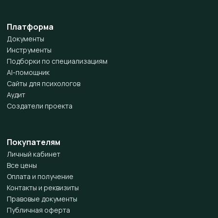
Платформа
Документы
Инструменты
Подборки по специализациям
AI-помощник
Сайты для психологов
Аудит
Создатели проекта
Покупателям
Личный кабинет
Все цены
Оплата и получение
Контакты и реквизиты
Правовые документы
Публичная оферта