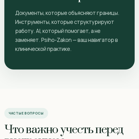
Документы, которые объясняют границы.
Инструменты, которые структурируют
работу. AI, который помогает, а не
заменяет. Psiho-Zakon — ваш навигатор в
клинической практике.
ЧАСТЫЕ ВОПРОСЫ
Что важно учесть перед