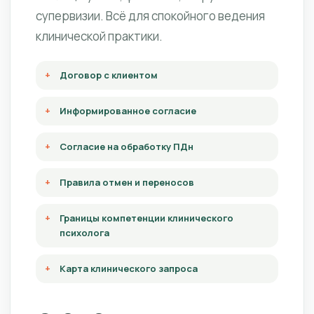
супервизии. Всё для спокойного ведения
клинической практики.
Договор с клиентом
Информированное согласие
Согласие на обработку ПДн
Правила отмен и переносов
Границы компетенции клинического
психолога
Карта клинического запроса