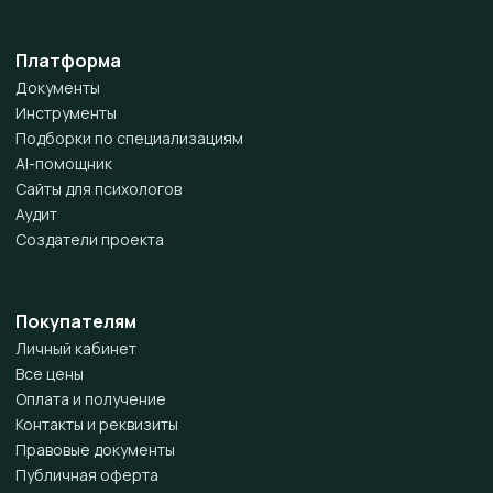
Платформа
Документы
Инструменты
Подборки по специализациям
AI-помощник
Сайты для психологов
Аудит
Создатели проекта
Покупателям
Личный кабинет
Все цены
Оплата и получение
Контакты и реквизиты
Правовые документы
Публичная оферта