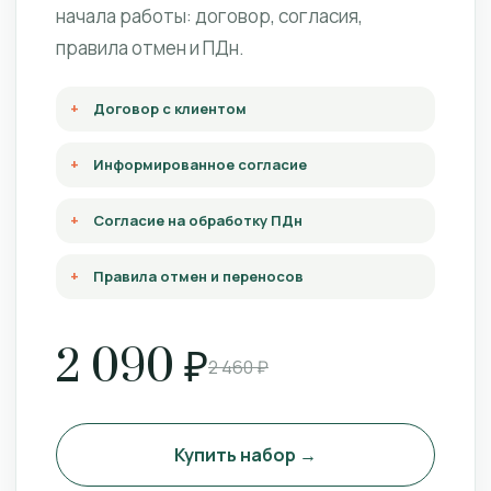
начала работы: договор, согласия,
правила отмен и ПДн.
Договор с клиентом
Информированное согласие
Согласие на обработку ПДн
Правила отмен и переносов
2 090 ₽
2 460 ₽
Купить набор →