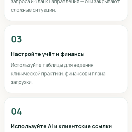
запроса и бланк направления — они закрывают
сложные ситуации.
03
Настройте учёт и финансы
Используйте таблицы для ведения
клинической практики, финансов и плана
загрузки.
04
Используйте AI и клиентские ссылки