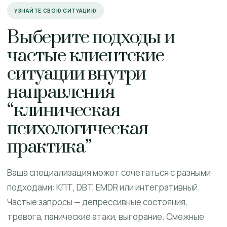
УЗНАЙТЕ СВОЮ СИТУАЦИЮ
Выберите подходы и
частые клиентские
ситуации внутри
направления
“клиническая
психологическая
практика”
Ваша специализация может сочетаться с разными
подходами: КПТ, DBT, EMDR или интегративный.
Частые запросы — депрессивные состояния,
тревога, панические атаки, выгорание. Смежные