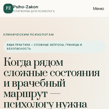
Psiho-Zakon
Меню
PZ
ПЛАТФОРМА ДЛЯ ПСИХОЛОГА
КЛИНИЧЕСКИМ ПСИХОЛОГАМ
ВАША ПРАКТИКА — СЛОЖНЫЕ ЗАПРОСЫ, ГРАНИЦЫ И
БЕЗОПАСНОСТЬ
Когда рядом
сложные состояния
и врачебный
маршрут —
психологу нужна