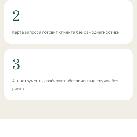
2
Карта запроса готовит клиента без самодиагностики
3
AI-инструменты разбирают обезличенные случаи без
риска