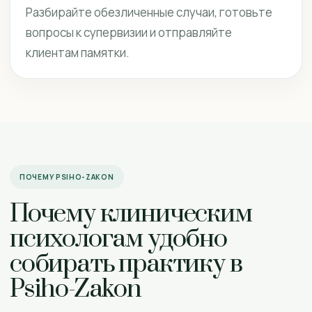
Разбирайте обезличенные случаи, готовьте
вопросы к супервизии и отправляйте
клиентам памятки.
ПОЧЕМУ PSIHO-ZAKON
Почему клиническим
психологам удобно
собирать практику в
Psiho-Zakon