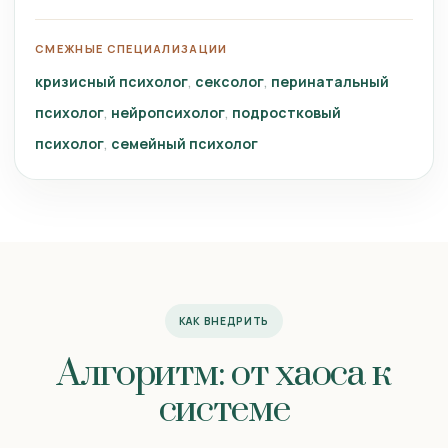
СМЕЖНЫЕ СПЕЦИАЛИЗАЦИИ
кризисный психолог
сексолог
перинатальный
психолог
нейропсихолог
подростковый
психолог
семейный психолог
КАК ВНЕДРИТЬ
Алгоритм: от хаоса к
системе