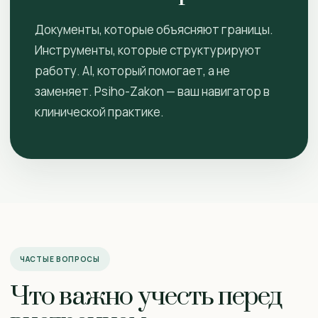
Документы, которые объясняют границы.
Инструменты, которые структурируют
работу. AI, который помогает, а не
заменяет. Psiho-Zakon — ваш навигатор в
клинической практике.
ЧАСТЫЕ ВОПРОСЫ
Что важно учесть перед