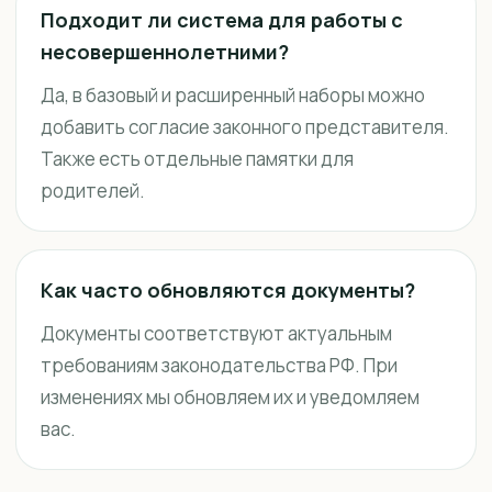
Подходит ли система для работы с
несовершеннолетними?
Да, в базовый и расширенный наборы можно
добавить согласие законного представителя.
Также есть отдельные памятки для
родителей.
Как часто обновляются документы?
Документы соответствуют актуальным
требованиям законодательства РФ. При
изменениях мы обновляем их и уведомляем
вас.