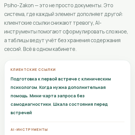
Psiho-Zakon — это не просто документы. Это
система, где каждый элемент дополняет другой:
клиентские ссылки снижают тревогу, AI-
инструменты помогают сформулировать сложное,
а таблицы ведут учёт без хранения содержания
сессий. Всё в одном кабинете.
КЛИЕНТСКИЕ ССЫЛКИ
Подготовка к первой встрече с клиническим
психологом
Когда нужна дополнительная
помощь
Мини-карта запроса без
самодиагностики
Шкала состояния перед
встречей
AI-ИНСТРУМЕНТЫ