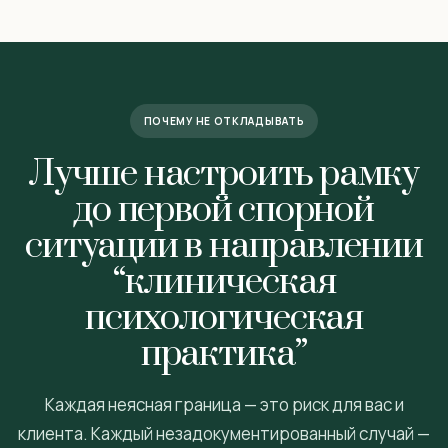
ПОЧЕМУ НЕ ОТКЛАДЫВАТЬ
Лучше настроить рамку
до первой спорной
ситуации в направлении
“клиническая
психологическая
практика”
Каждая неясная граница — это риск для вас и
клиента. Каждый незадокументированный случай —