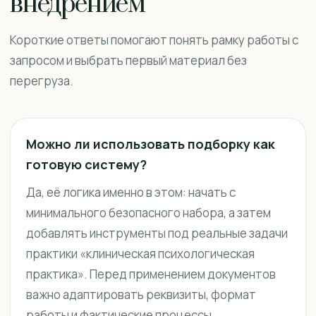
внедрением
Короткие ответы помогают понять рамку работы с
запросом и выбрать первый материал без
перегруза.
Можно ли использовать подборку как
готовую систему?
Да, её логика именно в этом: начать с
минимального безопасного набора, а затем
добавлять инструменты под реальные задачи
практики «клиническая психологическая
практика». Перед применением документов
важно адаптировать реквизиты, формат
работы и фактические процессы.