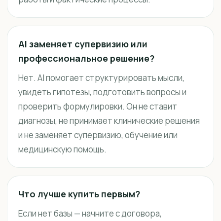
AI заменяет супервизию или
профессиональное решение?
Нет. AI помогает структурировать мысли,
увидеть гипотезы, подготовить вопросы и
проверить формулировки. Он не ставит
диагнозы, не принимает клинические решения
и не заменяет супервизию, обучение или
медицинскую помощь.
Что лучше купить первым?
Если нет базы — начните с договора,