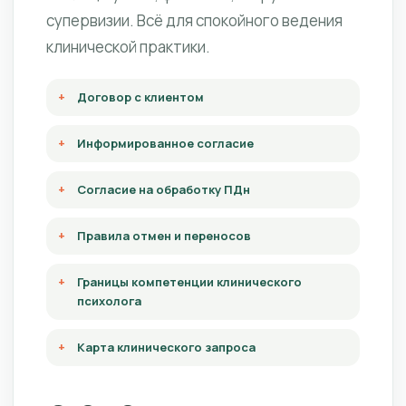
супервизии. Всё для спокойного ведения
клинической практики.
Договор с клиентом
Информированное согласие
Согласие на обработку ПДн
Правила отмен и переносов
Границы компетенции клинического
психолога
Карта клинического запроса