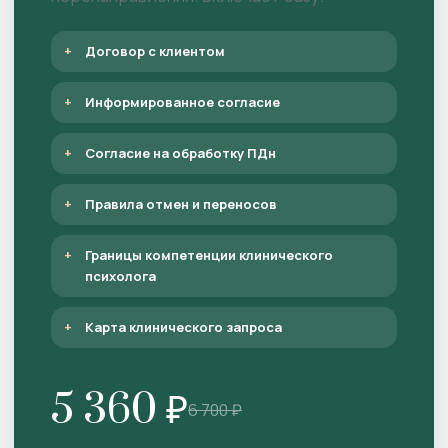
Договор с клиентом
Информированное согласие
Согласие на обработку ПДн
Правила отмен и переносов
Границы компетенции клинического
психолога
Карта клинического запроса
5 360 ₽
6 700 ₽