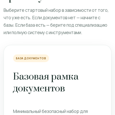
Выберите стартовый набор в зависимости от того,
что уже есть. Если документов нет — начните с
базы. Если база есть — берите под специализацию
или полную систему с инструментами.
БАЗА ДОКУМЕНТОВ
Базовая рамка
документов
Минимальный безопасный набор для