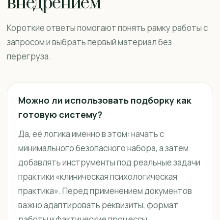
внедрением
Короткие ответы помогают понять рамку работы с
запросом и выбрать первый материал без
перегруза.
Можно ли использовать подборку как
готовую систему?
Да, её логика именно в этом: начать с
минимального безопасного набора, а затем
добавлять инструменты под реальные задачи
практики «клиническая психологическая
практика». Перед применением документов
важно адаптировать реквизиты, формат
работы и фактические процессы.