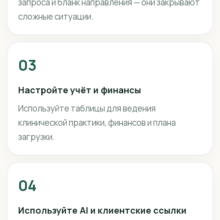
запроса и бланк направления — они закрывают
сложные ситуации.
03
Настройте учёт и финансы
Используйте таблицы для ведения
клинической практики, финансов и плана
загрузки.
04
Используйте AI и клиентские ссылки