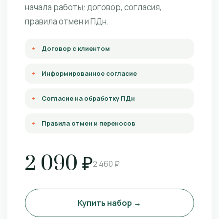
начала работы: договор, согласия,
правила отмен и ПДн.
Договор с клиентом
Информированное согласие
Согласие на обработку ПДн
Правила отмен и переносов
2 090 ₽
2 460 ₽
Купить набор →