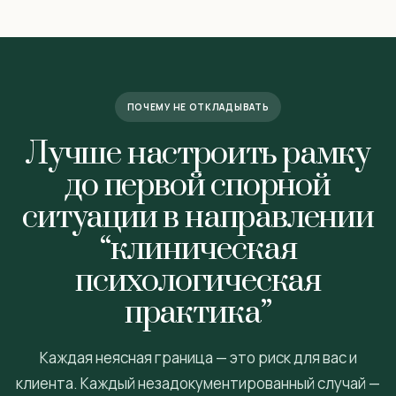
ПОЧЕМУ НЕ ОТКЛАДЫВАТЬ
Лучше настроить рамку
до первой спорной
ситуации в направлении
“клиническая
психологическая
практика”
Каждая неясная граница — это риск для вас и
клиента. Каждый незадокументированный случай —