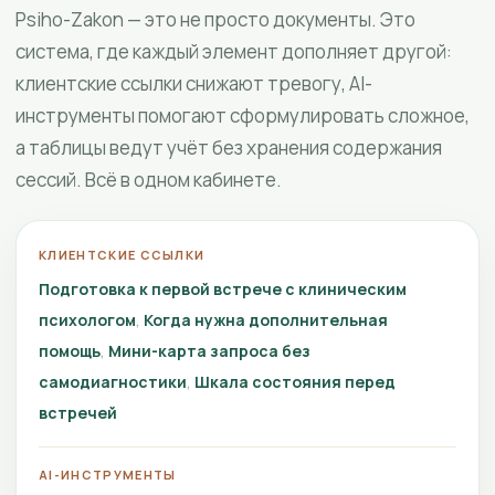
Psiho-Zakon — это не просто документы. Это
система, где каждый элемент дополняет другой:
клиентские ссылки снижают тревогу, AI-
инструменты помогают сформулировать сложное,
а таблицы ведут учёт без хранения содержания
сессий. Всё в одном кабинете.
КЛИЕНТСКИЕ ССЫЛКИ
Подготовка к первой встрече с клиническим
психологом
Когда нужна дополнительная
помощь
Мини-карта запроса без
самодиагностики
Шкала состояния перед
встречей
AI-ИНСТРУМЕНТЫ