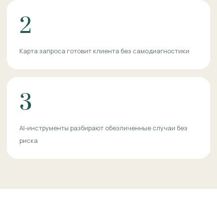
2
Карта запроса готовит клиента без самодиагностики
3
AI-инструменты разбирают обезличенные случаи без
риска