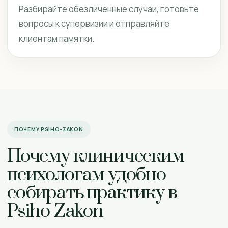
Разбирайте обезличенные случаи, готовьте
вопросы к супервизии и отправляйте
клиентам памятки.
ПОЧЕМУ PSIHO-ZAKON
Почему клиническим
психологам удобно
собирать практику в
Psiho-Zakon