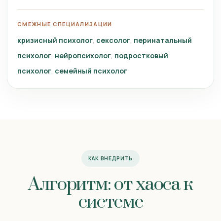
СМЕЖНЫЕ СПЕЦИАЛИЗАЦИИ
кризисный психолог
сексолог
перинатальный
психолог
нейропсихолог
подростковый
психолог
семейный психолог
КАК ВНЕДРИТЬ
Алгоритм: от хаоса к
системе