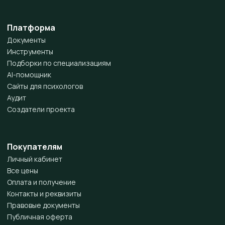
Платформа
Документы
Инструменты
Подборки по специализациям
AI-помощник
Сайты для психологов
Аудит
Создатели проекта
Покупателям
Личный кабинет
Все цены
Оплата и получение
Контакты и реквизиты
Правовые документы
Публичная оферта