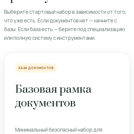
Выберите стартовый набор в зависимости от того,
что уже есть. Если документов нет — начните с
базы. Если база есть — берите под специализацию
или полную систему с инструментами.
БАЗА ДОКУМЕНТОВ
Базовая рамка
документов
Минимальный безопасный набор для