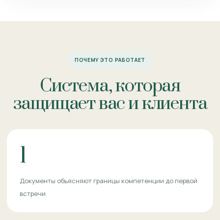
ПОЧЕМУ ЭТО РАБОТАЕТ
Система, которая
защищает вас и клиента
1
Документы объясняют границы компетенции до первой
встречи