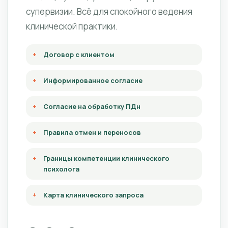
супервизии. Всё для спокойного ведения
клинической практики.
Договор с клиентом
Информированное согласие
Согласие на обработку ПДн
Правила отмен и переносов
Границы компетенции клинического
психолога
Карта клинического запроса