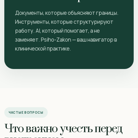
Документы, которые объясняют границы.
Инструменты, которые структурируют
работу. AI, который помогает, а не
заменяет. Psiho-Zakon — ваш навигатор в
клинической практике.
ЧАСТЫЕ ВОПРОСЫ
Что важно учесть перед