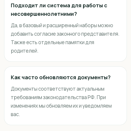
Подходит ли система для работы с
несовершеннолетними?
Да, в базовый и расширенный наборы можно
добавить согласие законного представителя.
Также есть отдельные памятки для
родителей.
Как часто обновляются документы?
Документы соответствуют актуальным
требованиям законодательства РФ. При
изменениях мы обновляем их и уведомляем
вас.