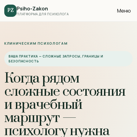
Psiho-Zakon
Меню
PZ
ПЛАТФОРМА ДЛЯ ПСИХОЛОГА
КЛИНИЧЕСКИМ ПСИХОЛОГАМ
ВАША ПРАКТИКА — СЛОЖНЫЕ ЗАПРОСЫ, ГРАНИЦЫ И
БЕЗОПАСНОСТЬ
Когда рядом
сложные состояния
и врачебный
маршрут —
психологу нужна