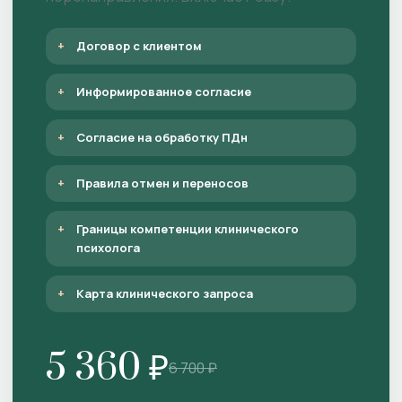
Договор с клиентом
Информированное согласие
Согласие на обработку ПДн
Правила отмен и переносов
Границы компетенции клинического
психолога
Карта клинического запроса
5 360 ₽
6 700 ₽