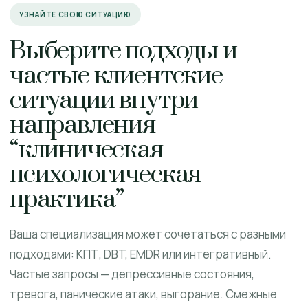
УЗНАЙТЕ СВОЮ СИТУАЦИЮ
Выберите подходы и
частые клиентские
ситуации внутри
направления
“клиническая
психологическая
практика”
Ваша специализация может сочетаться с разными
подходами: КПТ, DBT, EMDR или интегративный.
Частые запросы — депрессивные состояния,
тревога, панические атаки, выгорание. Смежные