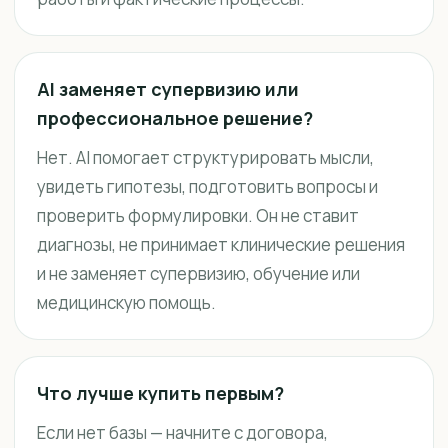
AI заменяет супервизию или
профессиональное решение?
Нет. AI помогает структурировать мысли,
увидеть гипотезы, подготовить вопросы и
проверить формулировки. Он не ставит
диагнозы, не принимает клинические решения
и не заменяет супервизию, обучение или
медицинскую помощь.
Что лучше купить первым?
Если нет базы — начните с договора,