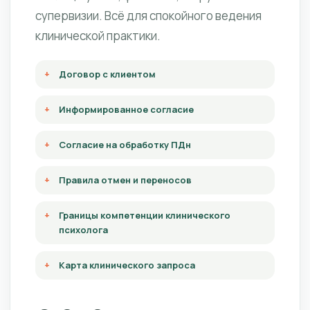
супервизии. Всё для спокойного ведения
клинической практики.
Договор с клиентом
Информированное согласие
Согласие на обработку ПДн
Правила отмен и переносов
Границы компетенции клинического
психолога
Карта клинического запроса