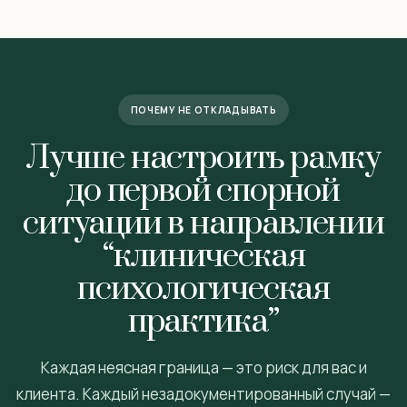
ПОЧЕМУ НЕ ОТКЛАДЫВАТЬ
Лучше настроить рамку
до первой спорной
ситуации в направлении
“клиническая
психологическая
практика”
Каждая неясная граница — это риск для вас и
клиента. Каждый незадокументированный случай —