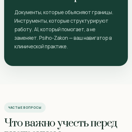
Документы, которые объясняют границы.
Инструменты, которые структурируют
работу. AI, который помогает, а не
заменяет. Psiho-Zakon — ваш навигатор в
клинической практике.
ЧАСТЫЕ ВОПРОСЫ
Что важно учесть перед