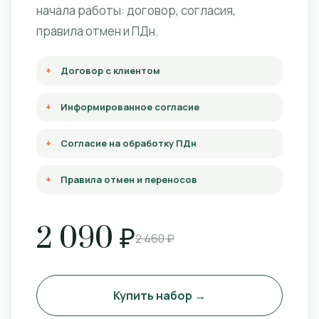
начала работы: договор, согласия,
правила отмен и ПДн.
Договор с клиентом
Информированное согласие
Согласие на обработку ПДн
Правила отмен и переносов
2 090 ₽
2 460 ₽
Купить набор →