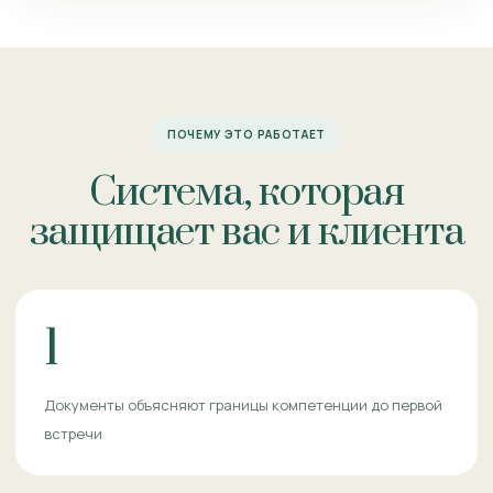
ПОЧЕМУ ЭТО РАБОТАЕТ
Система, которая
защищает вас и клиента
1
Документы объясняют границы компетенции до первой
встречи