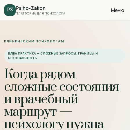
Psiho-Zakon
Меню
PZ
ПЛАТФОРМА ДЛЯ ПСИХОЛОГА
КЛИНИЧЕСКИМ ПСИХОЛОГАМ
ВАША ПРАКТИКА — СЛОЖНЫЕ ЗАПРОСЫ, ГРАНИЦЫ И
БЕЗОПАСНОСТЬ
Когда рядом
сложные состояния
и врачебный
маршрут —
психологу нужна