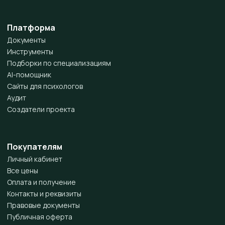
Платформа
Документы
Инструменты
Подборки по специализациям
AI-помощник
Сайты для психологов
Аудит
Создатели проекта
Покупателям
Личный кабинет
Все цены
Оплата и получение
Контакты и реквизиты
Правовые документы
Публичная оферта