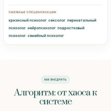
СМЕЖНЫЕ СПЕЦИАЛИЗАЦИИ
кризисный психолог
сексолог
перинатальный
психолог
нейропсихолог
подростковый
психолог
семейный психолог
КАК ВНЕДРИТЬ
Алгоритм: от хаоса к
системе