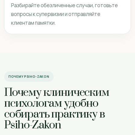
Разбирайте обезличенные случаи, готовьте
вопросы к супервизии и отправляйте
клиентам памятки.
ПОЧЕМУ PSIHO-ZAKON
Почему клиническим
психологам удобно
собирать практику в
Psiho-Zakon