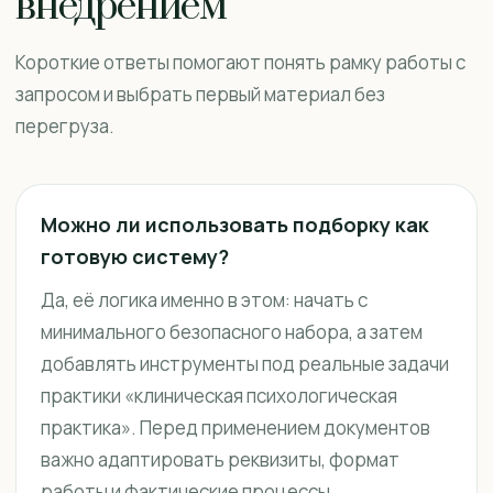
внедрением
Короткие ответы помогают понять рамку работы с
запросом и выбрать первый материал без
перегруза.
Можно ли использовать подборку как
готовую систему?
Да, её логика именно в этом: начать с
минимального безопасного набора, а затем
добавлять инструменты под реальные задачи
практики «клиническая психологическая
практика». Перед применением документов
важно адаптировать реквизиты, формат
работы и фактические процессы.