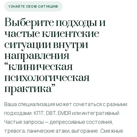
УЗНАЙТЕ СВОЮ СИТУАЦИЮ
Выберите подходы и
частые клиентские
ситуации внутри
направления
“клиническая
психологическая
практика”
Ваша специализация может сочетаться с разными
подходами: КПТ, DBT, EMDR или интегративный.
Частые запросы — депрессивные состояния,
тревога, панические атаки, выгорание. Смежные