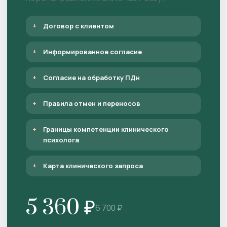
Договор с клиентом
Информированное согласие
Согласие на обработку ПДн
Правила отмен и переносов
Границы компетенции клинического
психолога
Карта клинического запроса
5 360 ₽
6 700 ₽