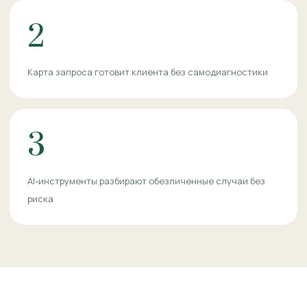
2
Карта запроса готовит клиента без самодиагностики
3
AI-инструменты разбирают обезличенные случаи без
риска