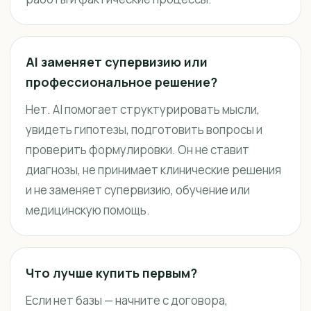
AI заменяет супервизию или
профессиональное решение?
Нет. AI помогает структурировать мысли,
увидеть гипотезы, подготовить вопросы и
проверить формулировки. Он не ставит
диагнозы, не принимает клинические решения
и не заменяет супервизию, обучение или
медицинскую помощь.
Что лучше купить первым?
Если нет базы — начните с договора,