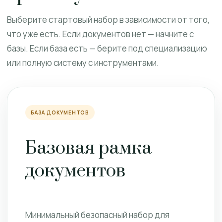
Выберите стартовый набор в зависимости от того,
что уже есть. Если документов нет — начните с
базы. Если база есть — берите под специализацию
или полную систему с инструментами.
БАЗА ДОКУМЕНТОВ
Базовая рамка
документов
Минимальный безопасный набор для