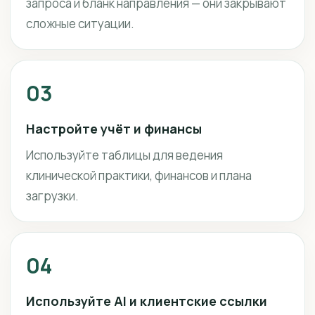
запроса и бланк направления — они закрывают
сложные ситуации.
03
Настройте учёт и финансы
Используйте таблицы для ведения
клинической практики, финансов и плана
загрузки.
04
Используйте AI и клиентские ссылки