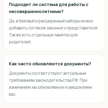
Подходит ли система для работы с
несовершеннолетними?
Да, в базовый и расширенный наборы можно
добавить согласие законного представителя.
Также есть отдельные памятки для
родителей.
Как часто обновляются документы?
Документы соответствуют актуальным
требованиям законодательства РФ. При
изменениях мы обновляем их и уведомляем
вас.