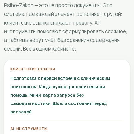
Psiho-Zakon — это не просто документы. Это
система, где каждый элемент дополняет другой:
клиентские ссылки снижают тревогу, AI-
инструменты помогают сформулировать сложное,
а таблицы ведут учёт без хранения содержания
сессий. Всё в одном кабинете.
КЛИЕНТСКИЕ ССЫЛКИ
Подготовка к первой встрече с клиническим
психологом
Когда нужна дополнительная
помощь
Мини-карта запроса без
самодиагностики
Шкала состояния перед
встречей
AI-ИНСТРУМЕНТЫ