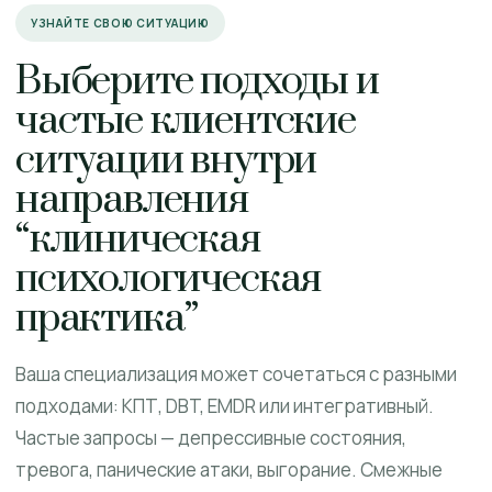
УЗНАЙТЕ СВОЮ СИТУАЦИЮ
Выберите подходы и
частые клиентские
ситуации внутри
направления
“клиническая
психологическая
практика”
Ваша специализация может сочетаться с разными
подходами: КПТ, DBT, EMDR или интегративный.
Частые запросы — депрессивные состояния,
тревога, панические атаки, выгорание. Смежные