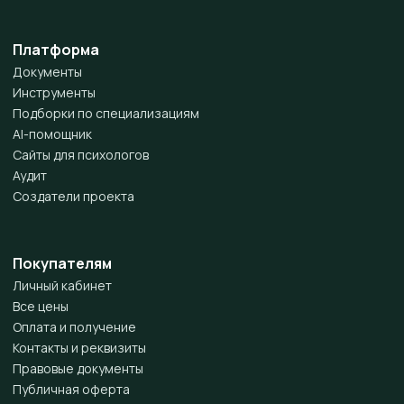
Платформа
Документы
Инструменты
Подборки по специализациям
AI-помощник
Сайты для психологов
Аудит
Создатели проекта
Покупателям
Личный кабинет
Все цены
Оплата и получение
Контакты и реквизиты
Правовые документы
Публичная оферта