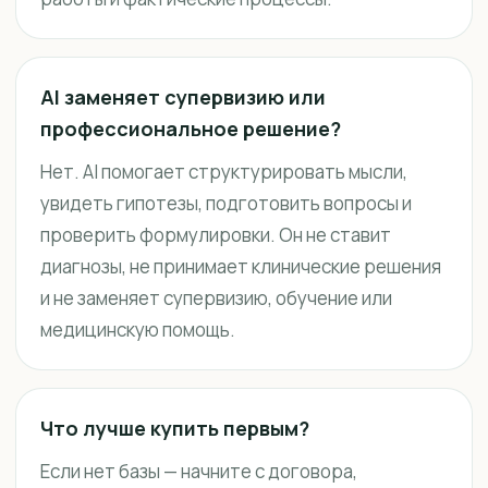
AI заменяет супервизию или
профессиональное решение?
Нет. AI помогает структурировать мысли,
увидеть гипотезы, подготовить вопросы и
проверить формулировки. Он не ставит
диагнозы, не принимает клинические решения
и не заменяет супервизию, обучение или
медицинскую помощь.
Что лучше купить первым?
Если нет базы — начните с договора,