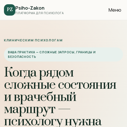
Psiho-Zakon
Меню
PZ
ПЛАТФОРМА ДЛЯ ПСИХОЛОГА
КЛИНИЧЕСКИМ ПСИХОЛОГАМ
ВАША ПРАКТИКА — СЛОЖНЫЕ ЗАПРОСЫ, ГРАНИЦЫ И
БЕЗОПАСНОСТЬ
Когда рядом
сложные состояния
и врачебный
маршрут —
психологу нужна