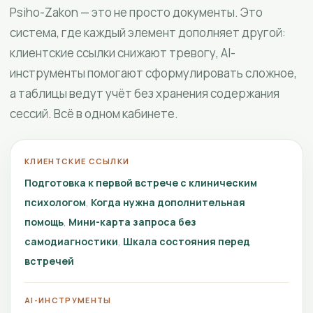
Psiho-Zakon — это не просто документы. Это
система, где каждый элемент дополняет другой:
клиентские ссылки снижают тревогу, AI-
инструменты помогают сформулировать сложное,
а таблицы ведут учёт без хранения содержания
сессий. Всё в одном кабинете.
КЛИЕНТСКИЕ ССЫЛКИ
Подготовка к первой встрече с клиническим
психологом
Когда нужна дополнительная
помощь
Мини-карта запроса без
самодиагностики
Шкала состояния перед
встречей
AI-ИНСТРУМЕНТЫ