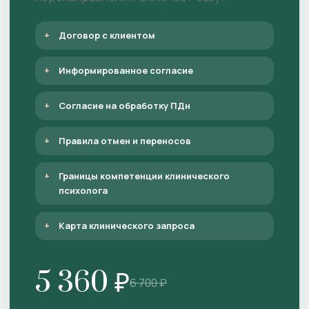
Договор с клиентом
Информированное согласие
Согласие на обработку ПДн
Правила отмен и переносов
Границы компетенции клинического
психолога
Карта клинического запроса
5 360 ₽
6 700 ₽