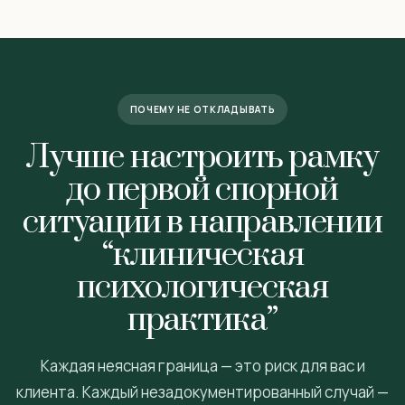
ПОЧЕМУ НЕ ОТКЛАДЫВАТЬ
Лучше настроить рамку
до первой спорной
ситуации в направлении
“клиническая
психологическая
практика”
Каждая неясная граница — это риск для вас и
клиента. Каждый незадокументированный случай —