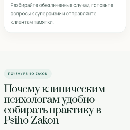
Разбирайте обезличенные случаи, готовьте
вопросы к супервизии и отправляйте
клиентам памятки.
ПОЧЕМУ PSIHO-ZAKON
Почему клиническим
психологам удобно
собирать практику в
Psiho-Zakon