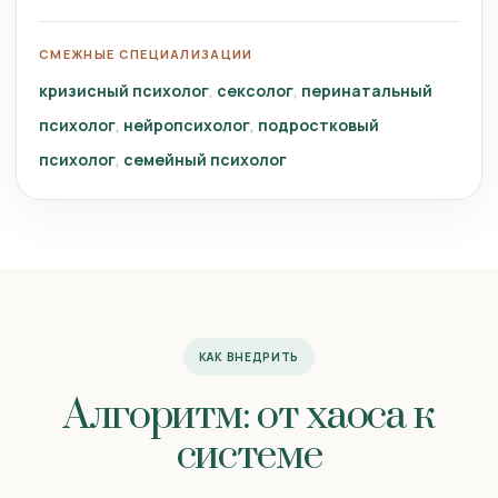
СМЕЖНЫЕ СПЕЦИАЛИЗАЦИИ
кризисный психолог
сексолог
перинатальный
психолог
нейропсихолог
подростковый
психолог
семейный психолог
КАК ВНЕДРИТЬ
Алгоритм: от хаоса к
системе