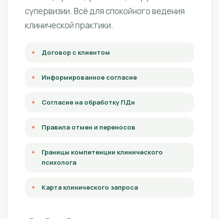
супервизии. Всё для спокойного ведения
клинической практики.
Договор с клиентом
Информированное согласие
Согласие на обработку ПДн
Правила отмен и переносов
Границы компетенции клинического
психолога
Карта клинического запроса