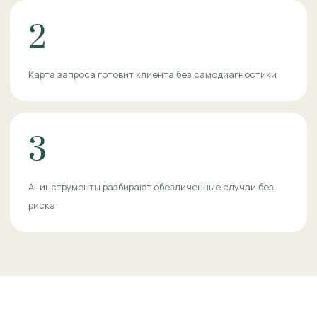
2
Карта запроса готовит клиента без самодиагностики
3
AI-инструменты разбирают обезличенные случаи без
риска