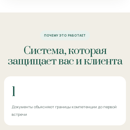
ПОЧЕМУ ЭТО РАБОТАЕТ
Система, которая
защищает вас и клиента
1
Документы объясняют границы компетенции до первой
встречи