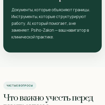
Документы, которые объясняют границы.
Инструменты, которые структурируют
работу. AI, который помогает, а не
заменяет. Psiho-Zakon — ваш навигатор в
клинической практике.
ЧАСТЫЕ ВОПРОСЫ
Что важно учесть перед