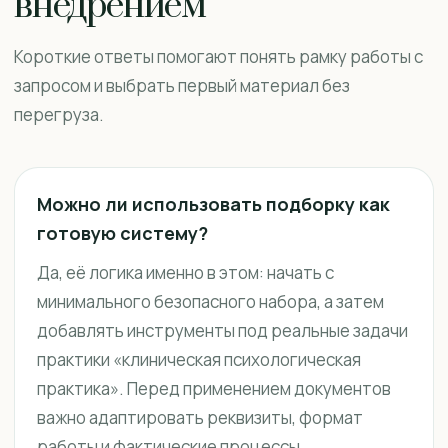
внедрением
Короткие ответы помогают понять рамку работы с
запросом и выбрать первый материал без
перегруза.
Можно ли использовать подборку как
готовую систему?
Да, её логика именно в этом: начать с
минимального безопасного набора, а затем
добавлять инструменты под реальные задачи
практики «клиническая психологическая
практика». Перед применением документов
важно адаптировать реквизиты, формат
работы и фактические процессы.