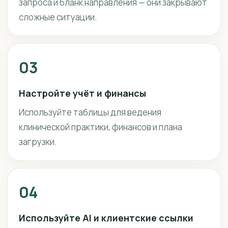
запроса и бланк направления — они закрывают
сложные ситуации.
03
Настройте учёт и финансы
Используйте таблицы для ведения
клинической практики, финансов и плана
загрузки.
04
Используйте AI и клиентские ссылки