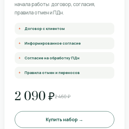
начала работы: договор, согласия,
правила отмен и ПДн.
Договор с клиентом
Информированное согласие
Согласие на обработку ПДн
Правила отмен и переносов
2 090 ₽
2 460 ₽
Купить набор →