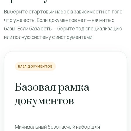
Выберите стартовый набор в зависимости от того,
что уже есть. Если документов нет — начните с
базы. Если база есть — берите под специализацию
или полную систему с инструментами.
БАЗА ДОКУМЕНТОВ
Базовая рамка
документов
Минимальный безопасный набор для