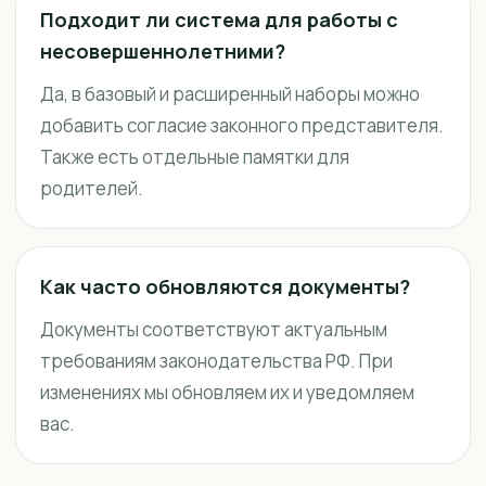
Подходит ли система для работы с
несовершеннолетними?
Да, в базовый и расширенный наборы можно
добавить согласие законного представителя.
Также есть отдельные памятки для
родителей.
Как часто обновляются документы?
Документы соответствуют актуальным
требованиям законодательства РФ. При
изменениях мы обновляем их и уведомляем
вас.