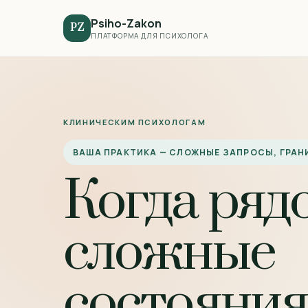
Psiho-Zakon
PZ
ПЛАТФОРМА ДЛЯ ПСИХОЛОГА
КЛИНИЧЕСКИМ ПСИХОЛОГАМ
ВАША ПРАКТИКА — СЛОЖНЫЕ ЗАПРОСЫ, ГРА
Когда ряд
сложные
состояния