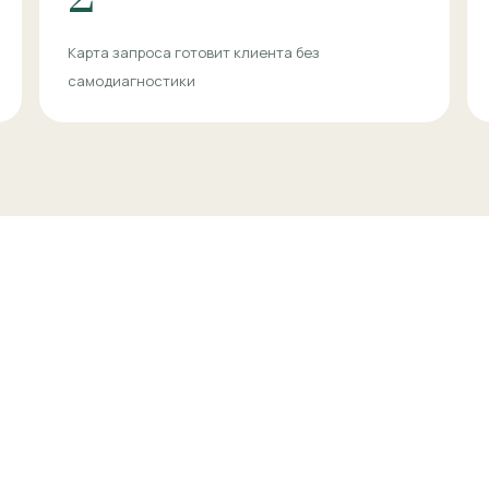
Карта запроса готовит клиента без
самодиагностики