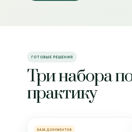
ГОТОВЫЕ РЕШЕНИЯ
Три набора п
практику
БАЗА ДОКУМЕНТОВ