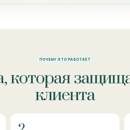
ПОЧЕМУ ЭТО РАБОТАЕТ
, которая защища
клиента
2