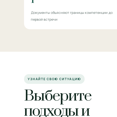
Документы объясняют границы компетенции до
первой встречи
УЗНАЙТЕ СВОЮ СИТУАЦИЮ
Выберите
подходы и