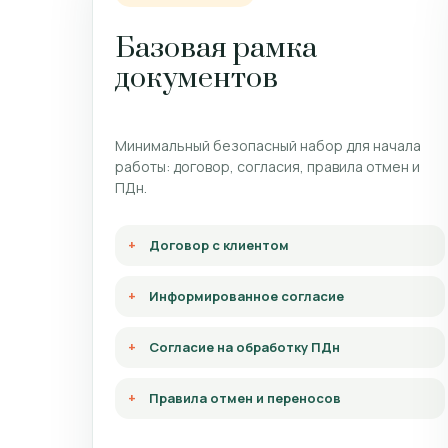
Базовая рамка
документов
Минимальный безопасный набор для начала
работы: договор, согласия, правила отмен и
ПДн.
Договор с клиентом
Информированное согласие
Согласие на обработку ПДн
Правила отмен и переносов