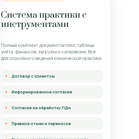
Система практики с
инструментами
Полный комплект документов плюс таблицы
учёта, финансов, загрузки и супервизии. Всё
для спокойного ведения клинической практики.
Договор с клиентом
Информированное согласие
Согласие на обработку ПДн
Правила отмен и переносов