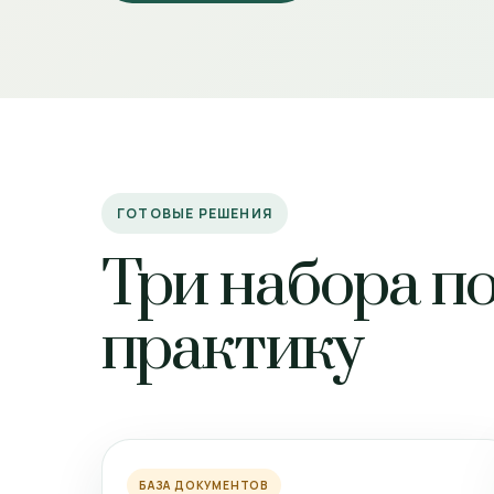
ГОТОВЫЕ РЕШЕНИЯ
Три набора п
практику
БАЗА ДОКУМЕНТОВ