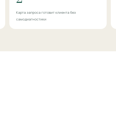
Карта запроса готовит клиента без
самодиагностики