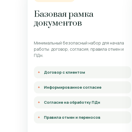
Базовая рамка
документов
Минимальный безопасный набор для начала
работы: договор, согласия, правила отмен и
ПДн.
Договор с клиентом
Информированное согласие
Согласие на обработку ПДн
Правила отмен и переносов