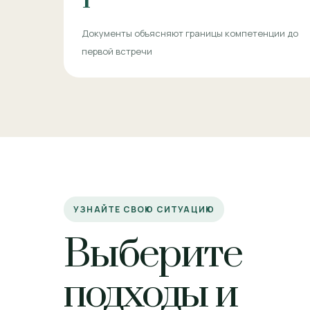
Документы объясняют границы компетенции до
первой встречи
УЗНАЙТЕ СВОЮ СИТУАЦИЮ
Выберите
подходы и