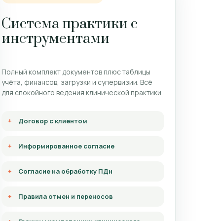
Система практики с
инструментами
Полный комплект документов плюс таблицы
учёта, финансов, загрузки и супервизии. Всё
для спокойного ведения клинической практики.
Договор с клиентом
Информированное согласие
Согласие на обработку ПДн
Правила отмен и переносов