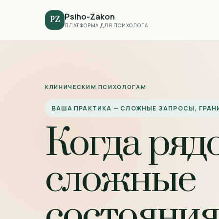
Psiho-Zakon
PZ
ПЛАТФОРМА ДЛЯ ПСИХОЛОГА
КЛИНИЧЕСКИМ ПСИХОЛОГАМ
ВАША ПРАКТИКА — СЛОЖНЫЕ ЗАПРОСЫ, ГРА
Когда ряд
сложные
состояния