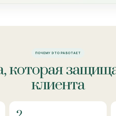
ПОЧЕМУ ЭТО РАБОТАЕТ
, которая защища
клиента
2