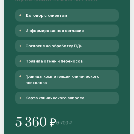
Договор с клиентом
Информированное согласие
Согласие на обработку ПДн
Правила отмен и переносов
Границы компетенции клинического
психолога
Карта клинического запроса
5 360 ₽
6 700 ₽