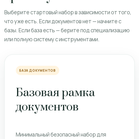
Выберите стартовый набор в зависимости от того,
что уже есть. Если документов нет — начните с
базы. Если база есть — берите под специализацию
или полную систему с инструментами.
БАЗА ДОКУМЕНТОВ
Базовая рамка
документов
Минимальный безопасный набор для