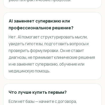
AI заменяет супервизию или
профессиональное решение?
Нет. AI помогает структурировать мысли,
увидеть гипотезы, подготовить вопросы и
проверить формулировки. Он не ставит
диагнозы, не принимает клинические решения
и не заменяет супервизию, обучение или
медицинскую помощь.
Что лучше купить первым?
Если нет базы — начните с договора,