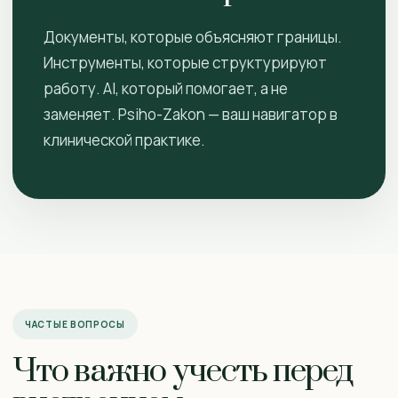
Документы, которые объясняют границы.
Инструменты, которые структурируют
работу. AI, который помогает, а не
заменяет. Psiho-Zakon — ваш навигатор в
клинической практике.
ЧАСТЫЕ ВОПРОСЫ
Что важно учесть перед