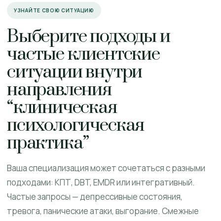
УЗНАЙТЕ СВОЮ СИТУАЦИЮ
Выберите подходы и
частые клиентские
ситуации внутри
направления
“клиническая
психологическая
практика”
Ваша специализация может сочетаться с разными
подходами: КПТ, DBT, EMDR или интегративный.
Частые запросы — депрессивные состояния,
тревога, панические атаки, выгорание. Смежные