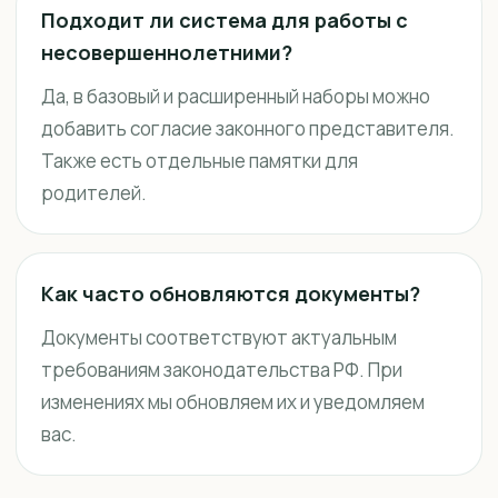
Подходит ли система для работы с
несовершеннолетними?
Да, в базовый и расширенный наборы можно
добавить согласие законного представителя.
Также есть отдельные памятки для
родителей.
Как часто обновляются документы?
Документы соответствуют актуальным
требованиям законодательства РФ. При
изменениях мы обновляем их и уведомляем
вас.