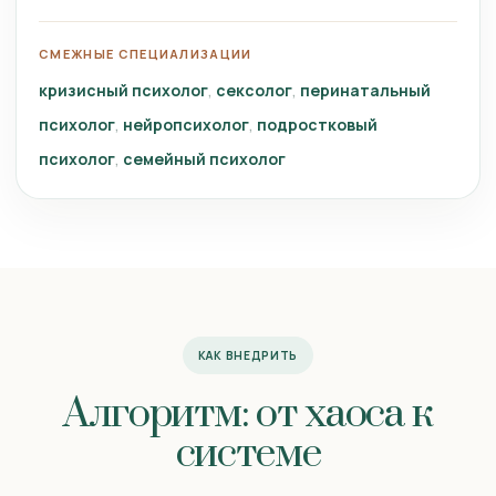
СМЕЖНЫЕ СПЕЦИАЛИЗАЦИИ
кризисный психолог
сексолог
перинатальный
психолог
нейропсихолог
подростковый
психолог
семейный психолог
КАК ВНЕДРИТЬ
Алгоритм: от хаоса к
системе