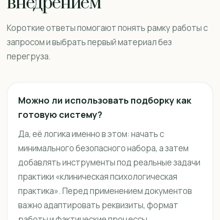
внедрением
Короткие ответы помогают понять рамку работы с
запросом и выбрать первый материал без
перегруза.
Можно ли использовать подборку как
готовую систему?
Да, её логика именно в этом: начать с
минимального безопасного набора, а затем
добавлять инструменты под реальные задачи
практики «клиническая психологическая
практика». Перед применением документов
важно адаптировать реквизиты, формат
работы и фактические процессы.