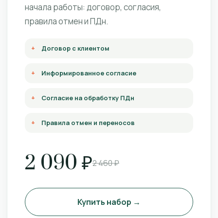
начала работы: договор, согласия,
правила отмен и ПДн.
Договор с клиентом
Информированное согласие
Согласие на обработку ПДн
Правила отмен и переносов
2 090 ₽
2 460 ₽
Купить набор →