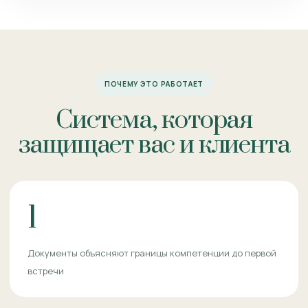
ПОЧЕМУ ЭТО РАБОТАЕТ
Система, которая
защищает вас и клиента
1
Документы объясняют границы компетенции до первой
встречи