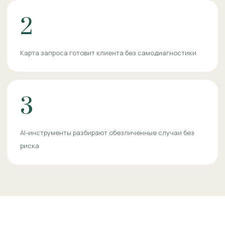
2
Карта запроса готовит клиента без самодиагностики
3
AI-инструменты разбирают обезличенные случаи без
риска