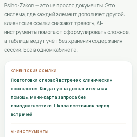
Psiho-Zakon — это не просто документы. Это
система, где каждый элемент дополняет другой:
клиентские ссылки снижают тревогу, AI-
инструменты помогают сформулировать сложное,
а таблицы ведут учёт без хранения содержания
сессий. Всё в одном кабинете.
КЛИЕНТСКИЕ ССЫЛКИ
Подготовка к первой встрече с клиническим
психологом
Когда нужна дополнительная
помощь
Мини-карта запроса без
самодиагностики
Шкала состояния перед
встречей
AI-ИНСТРУМЕНТЫ