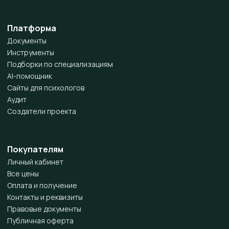
Платформа
Документы
Инструменты
Подборки по специализациям
AI-помощник
Сайты для психологов
Аудит
Создатели проекта
Покупателям
Личный кабинет
Все цены
Оплата и получение
Контакты и реквизиты
Правовые документы
Публичная оферта