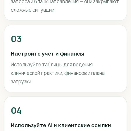
запроса и бланк направления — они закрывают
сложные ситуации.
03
Настройте учёт и финансы
Используйте таблицы для ведения
клинической практики, финансов и плана
загрузки.
04
Используйте AI и клиентские ссылки