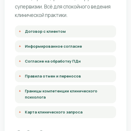
супервизии. Всё для спокойного ведения
клинической практики.
Договор с клиентом
Информированное согласие
Согласие на обработку ПДн
Правила отмен и переносов
Границы компетенции клинического
психолога
Карта клинического запроса