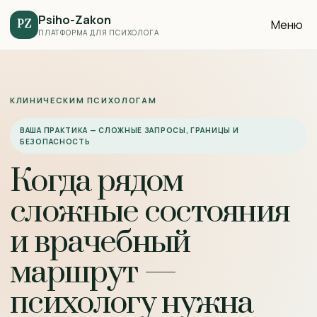
Psiho-Zakon
Меню
PZ
ПЛАТФОРМА ДЛЯ ПСИХОЛОГА
КЛИНИЧЕСКИМ ПСИХОЛОГАМ
ВАША ПРАКТИКА — СЛОЖНЫЕ ЗАПРОСЫ, ГРАНИЦЫ И
БЕЗОПАСНОСТЬ
Когда рядом
сложные состояния
и врачебный
маршрут —
психологу нужна