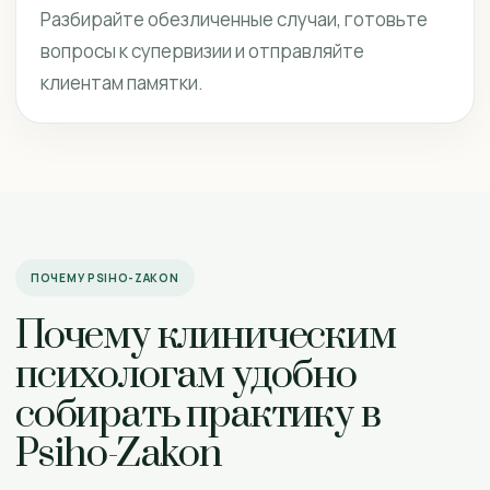
Разбирайте обезличенные случаи, готовьте
вопросы к супервизии и отправляйте
клиентам памятки.
ПОЧЕМУ PSIHO-ZAKON
Почему клиническим
психологам удобно
собирать практику в
Psiho-Zakon