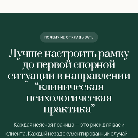
ПОЧЕМУ НЕ ОТКЛАДЫВАТЬ
Лучше настроить рамку
до первой спорной
ситуации в направлении
“клиническая
психологическая
практика”
Каждая неясная граница — это риск для вас и
клиента. Каждый незадокументированный случай —