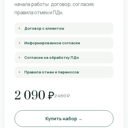
начала работы: договор, согласия,
правила отмен и ПДн.
Договор с клиентом
Информированное согласие
Согласие на обработку ПДн
Правила отмен и переносов
2 090 ₽
2 460 ₽
Купить набор →