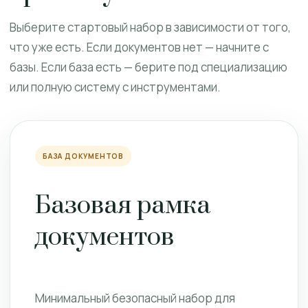
Выберите стартовый набор в зависимости от того,
что уже есть. Если документов нет — начните с
базы. Если база есть — берите под специализацию
или полную систему с инструментами.
БАЗА ДОКУМЕНТОВ
Базовая рамка
документов
Минимальный безопасный набор для