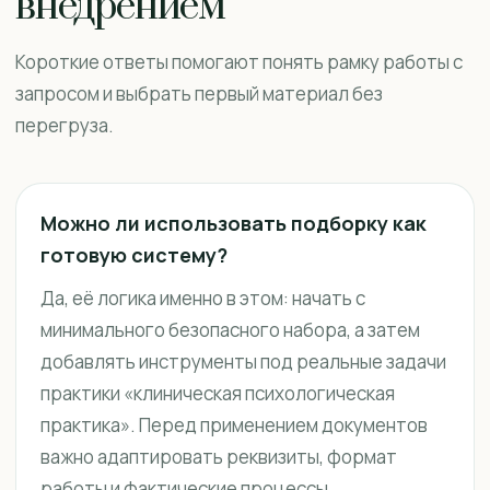
внедрением
Короткие ответы помогают понять рамку работы с
запросом и выбрать первый материал без
перегруза.
Можно ли использовать подборку как
готовую систему?
Да, её логика именно в этом: начать с
минимального безопасного набора, а затем
добавлять инструменты под реальные задачи
практики «клиническая психологическая
практика». Перед применением документов
важно адаптировать реквизиты, формат
работы и фактические процессы.