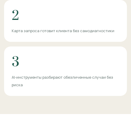
2
Карта запроса готовит клиента без самодиагностики
3
AI-инструменты разбирают обезличенные случаи без
риска