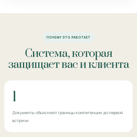
ПОЧЕМУ ЭТО РАБОТАЕТ
Система, которая
защищает вас и клиента
1
Документы объясняют границы компетенции до первой
встречи