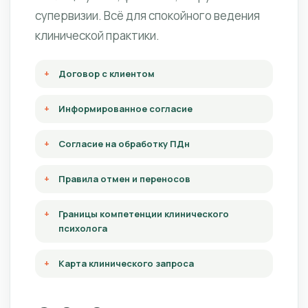
супервизии. Всё для спокойного ведения
клинической практики.
Договор с клиентом
Информированное согласие
Согласие на обработку ПДн
Правила отмен и переносов
Границы компетенции клинического
психолога
Карта клинического запроса