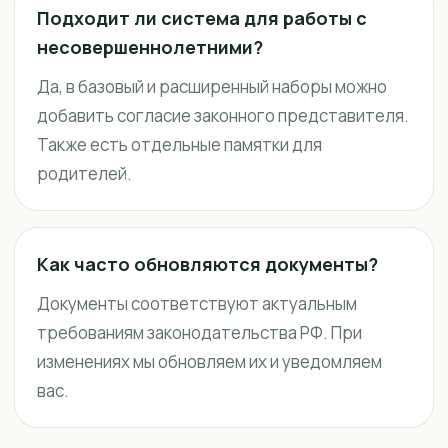
Подходит ли система для работы с
несовершеннолетними?
Да, в базовый и расширенный наборы можно
добавить согласие законного представителя.
Также есть отдельные памятки для
родителей.
Как часто обновляются документы?
Документы соответствуют актуальным
требованиям законодательства РФ. При
изменениях мы обновляем их и уведомляем
вас.