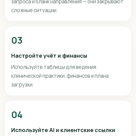
запроса и бланк направления — они закрывают
сложные ситуации.
03
Настройте учёт и финансы
Используйте таблицы для ведения
клинической практики, финансов и плана
загрузки.
04
Используйте AI и клиентские ссылки