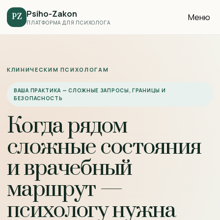
Psiho-Zakon
Меню
PZ
ПЛАТФОРМА ДЛЯ ПСИХОЛОГА
КЛИНИЧЕСКИМ ПСИХОЛОГАМ
ВАША ПРАКТИКА — СЛОЖНЫЕ ЗАПРОСЫ, ГРАНИЦЫ И
БЕЗОПАСНОСТЬ
Когда рядом
сложные состояния
и врачебный
маршрут —
психологу нужна