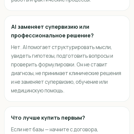
AI заменяет супервизию или
профессиональное решение?
Нет. AI помогает структурировать мысли,
увидеть гипотезы, подготовить вопросы и
проверить формулировки. Он не ставит
диагнозы, не принимает клинические решения
и не заменяет супервизию, обучение или
медицинскую помощь.
Что лучше купить первым?
Если нет базы — начните с договора,