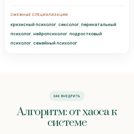
СМЕЖНЫЕ СПЕЦИАЛИЗАЦИИ
кризисный психолог
сексолог
перинатальный
психолог
нейропсихолог
подростковый
психолог
семейный психолог
КАК ВНЕДРИТЬ
Алгоритм: от хаоса к
системе