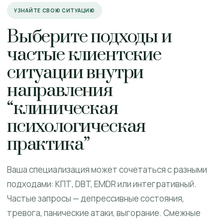
УЗНАЙТЕ СВОЮ СИТУАЦИЮ
Выберите подходы и
частые клиентские
ситуации внутри
направления
“клиническая
психологическая
практика”
Ваша специализация может сочетаться с разными
подходами: КПТ, DBT, EMDR или интегративный.
Частые запросы — депрессивные состояния,
тревога, панические атаки, выгорание. Смежные