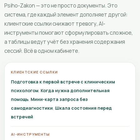
Psiho-Zakon — это не просто документы. Это
система, где каждый элемент дополняет другой:
клиентские ссылки снижают тревогу, AI-
инструменты помогают сформулировать сложное,
а таблицы ведут учёт без хранения содержания
сессий. Всё в одном кабинете.
КЛИЕНТСКИЕ ССЫЛКИ
Подготовка к первой встрече с клиническим
психологом
Когда нужна дополнительная
помощь
Мини-карта запроса без
самодиагностики
Шкала состояния перед
встречей
AI-ИНСТРУМЕНТЫ