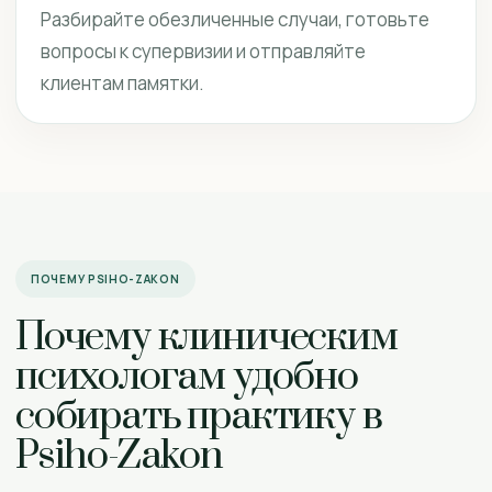
Разбирайте обезличенные случаи, готовьте
вопросы к супервизии и отправляйте
клиентам памятки.
ПОЧЕМУ PSIHO-ZAKON
Почему клиническим
психологам удобно
собирать практику в
Psiho-Zakon