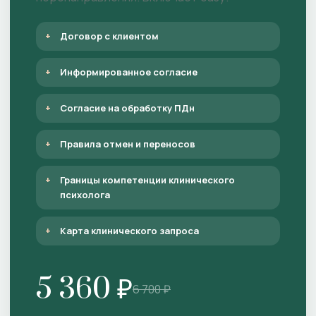
Договор с клиентом
Информированное согласие
Согласие на обработку ПДн
Правила отмен и переносов
Границы компетенции клинического
психолога
Карта клинического запроса
5 360 ₽
6 700 ₽