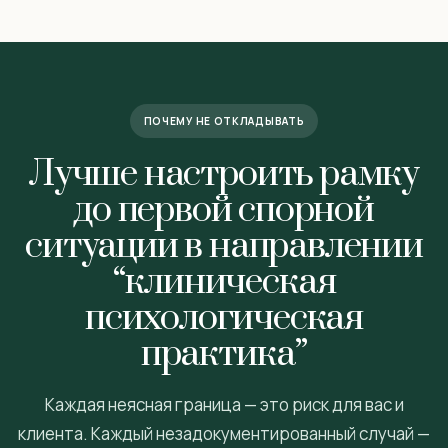
ПОЧЕМУ НЕ ОТКЛАДЫВАТЬ
Лучше настроить рамку
до первой спорной
ситуации в направлении
“клиническая
психологическая
практика”
Каждая неясная граница — это риск для вас и
клиента. Каждый незадокументированный случай —