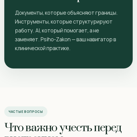
Документы, которые объясняют границы.
Инструменты, которые структурируют
работу. AI, который помогает, а не
заменяет. Psiho-Zakon — ваш навигатор в
клинической практике.
ЧАСТЫЕ ВОПРОСЫ
Что важно учесть перед