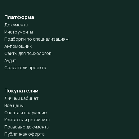
Платформа
Документы
Инструменты
Подборки по специализациям
AI-помощник
Сайты для психологов
Аудит
Создатели проекта
Покупателям
Личный кабинет
Все цены
Оплата и получение
Контакты и реквизиты
Правовые документы
Публичная оферта