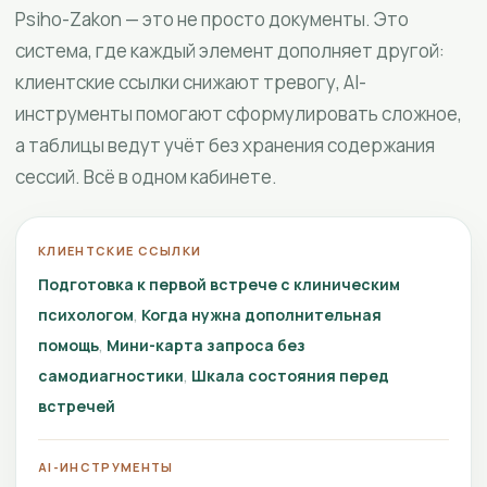
Psiho-Zakon — это не просто документы. Это
система, где каждый элемент дополняет другой:
клиентские ссылки снижают тревогу, AI-
инструменты помогают сформулировать сложное,
а таблицы ведут учёт без хранения содержания
сессий. Всё в одном кабинете.
КЛИЕНТСКИЕ ССЫЛКИ
Подготовка к первой встрече с клиническим
психологом
Когда нужна дополнительная
помощь
Мини-карта запроса без
самодиагностики
Шкала состояния перед
встречей
AI-ИНСТРУМЕНТЫ