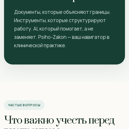
Документы, которые объясняют границы.
Инструменты, которые структурируют
работу. AI, который помогает, а не
заменяет. Psiho-Zakon — ваш навигатор в
клинической практике.
ЧАСТЫЕ ВОПРОСЫ
Что важно учесть перед