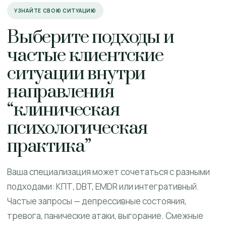
УЗНАЙТЕ СВОЮ СИТУАЦИЮ
Выберите подходы и
частые клиентские
ситуации внутри
направления
“клиническая
психологическая
практика”
Ваша специализация может сочетаться с разными
подходами: КПТ, DBT, EMDR или интегративный.
Частые запросы — депрессивные состояния,
тревога, панические атаки, выгорание. Смежные