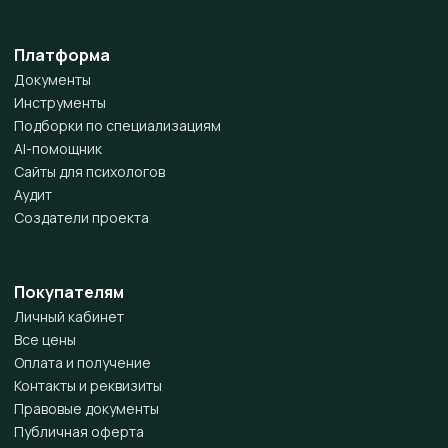
Платформа
Документы
Инструменты
Подборки по специализациям
AI-помощник
Сайты для психологов
Аудит
Создатели проекта
Покупателям
Личный кабинет
Все цены
Оплата и получение
Контакты и реквизиты
Правовые документы
Публичная оферта