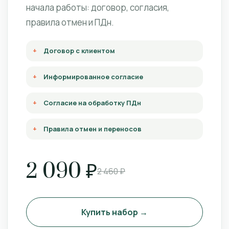
начала работы: договор, согласия,
правила отмен и ПДн.
Договор с клиентом
Информированное согласие
Согласие на обработку ПДн
Правила отмен и переносов
2 090 ₽
2 460 ₽
Купить набор →