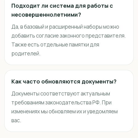
Подходит ли система для работы с
несовершеннолетними?
Да, в базовый и расширенный наборы можно
добавить согласие законного представителя.
Также есть отдельные памятки для
родителей.
Как часто обновляются документы?
Документы соответствуют актуальным
требованиям законодательства РФ. При
изменениях мы обновляем их и уведомляем
вас.