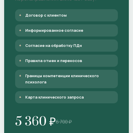
Договор с клиентом
Информированное согласие
Согласие на обработку ПДн
Правила отмен и переносов
Границы компетенции клинического
психолога
Карта клинического запроса
5 360 ₽
6 700 ₽