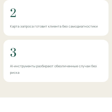
2
Карта запроса готовит клиента без самодиагностики
3
AI-инструменты разбирают обезличенные случаи без
риска