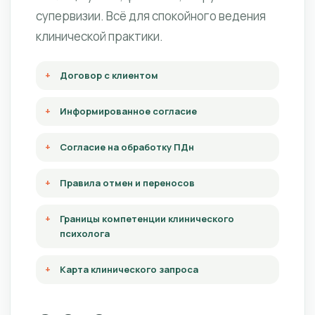
супервизии. Всё для спокойного ведения
клинической практики.
Договор с клиентом
Информированное согласие
Согласие на обработку ПДн
Правила отмен и переносов
Границы компетенции клинического
психолога
Карта клинического запроса