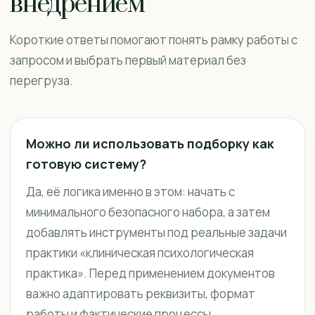
внедрением
Короткие ответы помогают понять рамку работы с
запросом и выбрать первый материал без
перегруза.
Можно ли использовать подборку как
готовую систему?
Да, её логика именно в этом: начать с
минимального безопасного набора, а затем
добавлять инструменты под реальные задачи
практики «клиническая психологическая
практика». Перед применением документов
важно адаптировать реквизиты, формат
работы и фактические процессы.