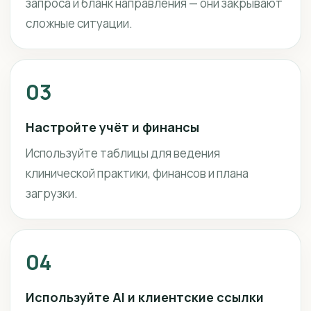
запроса и бланк направления — они закрывают
сложные ситуации.
03
Настройте учёт и финансы
Используйте таблицы для ведения
клинической практики, финансов и плана
загрузки.
04
Используйте AI и клиентские ссылки