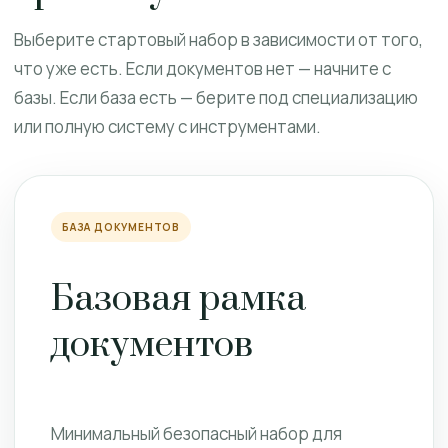
Выберите стартовый набор в зависимости от того,
что уже есть. Если документов нет — начните с
базы. Если база есть — берите под специализацию
или полную систему с инструментами.
БАЗА ДОКУМЕНТОВ
Базовая рамка
документов
Минимальный безопасный набор для