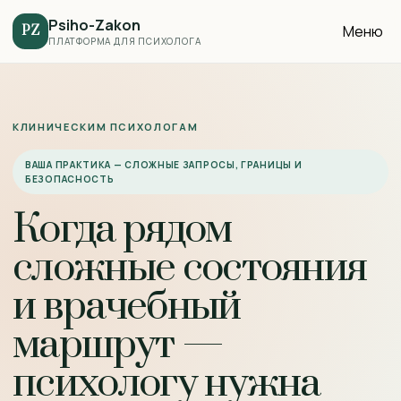
Psiho-Zakon
Меню
PZ
ПЛАТФОРМА ДЛЯ ПСИХОЛОГА
КЛИНИЧЕСКИМ ПСИХОЛОГАМ
ВАША ПРАКТИКА — СЛОЖНЫЕ ЗАПРОСЫ, ГРАНИЦЫ И
БЕЗОПАСНОСТЬ
Когда рядом
сложные состояния
и врачебный
маршрут —
психологу нужна