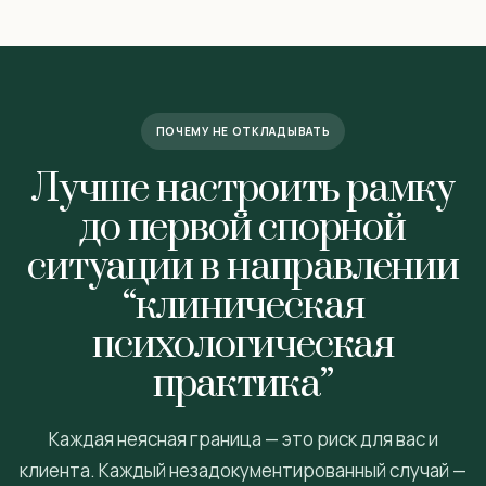
ПОЧЕМУ НЕ ОТКЛАДЫВАТЬ
Лучше настроить рамку
до первой спорной
ситуации в направлении
“клиническая
психологическая
практика”
Каждая неясная граница — это риск для вас и
клиента. Каждый незадокументированный случай —