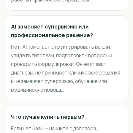
AI заменяет супервизию или
профессиональное решение?
Нет. AI помогает структурировать мысли,
увидеть гипотезы, подготовить вопросы и
проверить формулировки. Он не ставит
диагнозы, не принимает клинические решения
и не заменяет супервизию, обучение или
медицинскую помощь.
Что лучше купить первым?
Если нет базы — начните с договора,