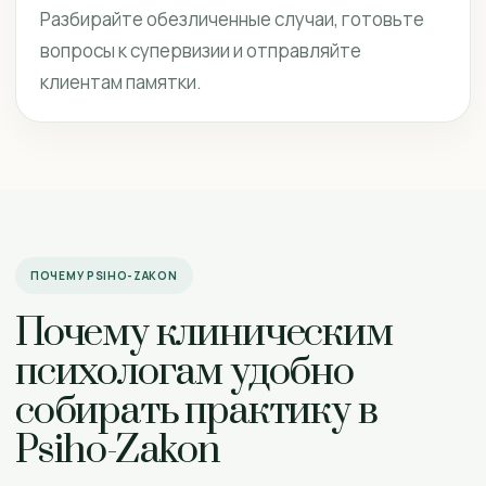
Разбирайте обезличенные случаи, готовьте
вопросы к супервизии и отправляйте
клиентам памятки.
ПОЧЕМУ PSIHO-ZAKON
Почему клиническим
психологам удобно
собирать практику в
Psiho-Zakon