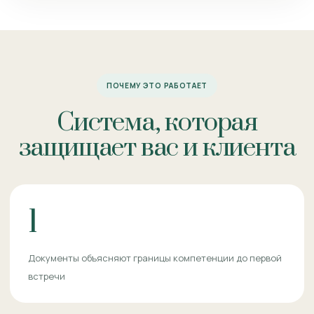
ПОЧЕМУ ЭТО РАБОТАЕТ
Система, которая
защищает вас и клиента
1
Документы объясняют границы компетенции до первой
встречи