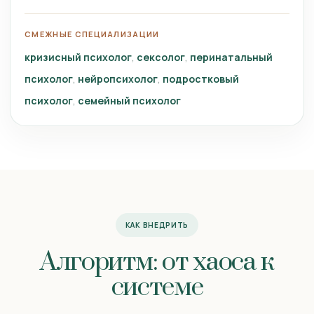
СМЕЖНЫЕ СПЕЦИАЛИЗАЦИИ
кризисный психолог
сексолог
перинатальный
психолог
нейропсихолог
подростковый
психолог
семейный психолог
КАК ВНЕДРИТЬ
Алгоритм: от хаоса к
системе