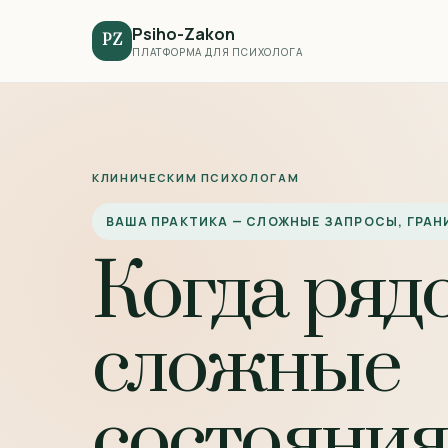
Psiho-Zakon
PZ
ПЛАТФОРМА ДЛЯ ПСИХОЛОГА
КЛИНИЧЕСКИМ ПСИХОЛОГАМ
ВАША ПРАКТИКА — СЛОЖНЫЕ ЗАПРОСЫ, ГРА
Когда ряд
сложные
состояния