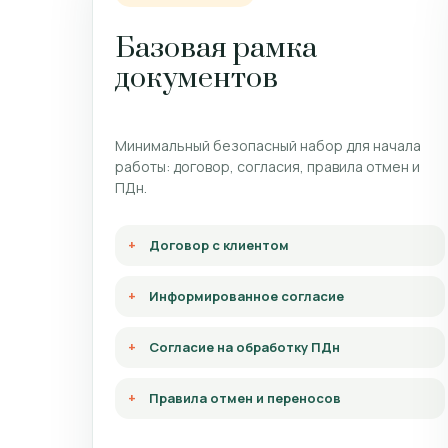
Базовая рамка
документов
Минимальный безопасный набор для начала
работы: договор, согласия, правила отмен и
ПДн.
Договор с клиентом
Информированное согласие
Согласие на обработку ПДн
Правила отмен и переносов