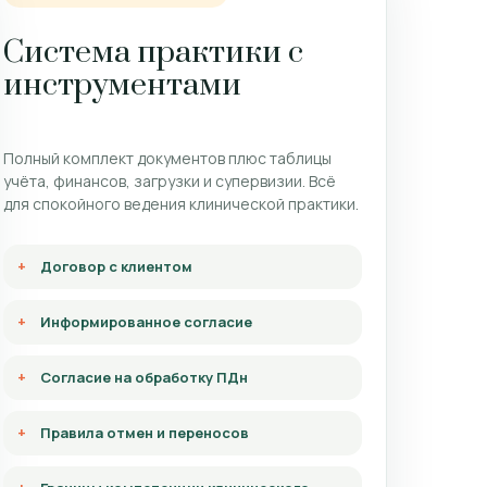
Система практики с
инструментами
Полный комплект документов плюс таблицы
учёта, финансов, загрузки и супервизии. Всё
для спокойного ведения клинической практики.
Договор с клиентом
Информированное согласие
Согласие на обработку ПДн
Правила отмен и переносов