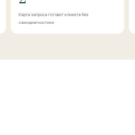
Карта запроса готовит клиента без
самодиагностики