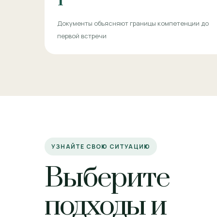
Документы объясняют границы компетенции до
первой встречи
УЗНАЙТЕ СВОЮ СИТУАЦИЮ
Выберите
подходы и