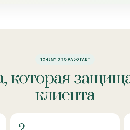
ПОЧЕМУ ЭТО РАБОТАЕТ
, которая защища
клиента
2