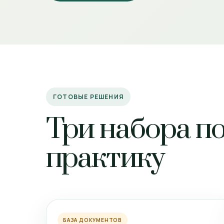
ГОТОВЫЕ РЕШЕНИЯ
Три набора п
практику
БАЗА ДОКУМЕНТОВ