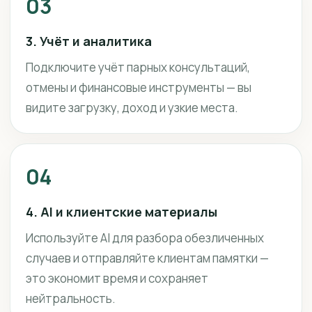
03
3. Учёт и аналитика
Подключите учёт парных консультаций,
отмены и финансовые инструменты — вы
видите загрузку, доход и узкие места.
04
4. AI и клиентские материалы
Используйте AI для разбора обезличенных
случаев и отправляйте клиентам памятки —
это экономит время и сохраняет
нейтральность.