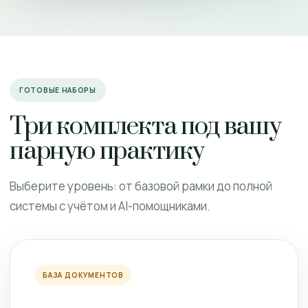
ГОТОВЫЕ НАБОРЫ
Три комплекта под вашу
парную практику
Выберите уровень: от базовой рамки до полной
системы с учётом и AI-помощниками.
БАЗА ДОКУМЕНТОВ