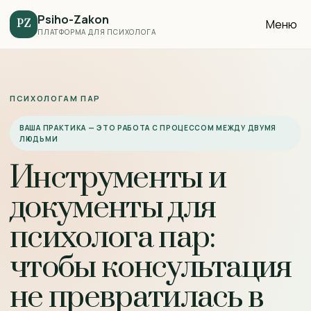
Psiho-Zakon
Меню
PZ
ПЛАТФОРМА ДЛЯ ПСИХОЛОГА
ПСИХОЛОГАМ ПАР
ВАША ПРАКТИКА — ЭТО РАБОТА С ПРОЦЕССОМ МЕЖДУ ДВУМЯ
ЛЮДЬМИ
Инструменты и
документы для
психолога пар:
чтобы консультация
не превратилась в