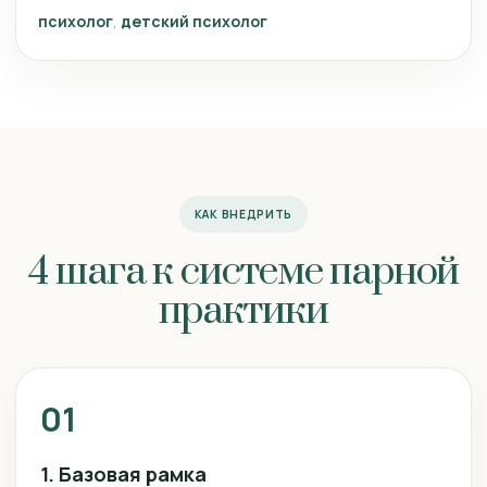
психолог
детский психолог
КАК ВНЕДРИТЬ
4 шага к системе парной
практики
01
1. Базовая рамка