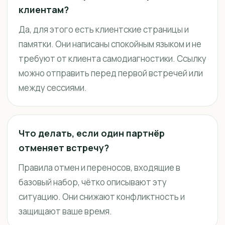
клиентам?
Да, для этого есть клиентские страницы и
памятки. Они написаны спокойным языком и не
требуют от клиента самодиагностики. Ссылку
можно отправить перед первой встречей или
между сессиями.
Что делать, если один партнёр
отменяет встречу?
Правила отмен и переносов, входящие в
базовый набор, чётко описывают эту
ситуацию. Они снижают конфликтность и
защищают ваше время.