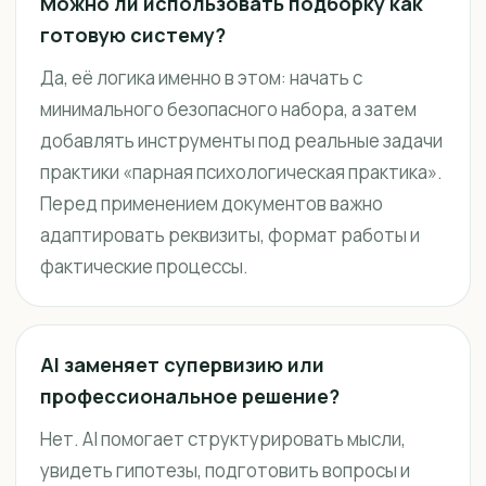
Можно ли использовать подборку как
готовую систему?
Да, её логика именно в этом: начать с
минимального безопасного набора, а затем
добавлять инструменты под реальные задачи
практики «парная психологическая практика».
Перед применением документов важно
адаптировать реквизиты, формат работы и
фактические процессы.
AI заменяет супервизию или
профессиональное решение?
Нет. AI помогает структурировать мысли,
увидеть гипотезы, подготовить вопросы и