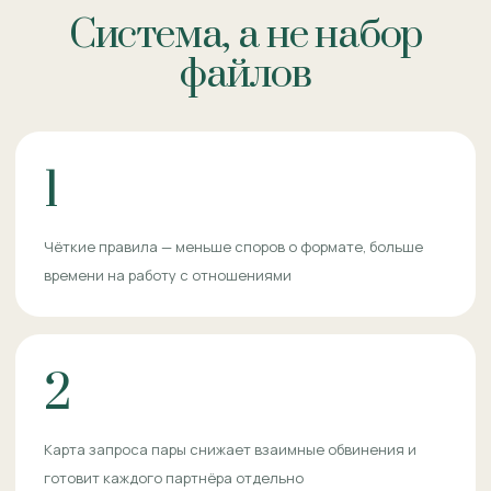
Система, а не набор
файлов
1
Чёткие правила — меньше споров о формате, больше
времени на работу с отношениями
2
Карта запроса пары снижает взаимные обвинения и
готовит каждого партнёра отдельно