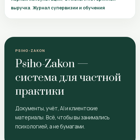
выручка
Журнал супервизии и обучения
PSIHO-ZAKON
Psiho-Zakon —
система для частной
практики
Документы, учёт, AI и клиентские
материалы. Всё, чтобы вы занимались
психологией, а не бумагами.