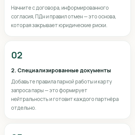
Начните с договора, информированного
согласия, ПДн и правил отмен — это основа,
которая закрывает юридические риски.
02
2. Специализированные документы
Добавьте правила парной работы и карту
запроса пары — это формирует
нейтральность и готовит каждого партнёра
отдельно.