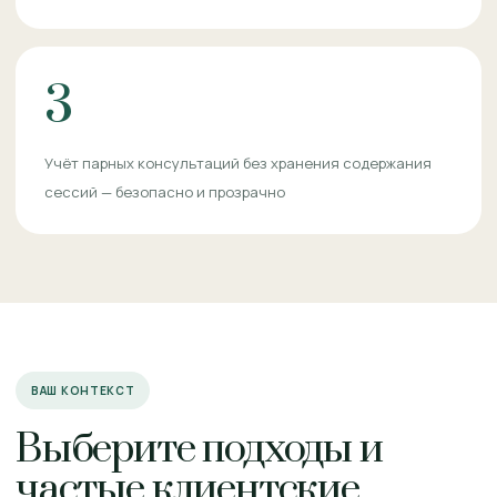
3
Учёт парных консультаций без хранения содержания
сессий — безопасно и прозрачно
ВАШ КОНТЕКСТ
Выберите подходы и
частые клиентские