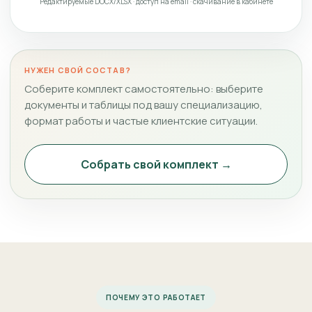
Редактируемые DOCX/XLSX · доступ на email · скачивание в кабинете
НУЖЕН СВОЙ СОСТАВ?
Соберите комплект самостоятельно: выберите
документы и таблицы под вашу специализацию,
формат работы и частые клиентские ситуации.
Собрать свой комплект →
ПОЧЕМУ ЭТО РАБОТАЕТ