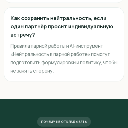
Как сохранить нейтральность, если
один партнёр просит индивидуальную
встречу?
Правила парной работы и AI-инструмент
«Нейтральность в парной работе» помогут
подготовить формулировки и политику, чтобы
не занять сторону.
ПОЧЕМУ НЕ ОТКЛАДЫВАТЬ