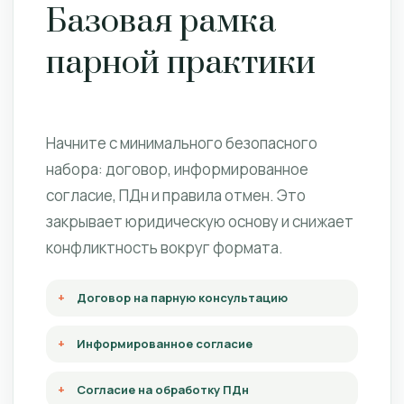
Базовая рамка
парной практики
Начните с минимального безопасного
набора: договор, информированное
согласие, ПДн и правила отмен. Это
закрывает юридическую основу и снижает
конфликтность вокруг формата.
Договор на парную консультацию
Информированное согласие
Согласие на обработку ПДн