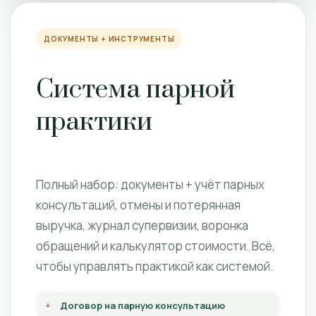
ДОКУМЕНТЫ + ИНСТРУМЕНТЫ
Система парной
практики
Полный набор: документы + учёт парных
консультаций, отмены и потерянная
выручка, журнал супервизии, воронка
обращений и калькулятор стоимости. Всё,
чтобы управлять практикой как системой.
Договор на парную консультацию