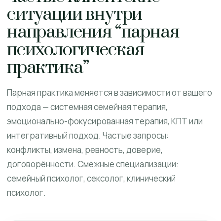
ситуации внутри
направления “парная
психологическая
практика”
Парная практика меняется в зависимости от вашего
подхода — системная семейная терапия,
эмоционально-фокусированная терапия, КПТ или
интегративный подход. Частые запросы:
конфликты, измена, ревность, доверие,
договорённости. Смежные специализации:
семейный психолог, сексолог, клинический
психолог.