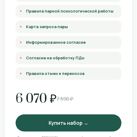
Правила парной психологической работы
Карта запроса пары
Информированное согласие
Согласие на обработку ПДн
Правила отмен и переносов
6 070 ₽
7 590 ₽
Купить набор →