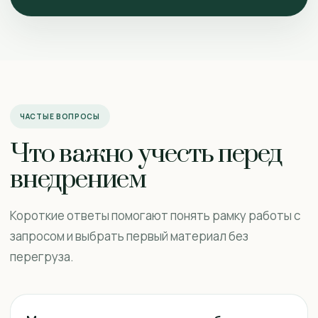
ЧАСТЫЕ ВОПРОСЫ
Что важно учесть перед
внедрением
Короткие ответы помогают понять рамку работы с
запросом и выбрать первый материал без
перегруза.