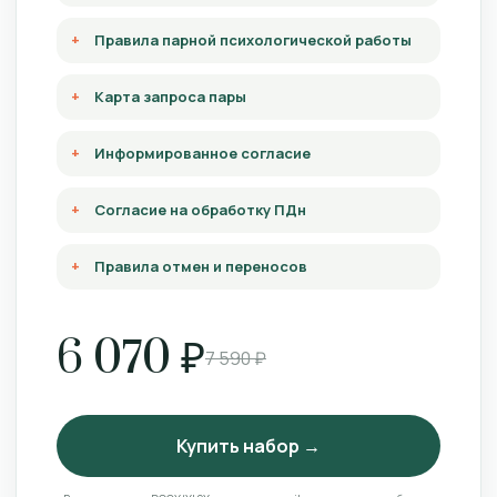
Правила парной психологической работы
Карта запроса пары
Информированное согласие
Согласие на обработку ПДн
Правила отмен и переносов
6 070 ₽
7 590 ₽
Купить набор →