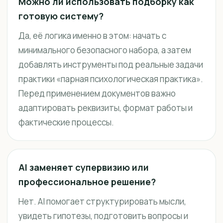
Можно ли использовать подборку как
готовую систему?
Да, её логика именно в этом: начать с
минимального безопасного набора, а затем
добавлять инструменты под реальные задачи
практики «парная психологическая практика».
Перед применением документов важно
адаптировать реквизиты, формат работы и
фактические процессы.
AI заменяет супервизию или
профессиональное решение?
Нет. AI помогает структурировать мысли,
увидеть гипотезы, подготовить вопросы и