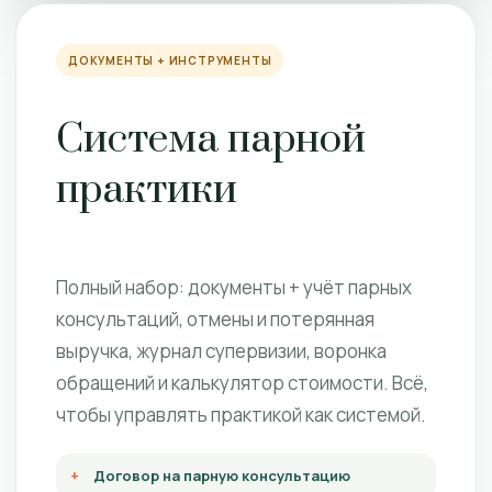
ДОКУМЕНТЫ + ИНСТРУМЕНТЫ
Система парной
практики
Полный набор: документы + учёт парных
консультаций, отмены и потерянная
выручка, журнал супервизии, воронка
обращений и калькулятор стоимости. Всё,
чтобы управлять практикой как системой.
Договор на парную консультацию