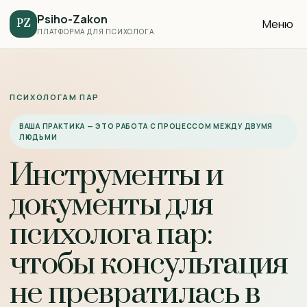
Psiho-Zakon
Меню
PZ
ПЛАТФОРМА ДЛЯ ПСИХОЛОГА
ПСИХОЛОГАМ ПАР
ВАША ПРАКТИКА — ЭТО РАБОТА С ПРОЦЕССОМ МЕЖДУ ДВУМЯ
ЛЮДЬМИ
Инструменты и
документы для
психолога пар:
чтобы консультация
не превратилась в