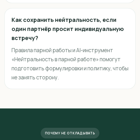
Как сохранить нейтральность, если
один партнёр просит индивидуальную
встречу?
Правила парной работы и AI-инструмент
«Нейтральность в парной работе» помогут
подготовить формулировки и политику, чтобы
не занять сторону.
ПОЧЕМУ НЕ ОТКЛАДЫВАТЬ