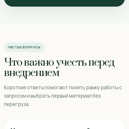
ЧАСТЫЕ ВОПРОСЫ
Что важно учесть перед
внедрением
Короткие ответы помогают понять рамку работы с
запросом и выбрать первый материал без
перегруза.