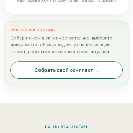
Редактируемые DOCX/XLSX · доступ на email · скачивание в кабинете
НУЖЕН СВОЙ СОСТАВ?
Соберите комплект самостоятельно: выберите
документы и таблицы под вашу специализацию,
формат работы и частые клиентские ситуации.
Собрать свой комплект →
ПОЧЕМУ ЭТО РАБОТАЕТ