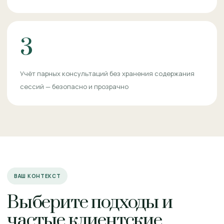
3
Учёт парных консультаций без хранения содержания
сессий — безопасно и прозрачно
ВАШ КОНТЕКСТ
Выберите подходы и
частые клиентские