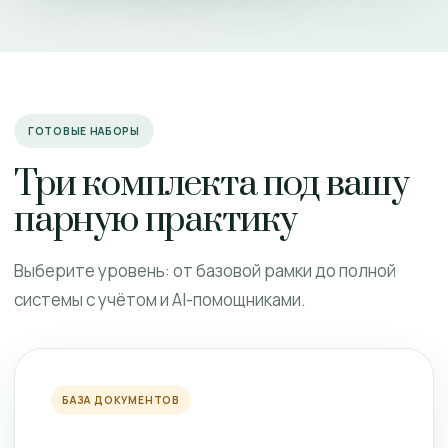
ГОТОВЫЕ НАБОРЫ
Три комплекта под вашу
парную практику
Выберите уровень: от базовой рамки до полной
системы с учётом и AI-помощниками.
БАЗА ДОКУМЕНТОВ