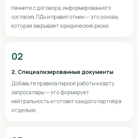
Начните с договора, информированного
согласия, ПДн и правил отмен — это основа,
которая закрывает юридические риски.
02
2. Специализированные документы
Добавьте правила парной работы и карту
запроса пары — это формирует
нейтральность и готовит каждого партнёра
отдельно.