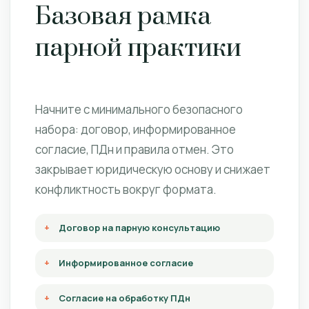
Базовая рамка
парной практики
Начните с минимального безопасного
набора: договор, информированное
согласие, ПДн и правила отмен. Это
закрывает юридическую основу и снижает
конфликтность вокруг формата.
Договор на парную консультацию
Информированное согласие
Согласие на обработку ПДн