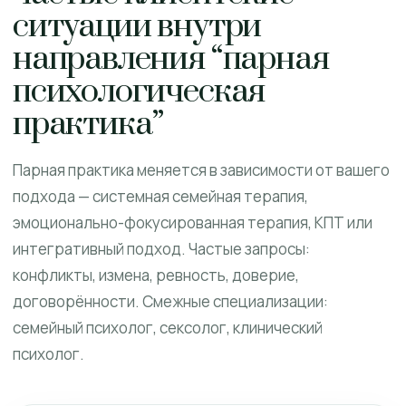
ситуации внутри
направления “парная
психологическая
практика”
Парная практика меняется в зависимости от вашего
подхода — системная семейная терапия,
эмоционально-фокусированная терапия, КПТ или
интегративный подход. Частые запросы:
конфликты, измена, ревность, доверие,
договорённости. Смежные специализации:
семейный психолог, сексолог, клинический
психолог.