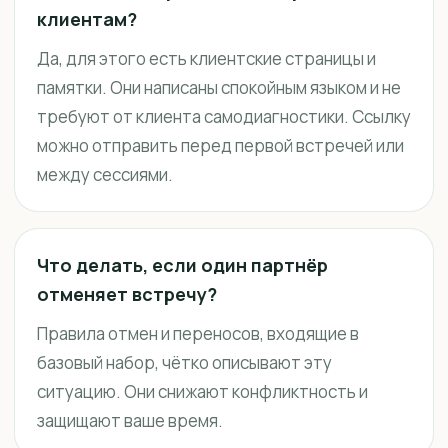
клиентам?
Да, для этого есть клиентские страницы и
памятки. Они написаны спокойным языком и не
требуют от клиента самодиагностики. Ссылку
можно отправить перед первой встречей или
между сессиями.
Что делать, если один партнёр
отменяет встречу?
Правила отмен и переносов, входящие в
базовый набор, чётко описывают эту
ситуацию. Они снижают конфликтность и
защищают ваше время.