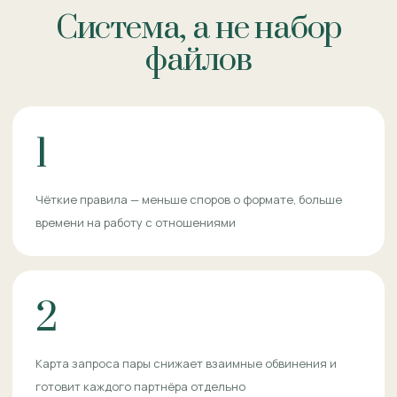
Система, а не набор
файлов
1
Чёткие правила — меньше споров о формате, больше
времени на работу с отношениями
2
Карта запроса пары снижает взаимные обвинения и
готовит каждого партнёра отдельно