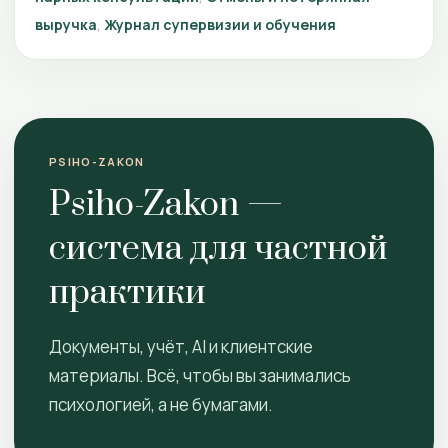
выручка
Журнал супервизии и обучения
PSIHO-ZAKON
Psiho-Zakon —
система для частной
практики
Документы, учёт, AI и клиентские
материалы. Всё, чтобы вы занимались
психологией, а не бумагами.