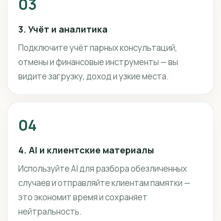
03
3. Учёт и аналитика
Подключите учёт парных консультаций,
отмены и финансовые инструменты — вы
видите загрузку, доход и узкие места.
04
4. AI и клиентские материалы
Используйте AI для разбора обезличенных
случаев и отправляйте клиентам памятки —
это экономит время и сохраняет
нейтральность.