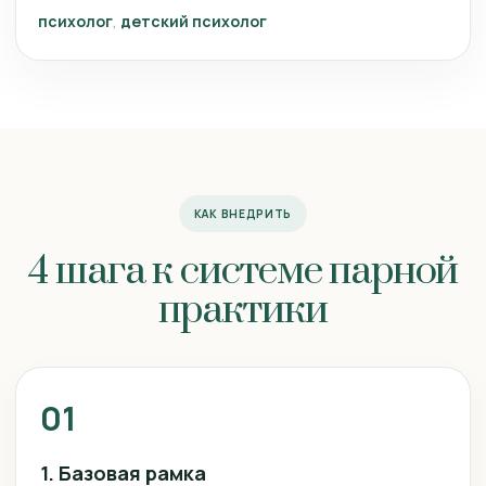
психолог
детский психолог
КАК ВНЕДРИТЬ
4 шага к системе парной
практики
01
1. Базовая рамка