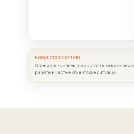
НУЖЕН СВОЙ СОСТАВ?
Соберите комплект самостоятельно: выберит
работы и частые клиентские ситуации.