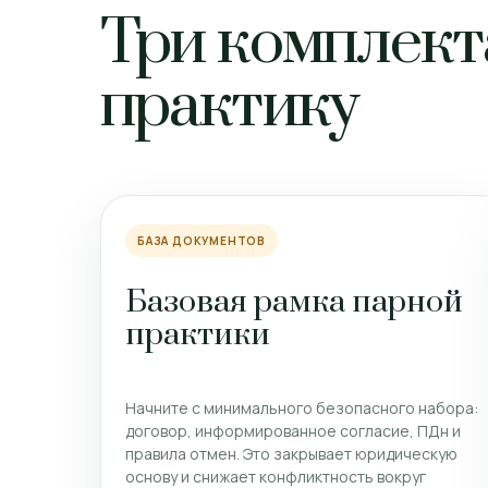
Три комплект
практику
БАЗА ДОКУМЕНТОВ
Базовая рамка парной
практики
Начните с минимального безопасного набора:
договор, информированное согласие, ПДн и
правила отмен. Это закрывает юридическую
основу и снижает конфликтность вокруг