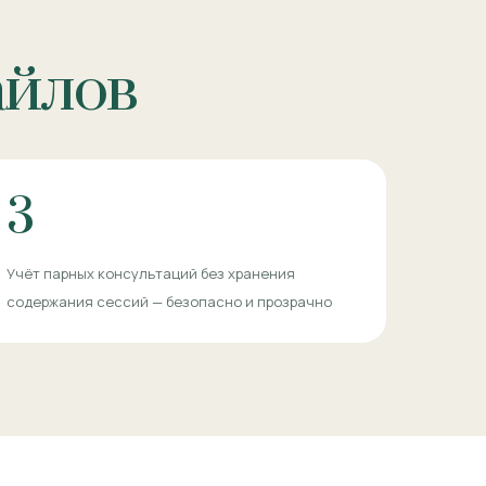
айлов
3
Учёт парных консультаций без хранения
содержания сессий — безопасно и прозрачно