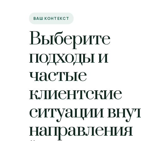
ВАШ КОНТЕКСТ
Выберите
подходы и
частые
клиентские
ситуации вну
направления