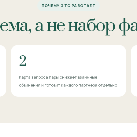
ПОЧЕМУ ЭТО РАБОТАЕТ
ема, а не набор ф
2
Карта запроса пары снижает взаимные
обвинения и готовит каждого партнёра отдельно