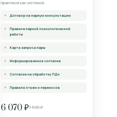
практикой как системой.
Договор на парную консультацию
Правила парной психологической
работы
Карта запроса пары
Информированное согласие
Согласие на обработку ПДн
Правила отмен и переносов
6 070 ₽
7 590 ₽