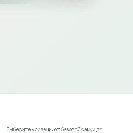
Выберите уровень: от базовой рамки до