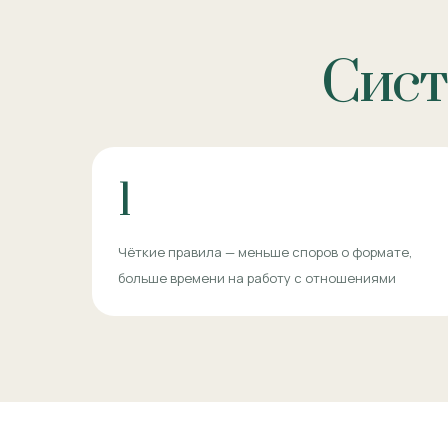
Сист
1
Чёткие правила — меньше споров о формате,
больше времени на работу с отношениями