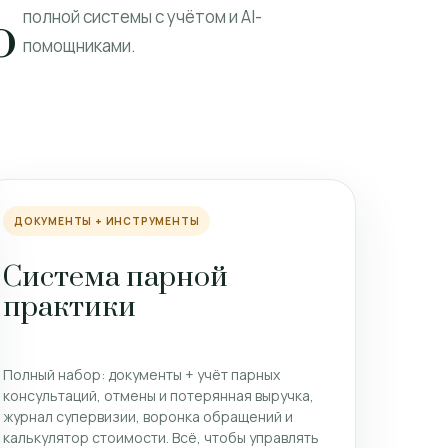
ю
полной системы с учётом и AI-
помощниками.
ДОКУМЕНТЫ + ИНСТРУМЕНТЫ
Система парной
практики
Полный набор: документы + учёт парных
консультаций, отмены и потерянная выручка,
журнал супервизии, воронка обращений и
калькулятор стоимости. Всё, чтобы управлять