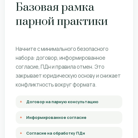
Базовая рамка
парной практики
Начните с минимального безопасного
набора: договор, информированное
согласие, ПДн и правила отмен. Это
закрывает юридическую основу и снижает
конфликтность вокруг формата.
Договор на парную консультацию
Информированное согласие
Согласие на обработку ПДн