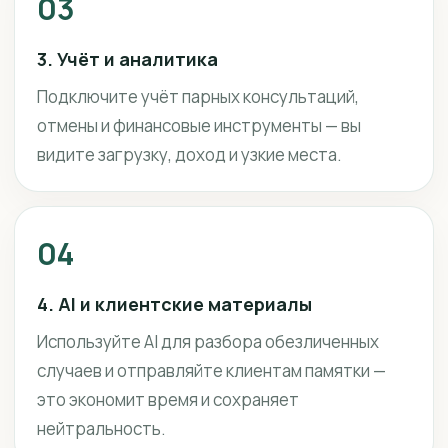
03
3. Учёт и аналитика
Подключите учёт парных консультаций,
отмены и финансовые инструменты — вы
видите загрузку, доход и узкие места.
04
4. AI и клиентские материалы
Используйте AI для разбора обезличенных
случаев и отправляйте клиентам памятки —
это экономит время и сохраняет
нейтральность.