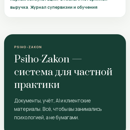
выручка
Журнал супервизии и обучения
PSIHO-ZAKON
Psiho-Zakon —
система для частной
практики
Документы, учёт, AI и клиентские
материалы. Всё, чтобы вы занимались
психологией, а не бумагами.