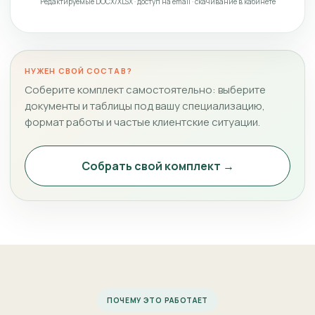
Редактируемые DOCX/XLSX · доступ на email · скачивание в кабинете
НУЖЕН СВОЙ СОСТАВ?
Соберите комплект самостоятельно: выберите
документы и таблицы под вашу специализацию,
формат работы и частые клиентские ситуации.
Собрать свой комплект →
ПОЧЕМУ ЭТО РАБОТАЕТ