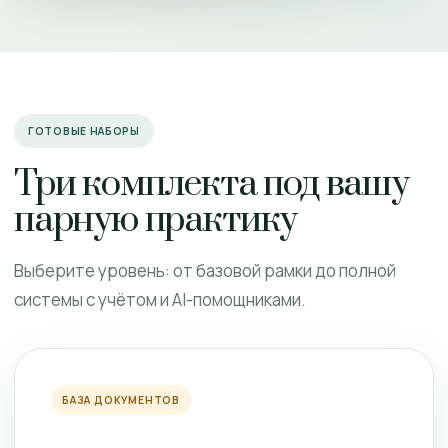
ГОТОВЫЕ НАБОРЫ
Три комплекта под вашу
парную практику
Выберите уровень: от базовой рамки до полной
системы с учётом и AI-помощниками.
БАЗА ДОКУМЕНТОВ