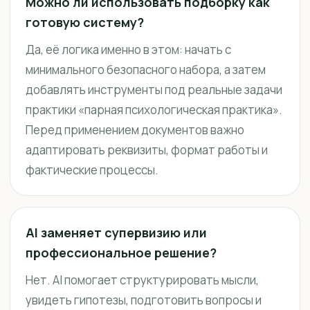
Можно ли использовать подборку как
готовую систему?
Да, её логика именно в этом: начать с
минимального безопасного набора, а затем
добавлять инструменты под реальные задачи
практики «парная психологическая практика».
Перед применением документов важно
адаптировать реквизиты, формат работы и
фактические процессы.
AI заменяет супервизию или
профессиональное решение?
Нет. AI помогает структурировать мысли,
увидеть гипотезы, подготовить вопросы и