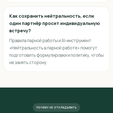
Как сохранить нейтральность, если
один партнёр просит индивидуальную
встречу?
Правила парной работы и AI-инструмент
«Нейтральность в парной работе» помогут
подготовить формулировки и политику, чтобы
не занять сторону.
ПОЧЕМУ НЕ ОТКЛАДЫВАТЬ