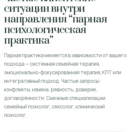
ситуации внутри
направления “парная
психологическая
практика”
Парная практика меняется в зависимости от вашего
подхода — системная семейная терапия,
эмоционально-фокусированная терапия, КПТ или
интегративный подход. Частые запросы:
конфликты, измена, ревность, доверие,
договорённости. Смежные специализации:
семейный психолог, сексолог, клинический
психолог.