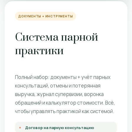
ДОКУМЕНТЫ + ИНСТРУМЕНТЫ
Система парной
практики
Полный набор: документы + учёт парных
консультаций, отмены и потерянная
выручка, журнал супервизии, воронка
обращений и калькулятор стоимости. Всё,
чтобы управлять практикой как системой.
Договор на парную консультацию