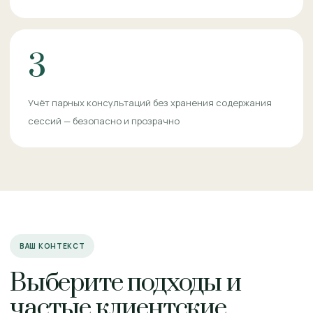
3
Учёт парных консультаций без хранения содержания
сессий — безопасно и прозрачно
ВАШ КОНТЕКСТ
Выберите подходы и
частые клиентские