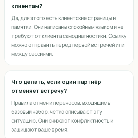
клиентам?
Да, для этого есть клиентские страницы и
памятки. Они написаны спокойным языком и не
требуют от клиента самодиагностики. Ссылку
можно отправить перед первой встречей или
между сессиями.
Что делать, если один партнёр
отменяет встречу?
Правила отмен и переносов, входящие в
базовый набор, чётко описывают эту
ситуацию. Они снижают конфликтность и
защищают ваше время.