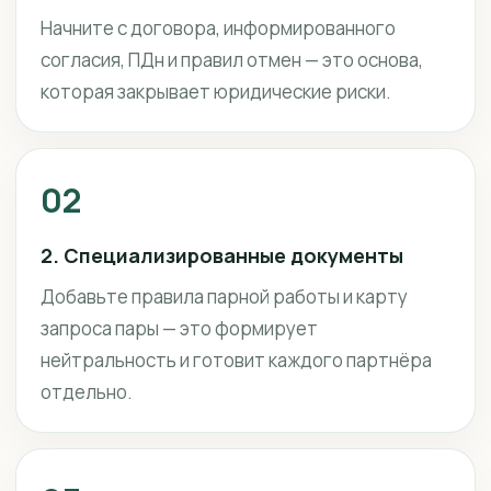
Начните с договора, информированного
согласия, ПДн и правил отмен — это основа,
которая закрывает юридические риски.
02
2. Специализированные документы
Добавьте правила парной работы и карту
запроса пары — это формирует
нейтральность и готовит каждого партнёра
отдельно.