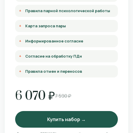
Правила парной психологической работы
Карта запроса пары
Информированное согласие
Согласие на обработку ПДн
Правила отмен и переносов
6 070 ₽
7 590 ₽
Купить набор →