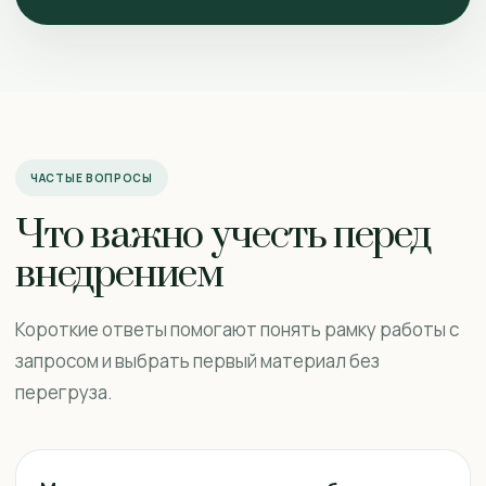
ЧАСТЫЕ ВОПРОСЫ
Что важно учесть перед
внедрением
Короткие ответы помогают понять рамку работы с
запросом и выбрать первый материал без
перегруза.