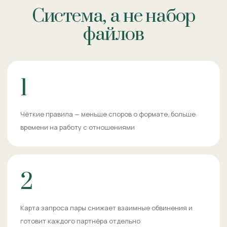
Система, а не набор
файлов
1
Чёткие правила — меньше споров о формате, больше
времени на работу с отношениями
2
Карта запроса пары снижает взаимные обвинения и
готовит каждого партнёра отдельно