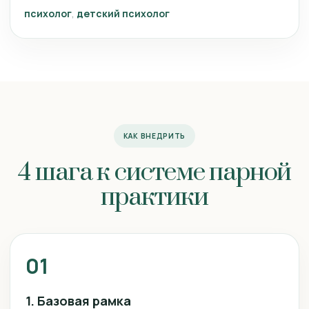
психолог
детский психолог
КАК ВНЕДРИТЬ
4 шага к системе парной
практики
01
1. Базовая рамка