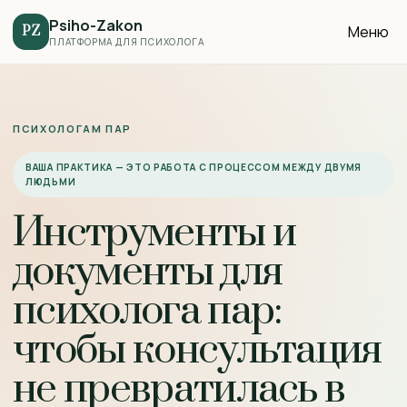
Psiho-Zakon
Меню
PZ
ПЛАТФОРМА ДЛЯ ПСИХОЛОГА
ПСИХОЛОГАМ ПАР
ВАША ПРАКТИКА — ЭТО РАБОТА С ПРОЦЕССОМ МЕЖДУ ДВУМЯ
ЛЮДЬМИ
Инструменты и
документы для
психолога пар:
чтобы консультация
не превратилась в