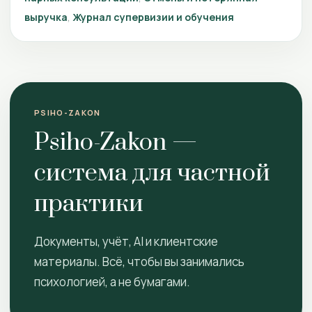
выручка
Журнал супервизии и обучения
PSIHO-ZAKON
Psiho-Zakon —
система для частной
практики
Документы, учёт, AI и клиентские
материалы. Всё, чтобы вы занимались
психологией, а не бумагами.