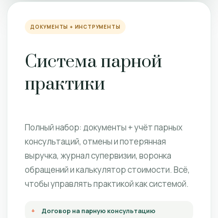
ДОКУМЕНТЫ + ИНСТРУМЕНТЫ
Система парной
практики
Полный набор: документы + учёт парных
консультаций, отмены и потерянная
выручка, журнал супервизии, воронка
обращений и калькулятор стоимости. Всё,
чтобы управлять практикой как системой.
Договор на парную консультацию