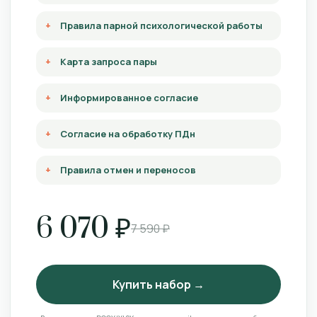
Правила парной психологической работы
Карта запроса пары
Информированное согласие
Согласие на обработку ПДн
Правила отмен и переносов
6 070 ₽
7 590 ₽
Купить набор →