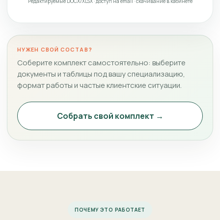
Редактируемые DOCX/XLSX · доступ на email · скачивание в кабинете
НУЖЕН СВОЙ СОСТАВ?
Соберите комплект самостоятельно: выберите
документы и таблицы под вашу специализацию,
формат работы и частые клиентские ситуации.
Собрать свой комплект →
ПОЧЕМУ ЭТО РАБОТАЕТ