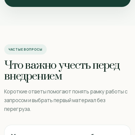
ЧАСТЫЕ ВОПРОСЫ
Что важно учесть перед
внедрением
Короткие ответы помогают понять рамку работы с
запросом и выбрать первый материал без
перегруза.