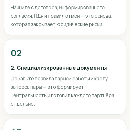
Начните с договора, информированного
согласия, ПДн и правил отмен — это основа,
которая закрывает юридические риски.
02
2. Специализированные документы
Добавьте правила парной работы и карту
запроса пары — это формирует
нейтральность и готовит каждого партнёра
отдельно.