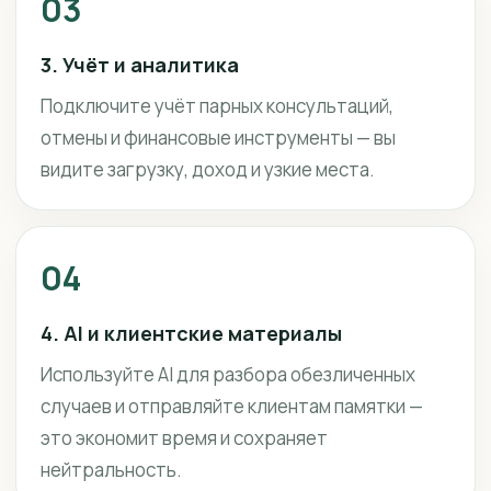
03
3. Учёт и аналитика
Подключите учёт парных консультаций,
отмены и финансовые инструменты — вы
видите загрузку, доход и узкие места.
04
4. AI и клиентские материалы
Используйте AI для разбора обезличенных
случаев и отправляйте клиентам памятки —
это экономит время и сохраняет
нейтральность.