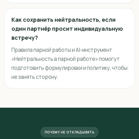
Как сохранить нейтральность, если
один партнёр просит индивидуальную
встречу?
Правила парной работы и AI-инструмент
«Нейтральность в парной работе» помогут
подготовить формулировки и политику, чтобы
не занять сторону.
ПОЧЕМУ НЕ ОТКЛАДЫВАТЬ