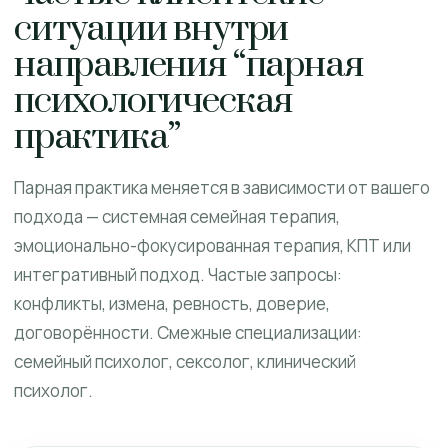
ситуации внутри
направления “парная
психологическая
практика”
Парная практика меняется в зависимости от вашего
подхода — системная семейная терапия,
эмоционально-фокусированная терапия, КПТ или
интегративный подход. Частые запросы:
конфликты, измена, ревность, доверие,
договорённости. Смежные специализации:
семейный психолог, сексолог, клинический
психолог.