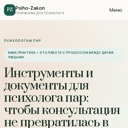
Psiho-Zakon
Меню
PZ
ПЛАТФОРМА ДЛЯ ПСИХОЛОГА
ПСИХОЛОГАМ ПАР
ВАША ПРАКТИКА — ЭТО РАБОТА С ПРОЦЕССОМ МЕЖДУ ДВУМЯ
ЛЮДЬМИ
Инструменты и
документы для
психолога пар:
чтобы консультация
не превратилась в