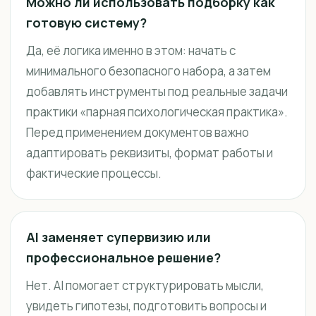
Можно ли использовать подборку как
готовую систему?
Да, её логика именно в этом: начать с
минимального безопасного набора, а затем
добавлять инструменты под реальные задачи
практики «парная психологическая практика».
Перед применением документов важно
адаптировать реквизиты, формат работы и
фактические процессы.
AI заменяет супервизию или
профессиональное решение?
Нет. AI помогает структурировать мысли,
увидеть гипотезы, подготовить вопросы и