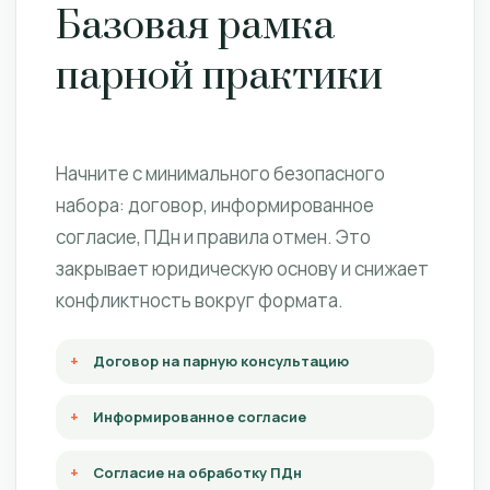
Базовая рамка
парной практики
Начните с минимального безопасного
набора: договор, информированное
согласие, ПДн и правила отмен. Это
закрывает юридическую основу и снижает
конфликтность вокруг формата.
Договор на парную консультацию
Информированное согласие
Согласие на обработку ПДн