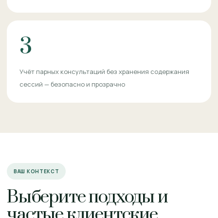
3
Учёт парных консультаций без хранения содержания
сессий — безопасно и прозрачно
ВАШ КОНТЕКСТ
Выберите подходы и
частые клиентские