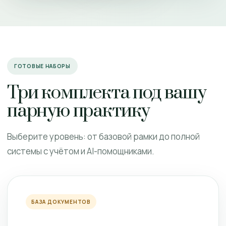
ГОТОВЫЕ НАБОРЫ
Три комплекта под вашу
парную практику
Выберите уровень: от базовой рамки до полной
системы с учётом и AI-помощниками.
БАЗА ДОКУМЕНТОВ