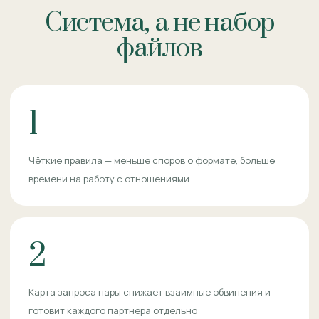
Система, а не набор
файлов
1
Чёткие правила — меньше споров о формате, больше
времени на работу с отношениями
2
Карта запроса пары снижает взаимные обвинения и
готовит каждого партнёра отдельно