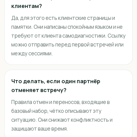
клиентам?
Да, для этого есть клиентские страницы и
памятки. Они написаны спокойным языком и не
требуют от клиента самодиагностики. Ссылку
можно отправить перед первой встречей или
между сессиями.
Что делать, если один партнёр
отменяет встречу?
Правила отмен и переносов, входящие в
базовый набор, чётко описывают эту
ситуацию. Они снижают конфликтность и
защищают ваше время.