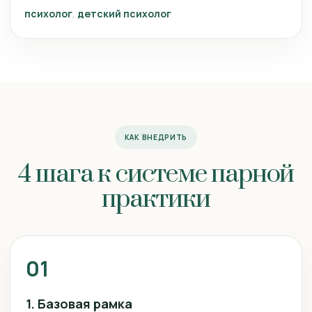
психолог
детский психолог
КАК ВНЕДРИТЬ
4 шага к системе парной
практики
01
1. Базовая рамка