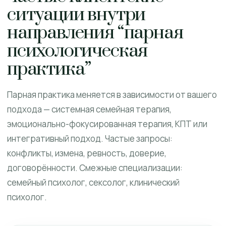
ситуации внутри
направления “парная
психологическая
практика”
Парная практика меняется в зависимости от вашего
подхода — системная семейная терапия,
эмоционально-фокусированная терапия, КПТ или
интегративный подход. Частые запросы:
конфликты, измена, ревность, доверие,
договорённости. Смежные специализации:
семейный психолог, сексолог, клинический
психолог.