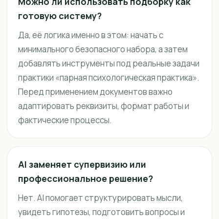
Можно ли использовать подборку как
готовую систему?
Да, её логика именно в этом: начать с
минимального безопасного набора, а затем
добавлять инструменты под реальные задачи
практики «парная психологическая практика».
Перед применением документов важно
адаптировать реквизиты, формат работы и
фактические процессы.
AI заменяет супервизию или
профессиональное решение?
Нет. AI помогает структурировать мысли,
увидеть гипотезы, подготовить вопросы и