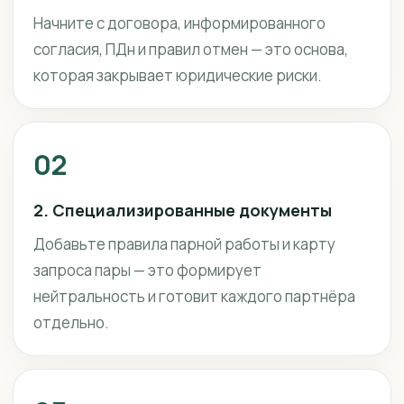
Начните с договора, информированного
согласия, ПДн и правил отмен — это основа,
которая закрывает юридические риски.
02
2. Специализированные документы
Добавьте правила парной работы и карту
запроса пары — это формирует
нейтральность и готовит каждого партнёра
отдельно.