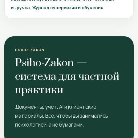
выручка
Журнал супервизии и обучения
PSIHO-ZAKON
Psiho-Zakon —
система для частной
практики
Документы, учёт, AI и клиентские
материалы. Всё, чтобы вы занимались
психологией, а не бумагами.