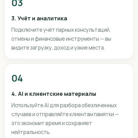
03
3. Учёт и аналитика
Подключите учёт парных консультаций,
отмены и финансовые инструменты — вы
видите загрузку, доход и узкие места.
04
4. AI и клиентские материалы
Используйте AI для разбора обезличенных
случаев и отправляйте клиентам памятки —
это экономит время и сохраняет
нейтральность.