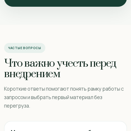
ЧАСТЫЕ ВОПРОСЫ
Что важно учесть перед
внедрением
Короткие ответы помогают понять рамку работы с
запросом и выбрать первый материал без
перегруза.