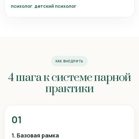
психолог
детский психолог
КАК ВНЕДРИТЬ
4 шага к системе парной
практики
01
1. Базовая рамка