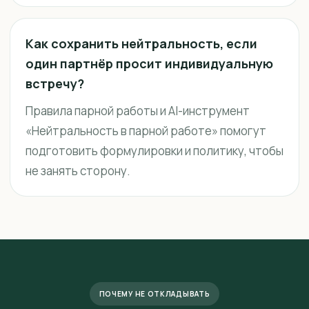
Как сохранить нейтральность, если
один партнёр просит индивидуальную
встречу?
Правила парной работы и AI-инструмент
«Нейтральность в парной работе» помогут
подготовить формулировки и политику, чтобы
не занять сторону.
ПОЧЕМУ НЕ ОТКЛАДЫВАТЬ