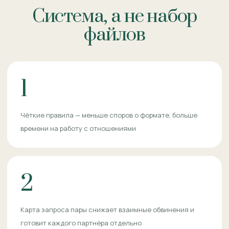
Система, а не набор
файлов
1
Чёткие правила — меньше споров о формате, больше
времени на работу с отношениями
2
Карта запроса пары снижает взаимные обвинения и
готовит каждого партнёра отдельно