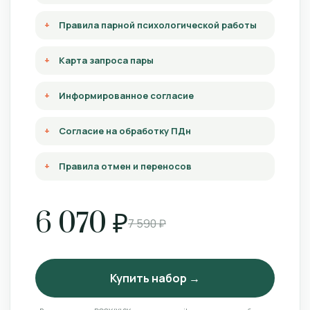
Правила парной психологической работы
Карта запроса пары
Информированное согласие
Согласие на обработку ПДн
Правила отмен и переносов
6 070 ₽
7 590 ₽
Купить набор →