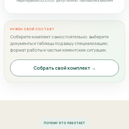
Редактируемые DOCX/XLSX · доступ на email · скачивание в кабинете
НУЖЕН СВОЙ СОСТАВ?
Соберите комплект самостоятельно: выберите
документы и таблицы под вашу специализацию,
формат работы и частые клиентские ситуации.
Собрать свой комплект →
ПОЧЕМУ ЭТО РАБОТАЕТ