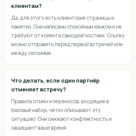
клиентам?
Да, для этого есть клиентские страницы и
памятки. Они написаны спокойным языком и не
требуют от клиента самодиагностики. Ссылку
можно отправить перед первой встречей или
между сессиями.
Что делать, если один партнёр
отменяет встречу?
Правила отмен и переносов, входящие в
базовый набор, чётко описывают эту
ситуацию. Они снижают конфликтность и
защищают ваше время.