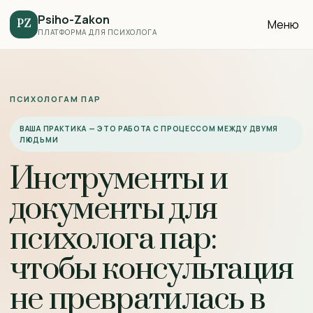
Psiho-Zakon
Меню
PZ
ПЛАТФОРМА ДЛЯ ПСИХОЛОГА
ПСИХОЛОГАМ ПАР
ВАША ПРАКТИКА — ЭТО РАБОТА С ПРОЦЕССОМ МЕЖДУ ДВУМЯ
ЛЮДЬМИ
Инструменты и
документы для
психолога пар:
чтобы консультация
не превратилась в