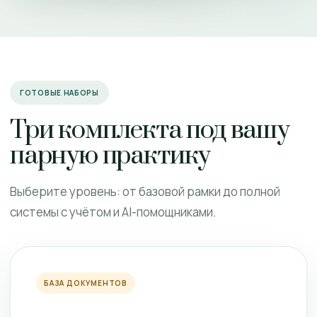
ГОТОВЫЕ НАБОРЫ
Три комплекта под вашу
парную практику
Выберите уровень: от базовой рамки до полной
системы с учётом и AI-помощниками.
БАЗА ДОКУМЕНТОВ