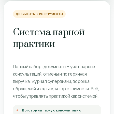
ДОКУМЕНТЫ + ИНСТРУМЕНТЫ
Система парной
практики
Полный набор: документы + учёт парных
консультаций, отмены и потерянная
выручка, журнал супервизии, воронка
обращений и калькулятор стоимости. Всё,
чтобы управлять практикой как системой.
Договор на парную консультацию