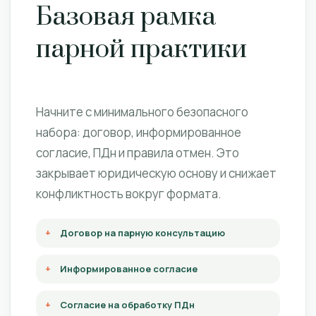
Базовая рамка
парной практики
Начните с минимального безопасного
набора: договор, информированное
согласие, ПДн и правила отмен. Это
закрывает юридическую основу и снижает
конфликтность вокруг формата.
Договор на парную консультацию
Информированное согласие
Согласие на обработку ПДн