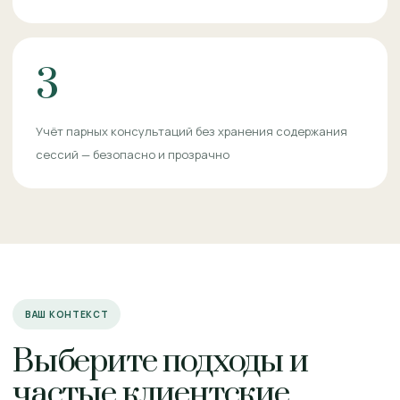
3
Учёт парных консультаций без хранения содержания
сессий — безопасно и прозрачно
ВАШ КОНТЕКСТ
Выберите подходы и
частые клиентские