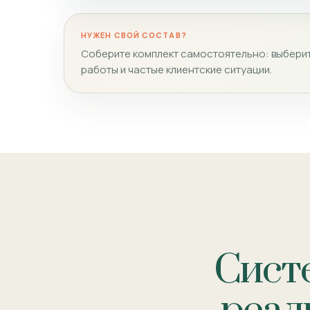
НУЖЕН СВОЙ СОСТАВ?
Соберите комплект самостоятельно: выберит
работы и частые клиентские ситуации.
Сист