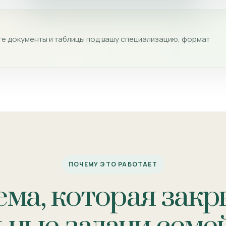
е документы и таблицы под вашу специализацию, формат
ПОЧЕМУ ЭТО РАБОТАЕТ
ема, которая закр