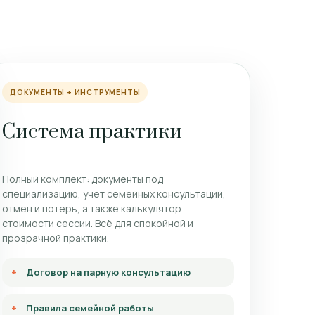
ДОКУМЕНТЫ + ИНСТРУМЕНТЫ
Система практики
Полный комплект: документы под
специализацию, учёт семейных консультаций,
отмен и потерь, а также калькулятор
стоимости сессии. Всё для спокойной и
прозрачной практики.
Договор на парную консультацию
Правила семейной работы