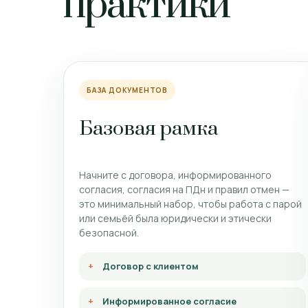
практики
БАЗА ДОКУМЕНТОВ
Базовая рамка
Начните с договора, информированного
согласия, согласия на ПДн и правил отмен —
это минимальный набор, чтобы работа с парой
или семьёй была юридически и этически
безопасной.
Договор с клиентом
Информированное согласие