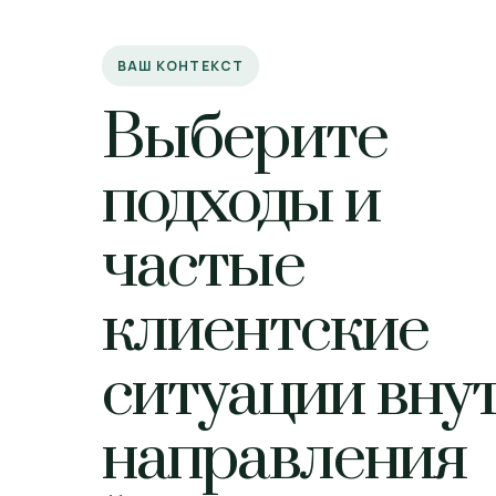
ВАШ КОНТЕКСТ
Выберите
подходы и
частые
клиентские
ситуации вну
направления