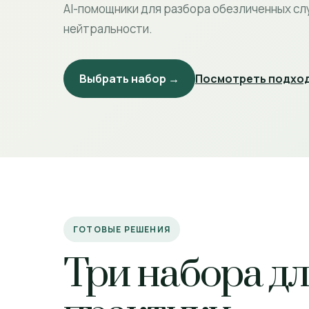
AI-помощники для разбора обезличенных сл
нейтральности.
Выбрать набор →
Посмотреть подход
ГОТОВЫЕ РЕШЕНИЯ
Три набора д