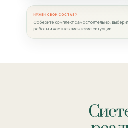
НУЖЕН СВОЙ СОСТАВ?
Соберите комплект самостоятельно: выберит
работы и частые клиентские ситуации.
Сист