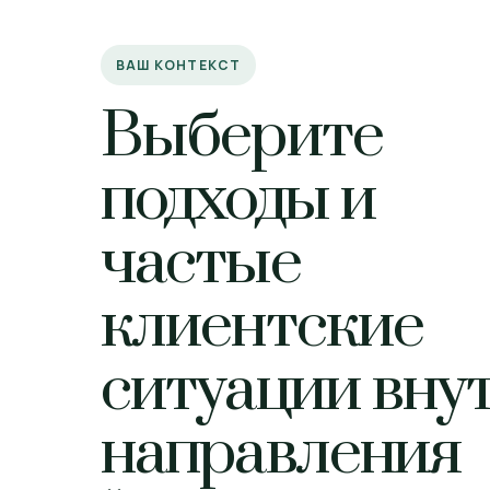
ВАШ КОНТЕКСТ
Выберите
подходы и
частые
клиентские
ситуации вну
направления