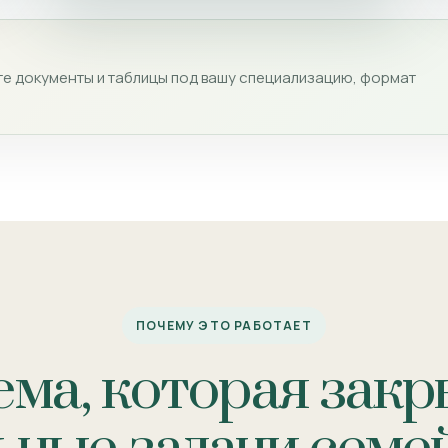
е документы и таблицы под вашу специализацию, формат
ПОЧЕМУ ЭТО РАБОТАЕТ
ема, которая закр