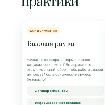
практики
БАЗА ДОКУМЕНТОВ
Базовая рамка
Начните с договора, информированного
согласия, согласия на ПДн и правил отмен —
это минимальный набор, чтобы работа с парой
или семьёй была юридически и этически
безопасной.
Договор с клиентом
Информированное согласие