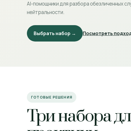
AI-помощники для разбора обезличенных сл
нейтральности.
Выбрать набор →
Посмотреть подход
ГОТОВЫЕ РЕШЕНИЯ
Три набора д