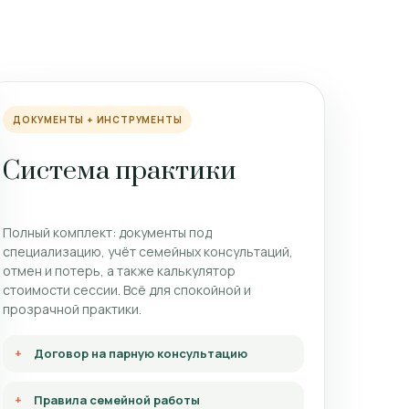
ДОКУМЕНТЫ + ИНСТРУМЕНТЫ
Система практики
Полный комплект: документы под
специализацию, учёт семейных консультаций,
отмен и потерь, а также калькулятор
стоимости сессии. Всё для спокойной и
прозрачной практики.
Договор на парную консультацию
Правила семейной работы