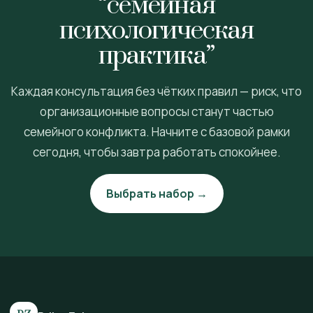
“семейная
психологическая
практика”
Каждая консультация без чётких правил — риск, что
организационные вопросы станут частью
семейного конфликта. Начните с базовой рамки
сегодня, чтобы завтра работать спокойнее.
Выбрать набор →