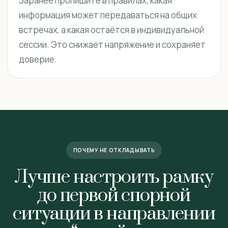
Заранее пропишите в правилах, какая
информация может передаваться на общих
встречах, а какая остаётся в индивидуальной
сессии. Это снижает напряжение и сохраняет
доверие.
ПОЧЕМУ НЕ ОТКЛАДЫВАТЬ
Лучше настроить рамку
до первой спорной
ситуации в направлении