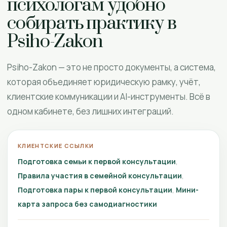
психологам удобно
собирать практику в
Psiho-Zakon
Psiho-Zakon — это не просто документы, а система,
которая объединяет юридическую рамку, учёт,
клиентские коммуникации и AI-инструменты. Всё в
одном кабинете, без лишних интеграций.
КЛИЕНТСКИЕ ССЫЛКИ
Подготовка семьи к первой консультации
Правила участия в семейной консультации
Подготовка пары к первой консультации
Мини-
карта запроса без самодиагностики