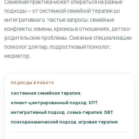
Семейная практика может опираться на разные
подходы — от системной семейной терапии до
интегративного. Частые запросы: семейные
конфликты, измены, кризисы в отношениях, детско-
родительские проблемы. Смежные специализации:
психолог для пар, подростковый психолог,
медиатор.
ПОДХОДЫ В РАБОТЕ
системная семейная терапия
клиент‑центрированный подход
КПТ
интегративный подход
схема‑терапия
DBT
психодинамический подход
игровая терапия