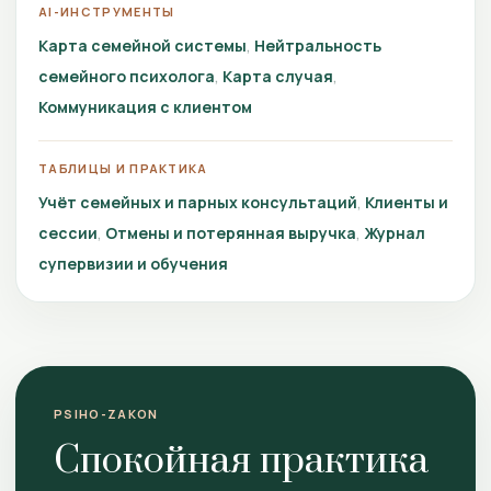
AI-ИНСТРУМЕНТЫ
Карта семейной системы
Нейтральность
семейного психолога
Карта случая
Коммуникация с клиентом
ТАБЛИЦЫ И ПРАКТИКА
Учёт семейных и парных консультаций
Клиенты и
сессии
Отмены и потерянная выручка
Журнал
супервизии и обучения
PSIHO-ZAKON
Спокойная практика