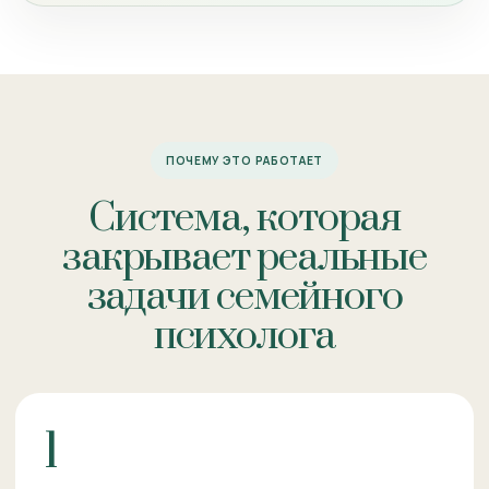
ПОЧЕМУ ЭТО РАБОТАЕТ
Система, которая
закрывает реальные
задачи семейного
психолога
1