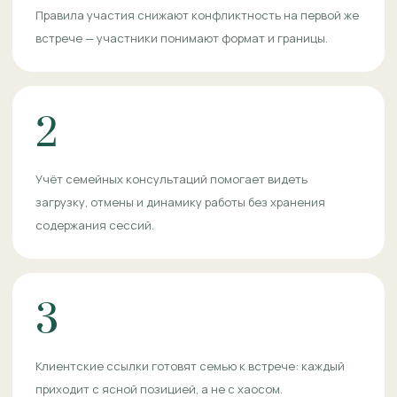
Правила участия снижают конфликтность на первой же
встрече — участники понимают формат и границы.
2
Учёт семейных консультаций помогает видеть
загрузку, отмены и динамику работы без хранения
содержания сессий.
3
Клиентские ссылки готовят семью к встрече: каждый
приходит с ясной позицией, а не с хаосом.