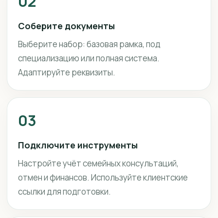
02
Соберите документы
Выберите набор: базовая рамка, под
специализацию или полная система.
Адаптируйте реквизиты.
03
Подключите инструменты
Настройте учёт семейных консультаций,
отмен и финансов. Используйте клиентские
ссылки для подготовки.