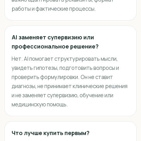
работы и фактические процессы.
AI заменяет супервизию или
профессиональное решение?
Нет. AI помогает структурировать мысли,
увидеть гипотезы, подготовить вопросы и
проверить формулировки. Он не ставит
диагнозы, не принимает клинические решения
и не заменяет супервизию, обучение или
медицинскую помощь.
Что лучше купить первым?