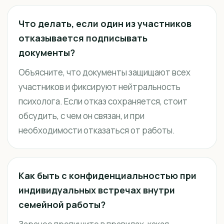
Что делать, если один из участников
отказывается подписывать
документы?
Объясните, что документы защищают всех
участников и фиксируют нейтральность
психолога. Если отказ сохраняется, стоит
обсудить, с чем он связан, и при
необходимости отказаться от работы.
Как быть с конфиденциальностью при
индивидуальных встречах внутри
семейной работы?