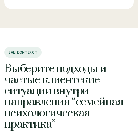
ВАШ КОНТЕКСТ
Выберите подходы и
частые клиентские
ситуации внутри
направления “семейная
психологическая
практика”