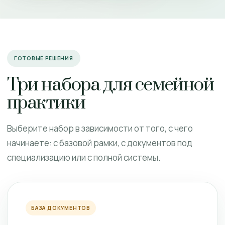
ГОТОВЫЕ РЕШЕНИЯ
Три набора для семейной
практики
Выберите набор в зависимости от того, с чего
начинаете: с базовой рамки, с документов под
специализацию или с полной системы.
БАЗА ДОКУМЕНТОВ