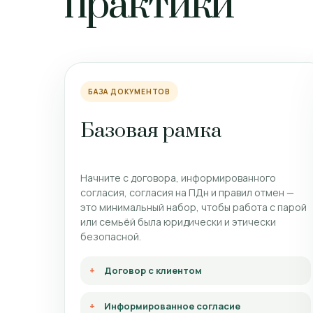
практики
БАЗА ДОКУМЕНТОВ
Базовая рамка
Начните с договора, информированного
согласия, согласия на ПДн и правил отмен —
это минимальный набор, чтобы работа с парой
или семьёй была юридически и этически
безопасной.
Договор с клиентом
Информированное согласие