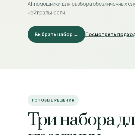
AI-помощники для разбора обезличенных сл
нейтральности.
Выбрать набор →
Посмотреть подход
ГОТОВЫЕ РЕШЕНИЯ
Три набора д