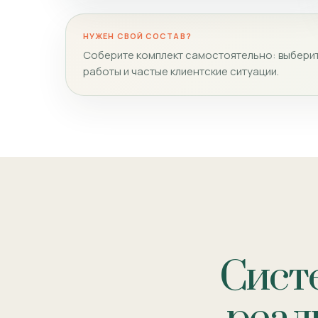
НУЖЕН СВОЙ СОСТАВ?
Соберите комплект самостоятельно: выберит
работы и частые клиентские ситуации.
Сист