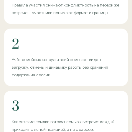
Правила участия снижают конфликтность на первой же
встрече — участники понимают формат и границы.
2
Учёт семейных консультаций помогает видеть
загрузку, отмены и динамику работы без хранения
содержания сессий.
3
Клиентские ссылки готовят семью к встрече: каждый
приходит с ясной позицией, а не с хаосом.