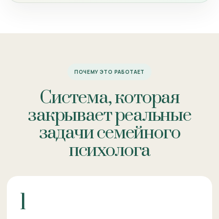
ПОЧЕМУ ЭТО РАБОТАЕТ
Система, которая
закрывает реальные
задачи семейного
психолога
1