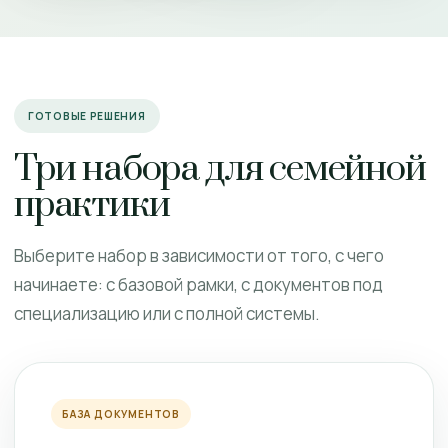
ГОТОВЫЕ РЕШЕНИЯ
Три набора для семейной
практики
Выберите набор в зависимости от того, с чего
начинаете: с базовой рамки, с документов под
специализацию или с полной системы.
БАЗА ДОКУМЕНТОВ