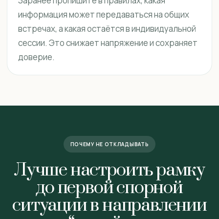
Заранее пропишите в правилах, какая
информация может передаваться на общих
встречах, а какая остаётся в индивидуальной
сессии. Это снижает напряжение и сохраняет
доверие.
ПОЧЕМУ НЕ ОТКЛАДЫВАТЬ
Лучше настроить рамку
до первой спорной
ситуации в направлении