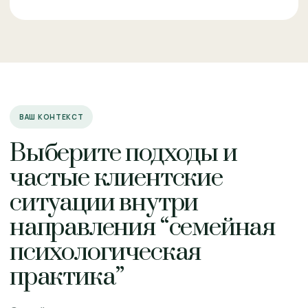
ВАШ КОНТЕКСТ
Выберите подходы и
частые клиентские
ситуации внутри
направления “семейная
психологическая
практика”