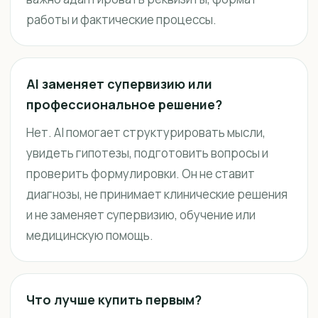
работы и фактические процессы.
AI заменяет супервизию или
профессиональное решение?
Нет. AI помогает структурировать мысли,
увидеть гипотезы, подготовить вопросы и
проверить формулировки. Он не ставит
диагнозы, не принимает клинические решения
и не заменяет супервизию, обучение или
медицинскую помощь.
Что лучше купить первым?