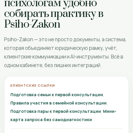
психологам удобно
собирать практику в
Psiho-Zakon
Psiho-Zakon — это не просто документы, а система,
которая объединяет юридическую рамку, учёт,
клиентские коммуникации и AI-инструменты. Всё в
одном кабинете, без лишних интеграций.
КЛИЕНТСКИЕ ССЫЛКИ
Подготовка семьи к первой консультации
Правила участия в семейной консультации
Подготовка пары к первой консультации
Мини-
карта запроса без самодиагностики