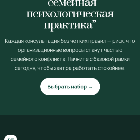
“семейная
психологическая
практика”
Каждая консультация без чётких правил — риск, что
организационные вопросы станут частью
семейного конфликта. Начните с базовой рамки
сегодня, чтобы завтра работать спокойнее.
Выбрать набор →