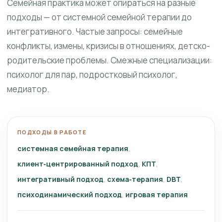
Семейная практика может опираться на разные
подходы — от системной семейной терапии до
интегративного. Частые запросы: семейные
конфликты, измены, кризисы в отношениях, детско-
родительские проблемы. Смежные специализации:
психолог для пар, подростковый психолог,
медиатор.
ПОДХОДЫ В РАБОТЕ
системная семейная терапия
клиент‑центрированный подход
КПТ
интегративный подход
схема‑терапия
DBT
психодинамический подход
игровая терапия