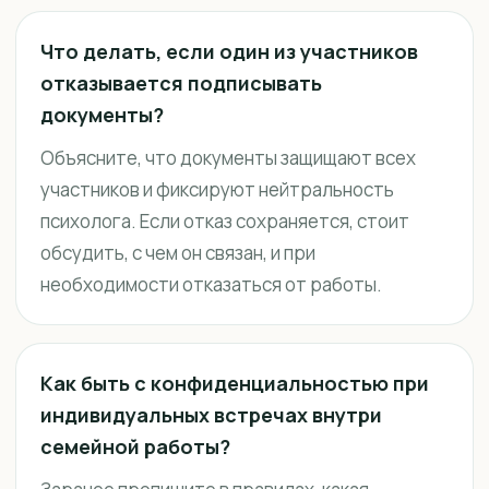
Что делать, если один из участников
отказывается подписывать
документы?
Объясните, что документы защищают всех
участников и фиксируют нейтральность
психолога. Если отказ сохраняется, стоит
обсудить, с чем он связан, и при
необходимости отказаться от работы.
Как быть с конфиденциальностью при
индивидуальных встречах внутри
семейной работы?