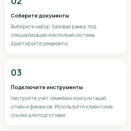
02
Соберите документы
Выберите набор: базовая рамка, под
специализацию или полная система.
Адаптируйте реквизиты.
03
Подключите инструменты
Настройте учёт семейных консультаций,
отмен и финансов. Используйте клиентские
ссылки для подготовки.