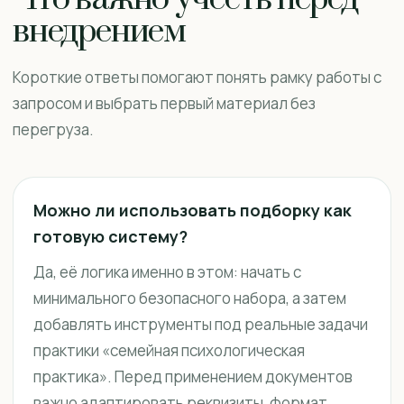
внедрением
Короткие ответы помогают понять рамку работы с
запросом и выбрать первый материал без
перегруза.
Можно ли использовать подборку как
готовую систему?
Да, её логика именно в этом: начать с
минимального безопасного набора, а затем
добавлять инструменты под реальные задачи
практики «семейная психологическая
практика». Перед применением документов
важно адаптировать реквизиты, формат