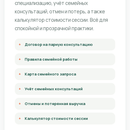
специализацию, учёт семейных
консультаций, отмен и потерь, а также
калькулятор стоимости сессии. Всё для
спокойной и прозрачной практики.
Договор на парную консультацию
Правила семейной работы
Карта семейного запроса
Учёт семейных консультаций
Отмены и потерянная выручка
Калькулятор стоимости сессии