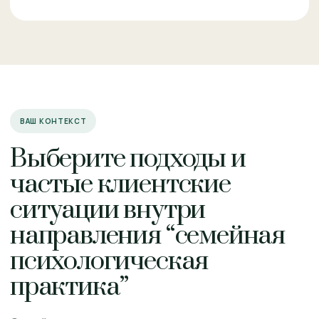
ВАШ КОНТЕКСТ
Выберите подходы и
частые клиентские
ситуации внутри
направления “семейная
психологическая
практика”