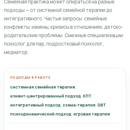
Семейная практика может опираться на разные
подходы — от системной семейной терапии до
интегративного. Частые запросы: семейные
конфликты, измены, кризисы в отношениях, детско-
родительские проблемы. Смежные специализации:
психолог для пар, подростковый психолог,
медиатор.
ПОДХОДЫ В РАБОТЕ
системная семейная терапия
клиент‑центрированный подход
КПТ
интегративный подход
схема‑терапия
DBT
психодинамический подход
игровая терапия