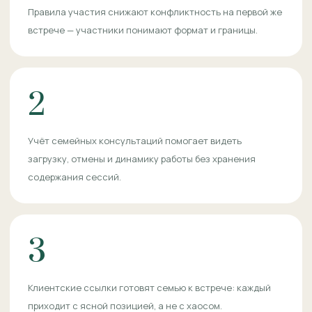
Правила участия снижают конфликтность на первой же
встрече — участники понимают формат и границы.
2
Учёт семейных консультаций помогает видеть
загрузку, отмены и динамику работы без хранения
содержания сессий.
3
Клиентские ссылки готовят семью к встрече: каждый
приходит с ясной позицией, а не с хаосом.