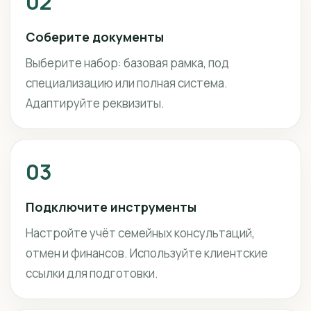
02
Соберите документы
Выберите набор: базовая рамка, под
специализацию или полная система.
Адаптируйте реквизиты.
03
Подключите инструменты
Настройте учёт семейных консультаций,
отмен и финансов. Используйте клиентские
ссылки для подготовки.