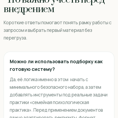
внедрением
Короткие ответы помогают понять рамку работы с
запросом и выбрать первый материал без
перегруза.
Можно ли использовать подборку как
готовую систему?
Да, её логика именно в этом: начать с
минимального безопасного набора, а затем
добавлять инструменты под реальные задачи
практики «семейная психологическая
практика». Перед применением документов
важно адаптировать реквизиты, формат