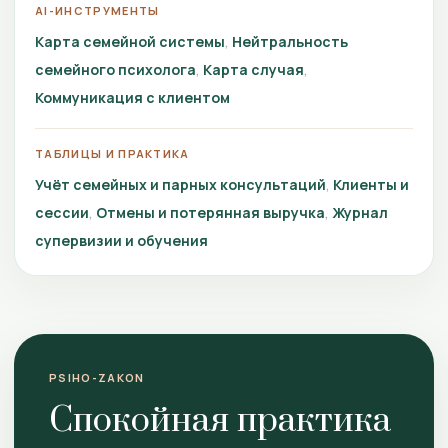
AI-ИНСТРУМЕНТЫ
Карта семейной системы
Нейтральность
семейного психолога
Карта случая
Коммуникация с клиентом
ТАБЛИЦЫ И ПРАКТИКА
Учёт семейных и парных консультаций
Клиенты и
сессии
Отмены и потерянная выручка
Журнал
супервизии и обучения
PSIHO-ZAKON
Спокойная практика