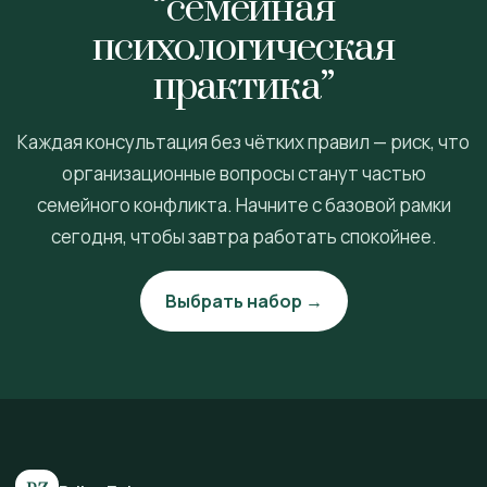
“семейная
психологическая
практика”
Каждая консультация без чётких правил — риск, что
организационные вопросы станут частью
семейного конфликта. Начните с базовой рамки
сегодня, чтобы завтра работать спокойнее.
Выбрать набор →