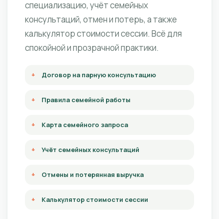
специализацию, учёт семейных
консультаций, отмен и потерь, а также
калькулятор стоимости сессии. Всё для
спокойной и прозрачной практики.
Договор на парную консультацию
Правила семейной работы
Карта семейного запроса
Учёт семейных консультаций
Отмены и потерянная выручка
Калькулятор стоимости сессии