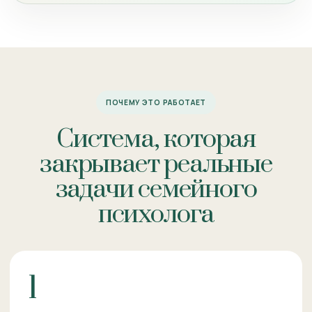
ПОЧЕМУ ЭТО РАБОТАЕТ
Система, которая
закрывает реальные
задачи семейного
психолога
1