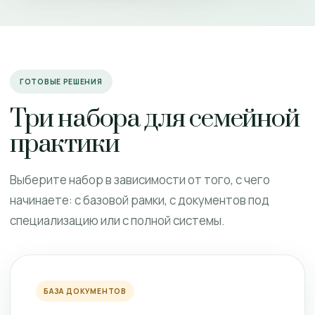
ГОТОВЫЕ РЕШЕНИЯ
Три набора для семейной
практики
Выберите набор в зависимости от того, с чего
начинаете: с базовой рамки, с документов под
специализацию или с полной системы.
БАЗА ДОКУМЕНТОВ