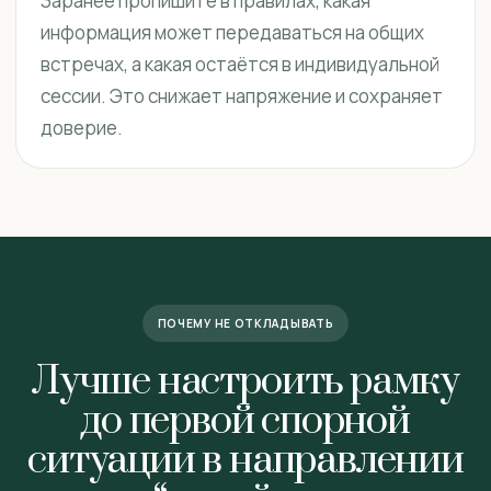
Заранее пропишите в правилах, какая
информация может передаваться на общих
встречах, а какая остаётся в индивидуальной
сессии. Это снижает напряжение и сохраняет
доверие.
ПОЧЕМУ НЕ ОТКЛАДЫВАТЬ
Лучше настроить рамку
до первой спорной
ситуации в направлении