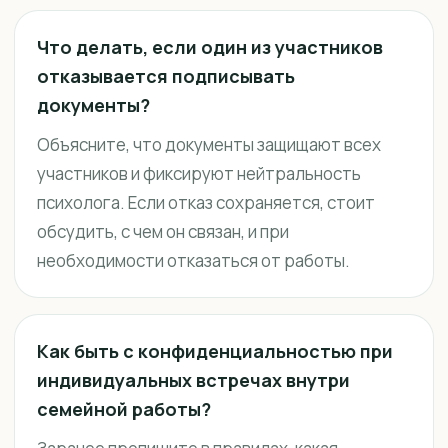
Что делать, если один из участников
отказывается подписывать
документы?
Объясните, что документы защищают всех
участников и фиксируют нейтральность
психолога. Если отказ сохраняется, стоит
обсудить, с чем он связан, и при
необходимости отказаться от работы.
Как быть с конфиденциальностью при
индивидуальных встречах внутри
семейной работы?