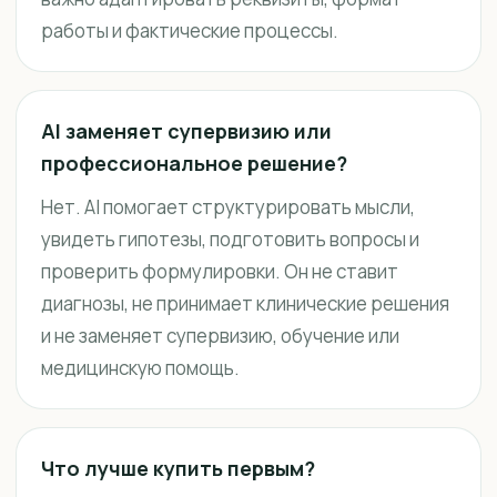
работы и фактические процессы.
AI заменяет супервизию или
профессиональное решение?
Нет. AI помогает структурировать мысли,
увидеть гипотезы, подготовить вопросы и
проверить формулировки. Он не ставит
диагнозы, не принимает клинические решения
и не заменяет супервизию, обучение или
медицинскую помощь.
Что лучше купить первым?