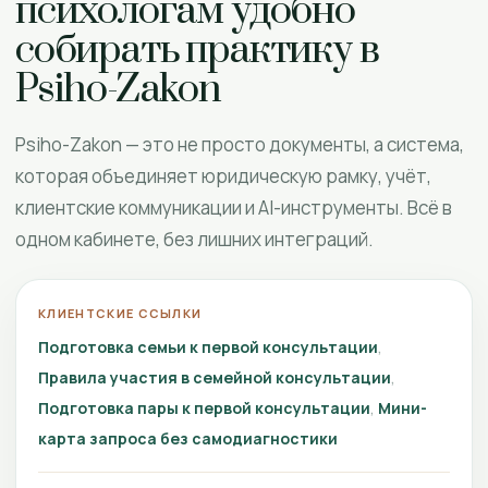
психологам удобно
собирать практику в
Psiho-Zakon
Psiho-Zakon — это не просто документы, а система,
которая объединяет юридическую рамку, учёт,
клиентские коммуникации и AI-инструменты. Всё в
одном кабинете, без лишних интеграций.
КЛИЕНТСКИЕ ССЫЛКИ
Подготовка семьи к первой консультации
Правила участия в семейной консультации
Подготовка пары к первой консультации
Мини-
карта запроса без самодиагностики