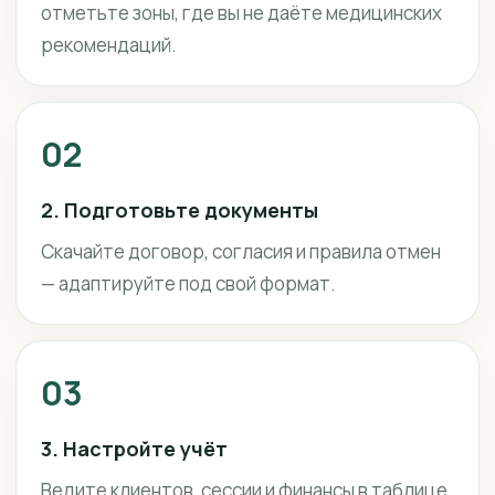
отметьте зоны, где вы не даёте медицинских
рекомендаций.
02
2. Подготовьте документы
Скачайте договор, согласия и правила отмен
— адаптируйте под свой формат.
03
3. Настройте учёт
Ведите клиентов, сессии и финансы в таблице