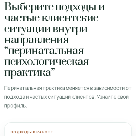
Выберите подходы и
частые клиентские
ситуации внутри
направления
“перинатальная
психологическая
практика”
Перинатальная практика меняется в зависимости от
подхода и частых ситуаций клиентов. Узнайте свой
профиль.
ПОДХОДЫ В РАБОТЕ