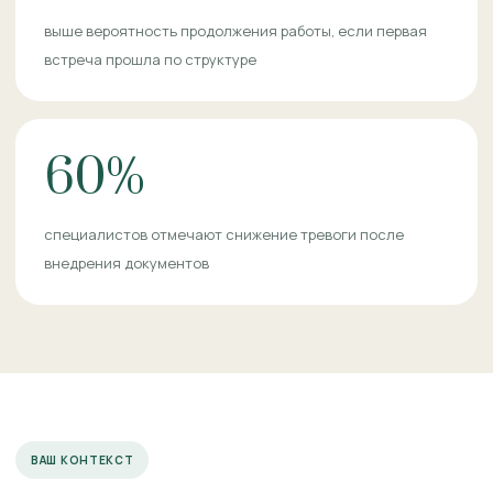
выше вероятность продолжения работы, если первая
встреча прошла по структуре
60%
специалистов отмечают снижение тревоги после
внедрения документов
ВАШ КОНТЕКСТ