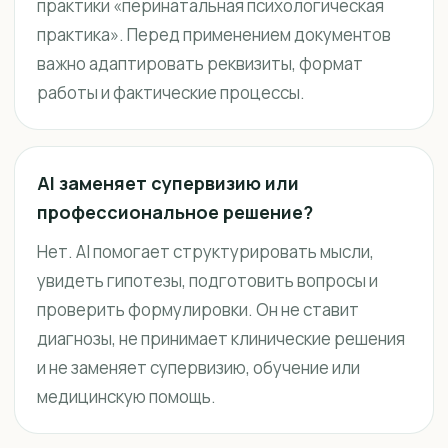
практики «перинатальная психологическая
практика». Перед применением документов
важно адаптировать реквизиты, формат
работы и фактические процессы.
AI заменяет супервизию или
профессиональное решение?
Нет. AI помогает структурировать мысли,
увидеть гипотезы, подготовить вопросы и
проверить формулировки. Он не ставит
диагнозы, не принимает клинические решения
и не заменяет супервизию, обучение или
медицинскую помощь.