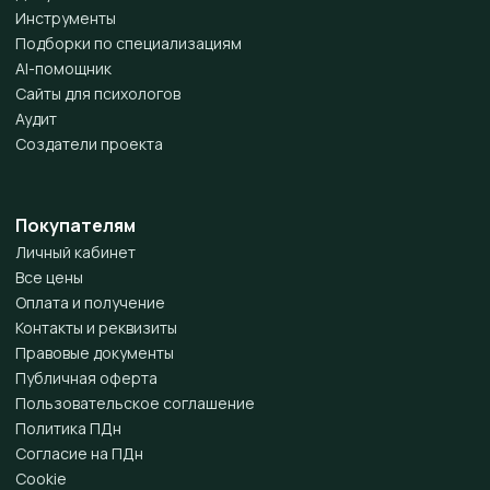
Инструменты
Подборки по специализациям
AI-помощник
Сайты для психологов
Аудит
Создатели проекта
Покупателям
Личный кабинет
Все цены
Оплата и получение
Контакты и реквизиты
Правовые документы
Публичная оферта
Пользовательское соглашение
Политика ПДн
Согласие на ПДн
Cookie