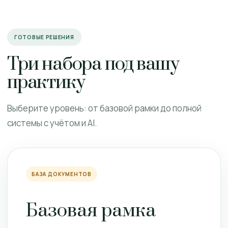
ГОТОВЫЕ РЕШЕНИЯ
Три набора под вашу
практику
Выберите уровень: от базовой рамки до полной
системы с учётом и AI.
БАЗА ДОКУМЕНТОВ
Базовая рамка