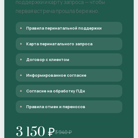
поддержки и карту запроса — чтобы
первая встреча прошла бережно.
Правила перинатальной поддержки
Карта перинатального запроса
Договор с клиентом
Информированное согласие
Согласие на обработку ПДн
Правила отмен и переносов
3 150 ₽
3 940 ₽