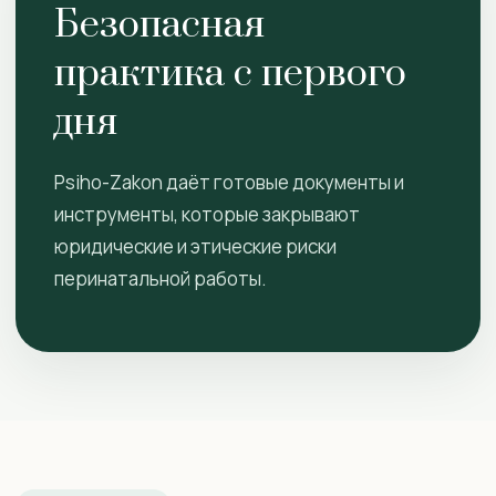
Безопасная
практика с первого
дня
Psiho-Zakon даёт готовые документы и
инструменты, которые закрывают
юридические и этические риски
перинатальной работы.