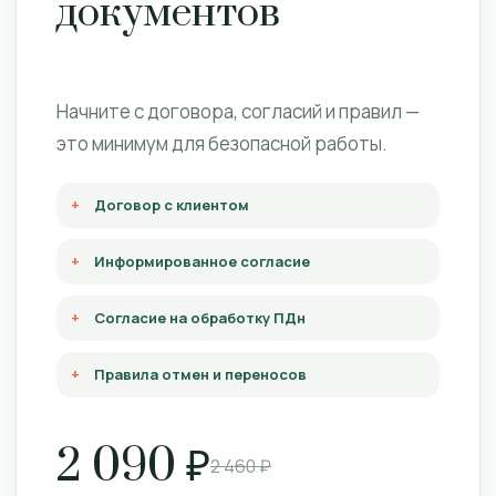
документов
Начните с договора, согласий и правил —
это минимум для безопасной работы.
Договор с клиентом
Информированное согласие
Согласие на обработку ПДн
Правила отмен и переносов
2 090 ₽
2 460 ₽