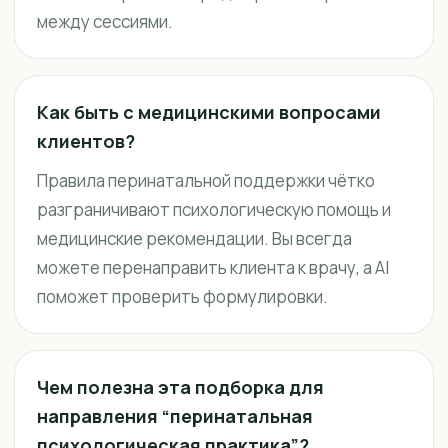
между сессиями.
Как быть с медицинскими вопросами
клиентов?
Правила перинатальной поддержки чётко
разграничивают психологическую помощь и
медицинские рекомендации. Вы всегда
можете перенаправить клиента к врачу, а AI
поможет проверить формулировки.
Чем полезна эта подборка для
направления “перинатальная
психологическая практика”?