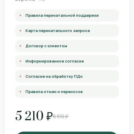
Правила перинатальной поддержки
Карта перинатального запроса
Договор с клиентом
Информированное согласие
Согласие на обработку ПДн
Правила отмен и переносов
5 210 ₽
6 510 ₽