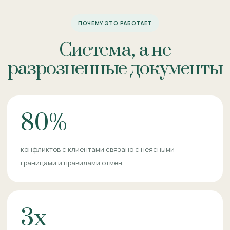
ПОЧЕМУ ЭТО РАБОТАЕТ
Система, а не
разрозненные документы
80%
конфликтов с клиентами связано с неясными
границами и правилами отмен
3x