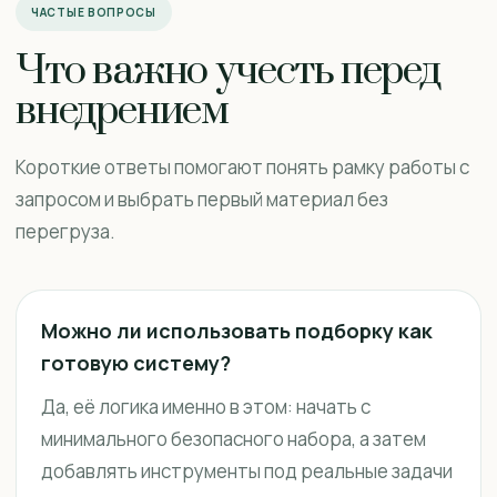
ЧАСТЫЕ ВОПРОСЫ
Что важно учесть перед
внедрением
Короткие ответы помогают понять рамку работы с
запросом и выбрать первый материал без
перегруза.
Можно ли использовать подборку как
готовую систему?
Да, её логика именно в этом: начать с
минимального безопасного набора, а затем
добавлять инструменты под реальные задачи