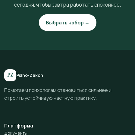
сегодня, чтобы завтра работать спокойнее.
Выбрать набор →
PZ
Psiho-Zakon
Помогаем психологам становиться сильнее и
строить устойчивую частную практику.
Платформа
Документы