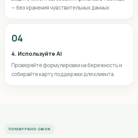
— без хранения чувствительных данных.
04
4. Используйте AI
Проверяйте формулировки на бережность и
собирайте карту поддержки для клиента.
ПОЧЕМУ PSIHO-ZAKON