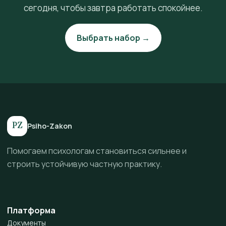
сегодня, чтобы завтра работать спокойнее.
Выбрать набор →
PZ
Psiho-Zakon
Помогаем психологам становиться сильнее и
строить устойчивую частную практику.
Платформа
Документы