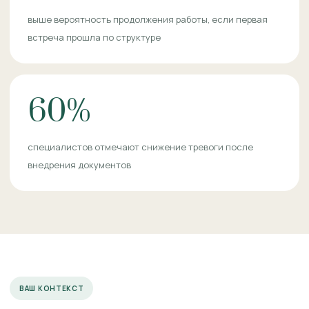
выше вероятность продолжения работы, если первая
встреча прошла по структуре
60%
специалистов отмечают снижение тревоги после
внедрения документов
ВАШ КОНТЕКСТ