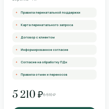
Правила перинатальной поддержки
Карта перинатального запроса
Договор с клиентом
Информированное согласие
Согласие на обработку ПДн
Правила отмен и переносов
5 210 ₽
6 510 ₽