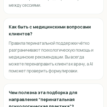
между сессиями.
Как быть с медицинскими вопросами
клиентов?
Правила перинатальной поддержки чётко
разграничивают психологическую помощь и
медицинские рекомендации. Вы всегда
можете перенаправить клиента к врачу, а AI
поможет проверить формулировки.
Чем полезна эта подборка для
направления “перинатальная
психологическая практика”?