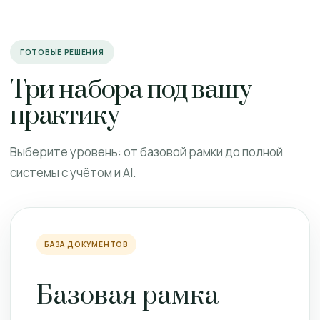
ГОТОВЫЕ РЕШЕНИЯ
Три набора под вашу
практику
Выберите уровень: от базовой рамки до полной
системы с учётом и AI.
БАЗА ДОКУМЕНТОВ
Базовая рамка