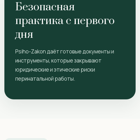
Безопасная
практика с первого
дня
Psiho-Zakon даёт готовые документы и
инструменты, которые закрывают
юридические и этические риски
перинатальной работы.