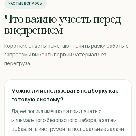
ЧАСТЫЕ ВОПРОСЫ
Что важно учесть перед
внедрением
Короткие ответы помогают понять рамку работы с
запросом и выбрать первый материал без
перегруза.
Можно ли использовать подборку как
готовую систему?
Да, её логика именно в этом: начать с
минимального безопасного набора, а затем
добавлять инструменты под реальные задачи