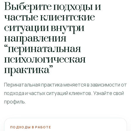
Выберите подходы и
частые клиентские
ситуации внутри
направления
“перинатальная
психологическая
практика”
Перинатальная практика меняется в зависимости от
подхода и частых ситуаций клиентов. Узнайте свой
профиль.
ПОДХОДЫ В РАБОТЕ