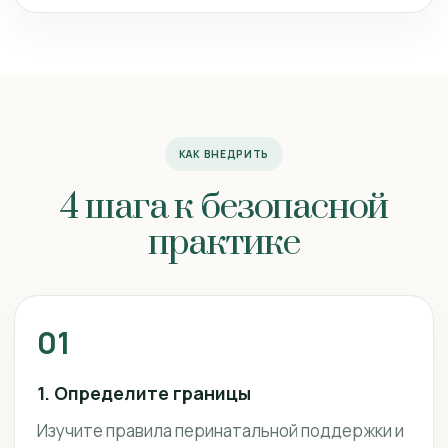
КАК ВНЕДРИТЬ
4 шага к безопасной
практике
01
1. Определите границы
Изучите правила перинатальной поддержки и