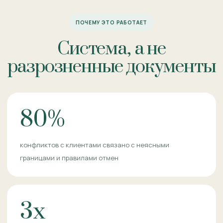
ПОЧЕМУ ЭТО РАБОТАЕТ
Система, а не
разрозненные документы
80%
конфликтов с клиентами связано с неясными
границами и правилами отмен
3x