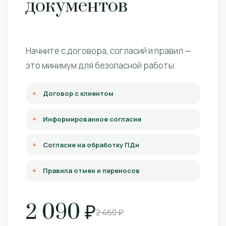
документов
Начните с договора, согласий и правил —
это минимум для безопасной работы.
Договор с клиентом
Информированное согласие
Согласие на обработку ПДн
Правила отмен и переносов
2 090 ₽
2 460 ₽