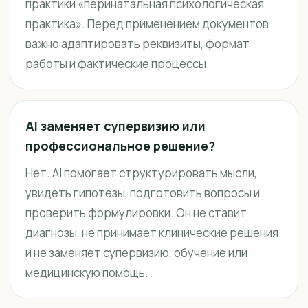
практики «перинатальная психологическая
практика». Перед применением документов
важно адаптировать реквизиты, формат
работы и фактические процессы.
AI заменяет супервизию или
профессиональное решение?
Нет. AI помогает структурировать мысли,
увидеть гипотезы, подготовить вопросы и
проверить формулировки. Он не ставит
диагнозы, не принимает клинические решения
и не заменяет супервизию, обучение или
медицинскую помощь.