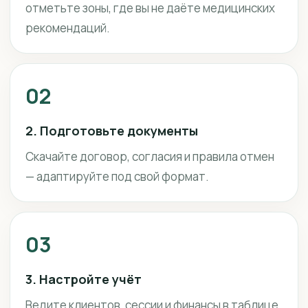
отметьте зоны, где вы не даёте медицинских
рекомендаций.
02
2. Подготовьте документы
Скачайте договор, согласия и правила отмен
— адаптируйте под свой формат.
03
3. Настройте учёт
Ведите клиентов, сессии и финансы в таблице