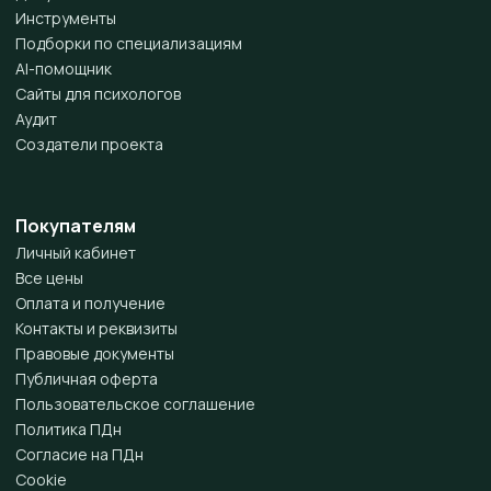
Инструменты
Подборки по специализациям
AI-помощник
Сайты для психологов
Аудит
Создатели проекта
Покупателям
Личный кабинет
Все цены
Оплата и получение
Контакты и реквизиты
Правовые документы
Публичная оферта
Пользовательское соглашение
Политика ПДн
Согласие на ПДн
Cookie