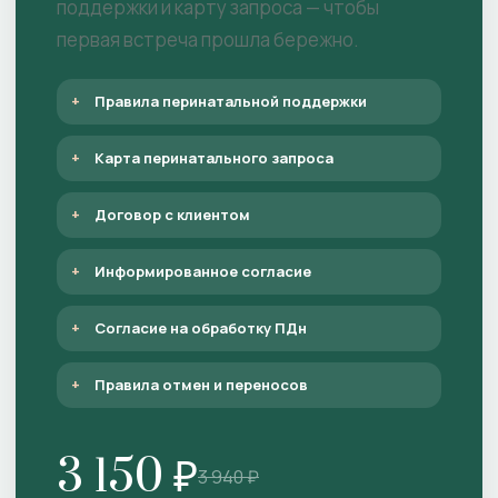
поддержки и карту запроса — чтобы
первая встреча прошла бережно.
Правила перинатальной поддержки
Карта перинатального запроса
Договор с клиентом
Информированное согласие
Согласие на обработку ПДн
Правила отмен и переносов
3 150 ₽
3 940 ₽