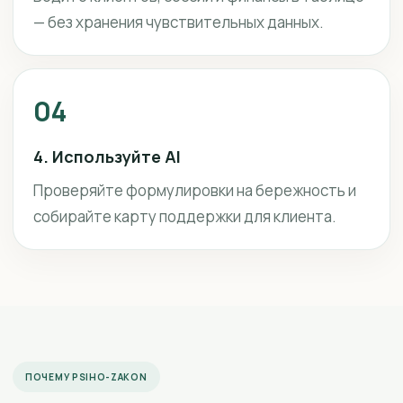
— без хранения чувствительных данных.
04
4. Используйте AI
Проверяйте формулировки на бережность и
собирайте карту поддержки для клиента.
ПОЧЕМУ PSIHO-ZAKON