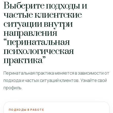
Выберите подходы и
частые клиентские
ситуации внутри
направления
“перинатальная
психологическая
практика”
Перинатальная практика меняется в зависимости от
подхода и частых ситуаций клиентов. Узнайте свой
профиль.
ПОДХОДЫ В РАБОТЕ