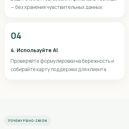
— без хранения чувствительных данных.
04
4. Используйте AI
Проверяйте формулировки на бережность и
собирайте карту поддержки для клиента.
ПОЧЕМУ PSIHO-ZAKON