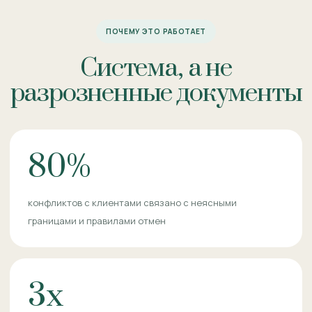
ПОЧЕМУ ЭТО РАБОТАЕТ
Система, а не
разрозненные документы
80%
конфликтов с клиентами связано с неясными
границами и правилами отмен
3x