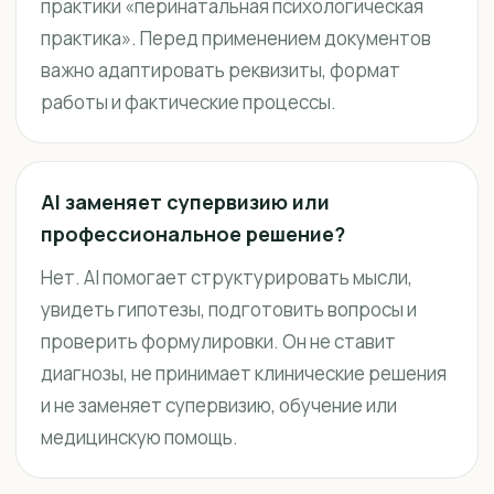
практики «перинатальная психологическая
практика». Перед применением документов
важно адаптировать реквизиты, формат
работы и фактические процессы.
AI заменяет супервизию или
профессиональное решение?
Нет. AI помогает структурировать мысли,
увидеть гипотезы, подготовить вопросы и
проверить формулировки. Он не ставит
диагнозы, не принимает клинические решения
и не заменяет супервизию, обучение или
медицинскую помощь.