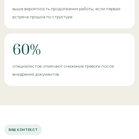
выше вероятность продолжения работы, если первая
встреча прошла по структуре
60%
специалистов отмечают снижение тревоги после
внедрения документов
ВАШ КОНТЕКСТ