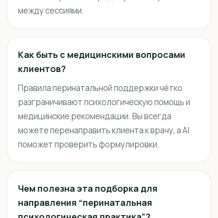
между сессиями.
Как быть с медицинскими вопросами
клиентов?
Правила перинатальной поддержки чётко
разграничивают психологическую помощь и
медицинские рекомендации. Вы всегда
можете перенаправить клиента к врачу, а AI
поможет проверить формулировки.
Чем полезна эта подборка для
направления “перинатальная
психологическая практика”?