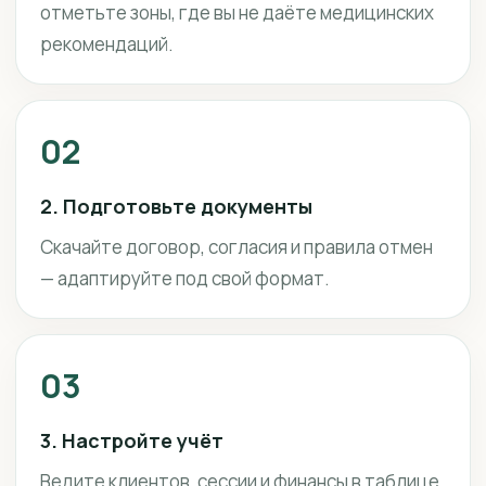
отметьте зоны, где вы не даёте медицинских
рекомендаций.
02
2. Подготовьте документы
Скачайте договор, согласия и правила отмен
— адаптируйте под свой формат.
03
3. Настройте учёт
Ведите клиентов, сессии и финансы в таблице