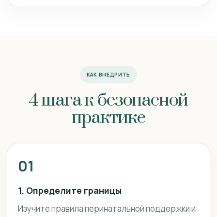
КАК ВНЕДРИТЬ
4 шага к безопасной
практике
01
1. Определите границы
Изучите правила перинатальной поддержки и