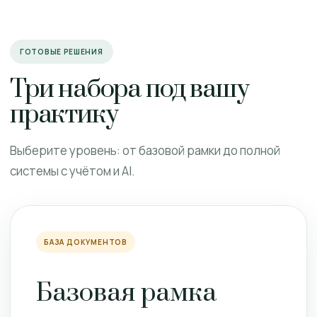
ГОТОВЫЕ РЕШЕНИЯ
Три набора под вашу
практику
Выберите уровень: от базовой рамки до полной
системы с учётом и AI.
БАЗА ДОКУМЕНТОВ
Базовая рамка