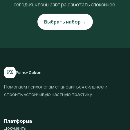
сегодня, чтобы завтра работать спокойнее.
Выбрать набор →
PZ
Psiho-Zakon
Помогаем психологам становиться сильнее и
строить устойчивую частную практику.
Платформа
Документы