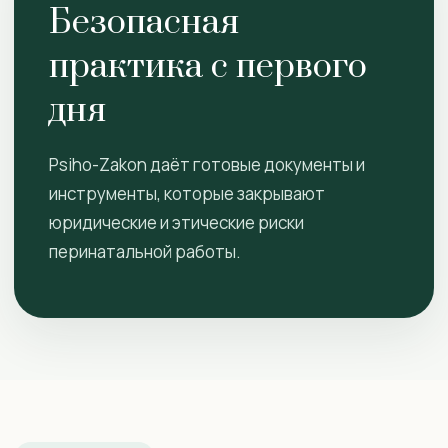
Безопасная
практика с первого
дня
Psiho-Zakon даёт готовые документы и
инструменты, которые закрывают
юридические и этические риски
перинатальной работы.