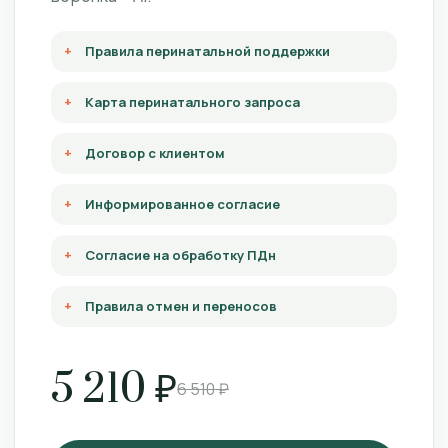
Правила перинатальной поддержки
Карта перинатального запроса
Договор с клиентом
Информированное согласие
Согласие на обработку ПДн
Правила отмен и переносов
5 210 ₽
6 510 ₽