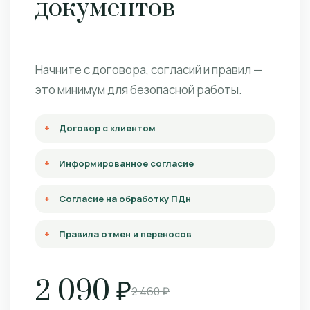
документов
Начните с договора, согласий и правил —
это минимум для безопасной работы.
Договор с клиентом
Информированное согласие
Согласие на обработку ПДн
Правила отмен и переносов
2 090 ₽
2 460 ₽