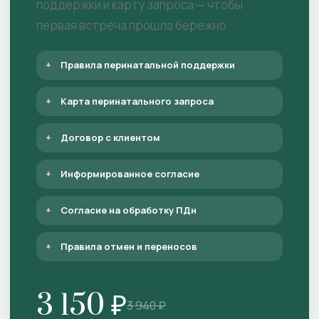
поддержки и карту запроса — чтобы
первая встреча прошла бережно.
Правила перинатальной поддержки
Карта перинатального запроса
Договор с клиентом
Информированное согласие
Согласие на обработку ПДн
Правила отмен и переносов
3 150 ₽
3 940 ₽