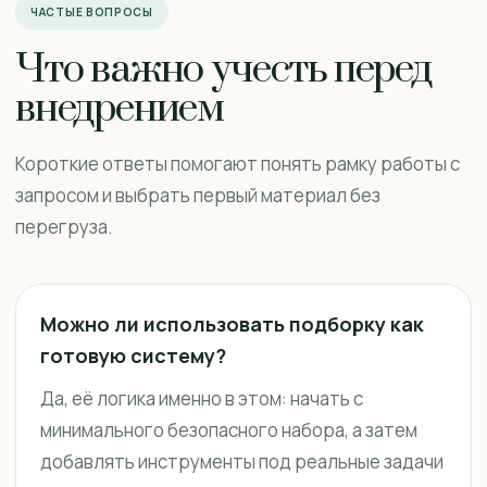
ЧАСТЫЕ ВОПРОСЫ
Что важно учесть перед
внедрением
Короткие ответы помогают понять рамку работы с
запросом и выбрать первый материал без
перегруза.
Можно ли использовать подборку как
готовую систему?
Да, её логика именно в этом: начать с
минимального безопасного набора, а затем
добавлять инструменты под реальные задачи