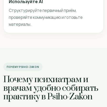
Используйте AI
Структурируйте первичный приём,
проверяйте коммуникацию и готовьте
материалы.
ПОЧЕМУ PSIHO-ZAKON
Почему психиатрам и
врачам удобно собирать
практику в Psiho-Zakon