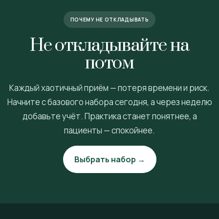
ПОЧЕМУ НЕ ОТКЛАДЫВАТЬ
Не откладывайте на
потом
Каждый хаотичный приём — потеря времени и риск.
Начните с базового набора сегодня, а через неделю
добавьте учёт. Практика станет понятнее, а
пациенты — спокойнее.
Выбрать набор →