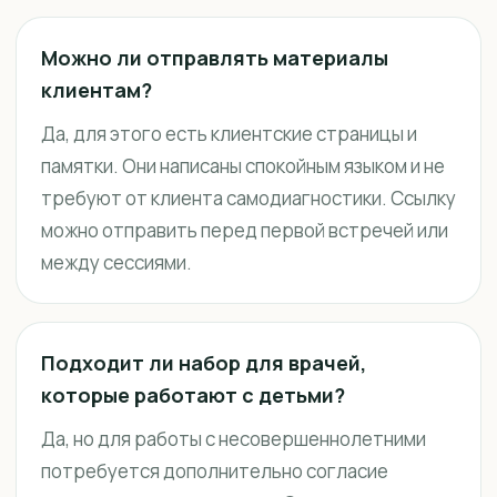
Можно ли отправлять материалы
клиентам?
Да, для этого есть клиентские страницы и
памятки. Они написаны спокойным языком и не
требуют от клиента самодиагностики. Ссылку
можно отправить перед первой встречей или
между сессиями.
Подходит ли набор для врачей,
которые работают с детьми?
Да, но для работы с несовершеннолетними
потребуется дополнительно согласие