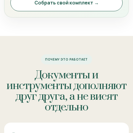
Собрать свой комплект →
ПОЧЕМУ ЭТО РАБОТАЕТ
Документы и
инструменты дополняют
друг друга, а не висят
отдельно