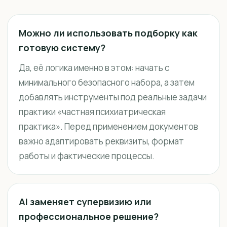
Можно ли использовать подборку как
готовую систему?
Да, её логика именно в этом: начать с
минимального безопасного набора, а затем
добавлять инструменты под реальные задачи
практики «частная психиатрическая
практика». Перед применением документов
важно адаптировать реквизиты, формат
работы и фактические процессы.
AI заменяет супервизию или
профессиональное решение?