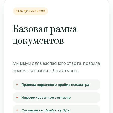
БАЗА ДОКУМЕНТОВ
Базовая рамка
документов
Минимум для безопасного старта: правила
приёма, согласия, ПДн и отмены.
Правила первичного приёма психиатра
Информированное согласие
Согласие на обработку ПДн