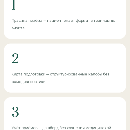
1
Правила приёма — пациент знает формат и границы до
визита
2
Карта подготовки — структурированные жалобы без
самодиагностики
3
Учёт приёмов — дашборд без хранения медицинской