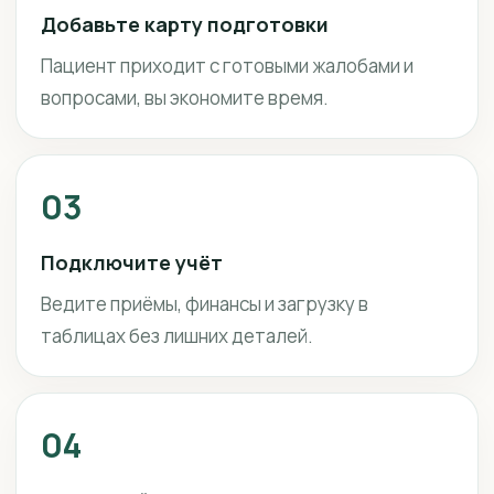
Добавьте карту подготовки
Пациент приходит с готовыми жалобами и
вопросами, вы экономите время.
03
Подключите учёт
Ведите приёмы, финансы и загрузку в
таблицах без лишних деталей.
04