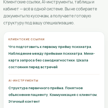
Клиентские ссылки, AI-инструменты, таблицы и
кабинет — всё в одной системе. Вы не собираете
документы по кусочкам, а получаете готовую
структуру под вашу специализацию.
КЛИЕНТСКИЕ ССЫЛКИ
Что подготовить к первому приёму психиатра
Наблюдение между приёмами психиатра
Мини-
карта запроса без самодиагностики
Шкала
состояния перед встречей
AI-ИНСТРУМЕНТЫ
Структура первичного приёма
Понятное
объяснение пациенту
Коммуникация с клиентом
Этичный контент