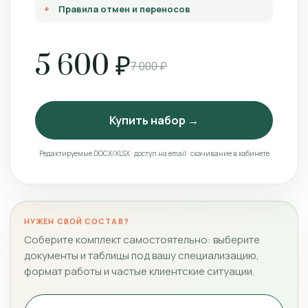
Правила отмен и переносов
5 600 ₽
7 000 ₽
Купить набор →
Редактируемые DOCX/XLSX · доступ на email · скачивание в кабинете
НУЖЕН СВОЙ СОСТАВ?
Соберите комплект самостоятельно: выберите
документы и таблицы под вашу специализацию,
формат работы и частые клиентские ситуации.