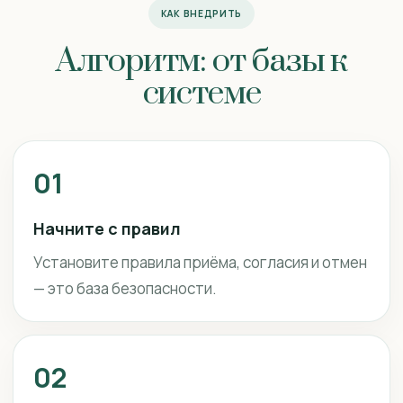
КАК ВНЕДРИТЬ
Алгоритм: от базы к
системе
01
Начните с правил
Установите правила приёма, согласия и отмен
— это база безопасности.
02