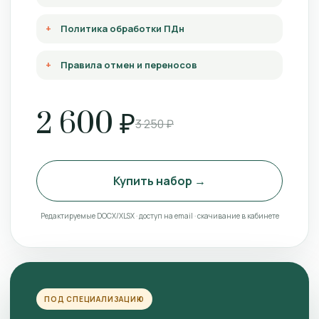
Политика обработки ПДн
Правила отмен и переносов
2 600 ₽
3 250 ₽
Купить набор →
Редактируемые DOCX/XLSX · доступ на email · скачивание в кабинете
ПОД СПЕЦИАЛИЗАЦИЮ