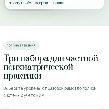
трачу приём на организацию»
ГОТОВЫЕ РЕШЕНИЯ
Три набора для частной
психиатрической
практики
Выберите уровень: от базовой рамки до полной
системы с учётом и AI.