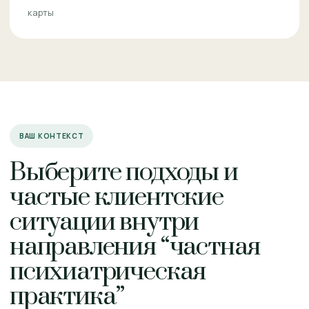
карты
ВАШ КОНТЕКСТ
Выберите подходы и
частые клиентские
ситуации внутри
направления “частная
психиатрическая
практика”