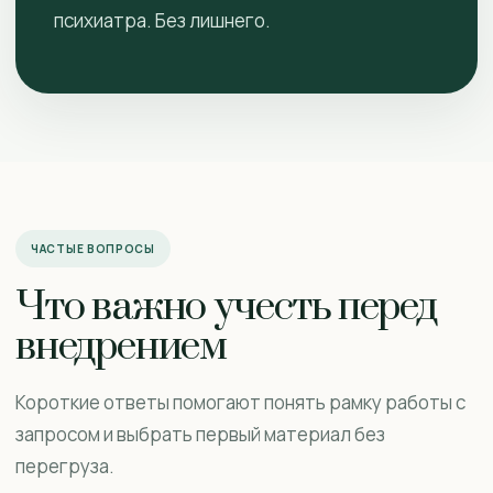
психиатра. Без лишнего.
ЧАСТЫЕ ВОПРОСЫ
Что важно учесть перед
внедрением
Короткие ответы помогают понять рамку работы с
запросом и выбрать первый материал без
перегруза.