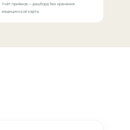
Учёт приёмов — дашборд без хранения
медицинской карты