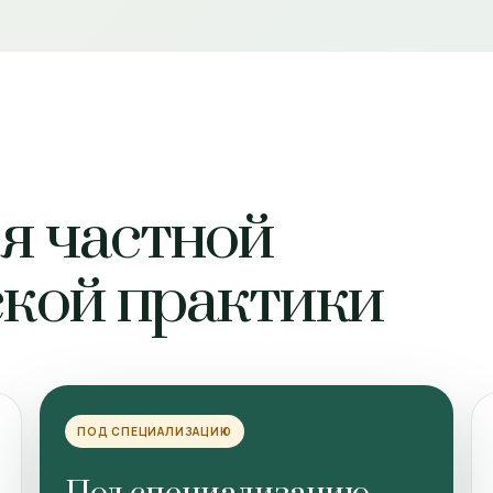
ля частной
кой практики
ПОД СПЕЦИАЛИЗАЦИЮ