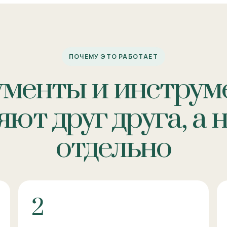
ПОЧЕМУ ЭТО РАБОТАЕТ
ументы и инструм
ют друг друга, а 
отдельно
2