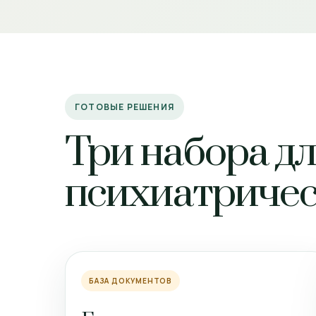
ГОТОВЫЕ РЕШЕНИЯ
Три набора д
психиатричес
БАЗА ДОКУМЕНТОВ