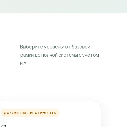
Выберите уровень: от базовой
рамки до полной системы с учётом
и AI.
ДОКУМЕНТЫ + ИНСТРУМЕНТЫ