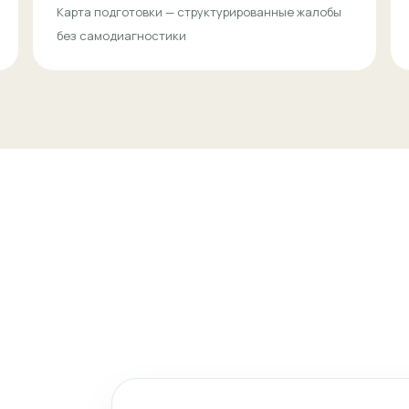
Карта подготовки — структурированные жалобы
без самодиагностики