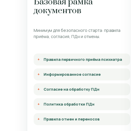
Базовая рамка
документов
Минимум для безопасного старта: правила
приёма, согласия, ПДн и отмены.
Правила первичного приёма психиатра
Информированное согласие
Согласие на обработку ПДн
Политика обработки ПДн
Правила отмен и переносов