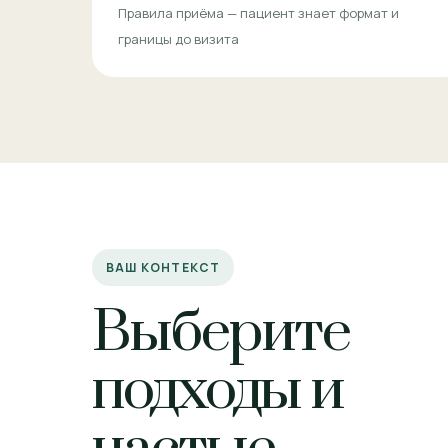
Правила приёма — пациент знает формат и
границы до визита
ВАШ КОНТЕКСТ
Выберите
подходы и