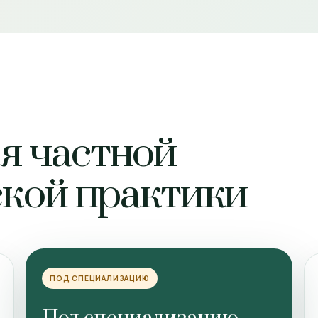
ля частной
кой практики
ПОД СПЕЦИАЛИЗАЦИЮ