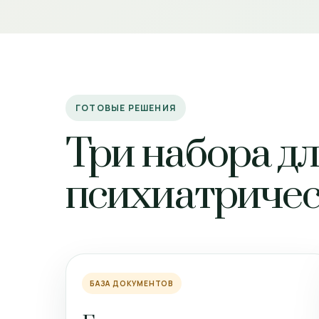
ГОТОВЫЕ РЕШЕНИЯ
Три набора д
психиатричес
БАЗА ДОКУМЕНТОВ