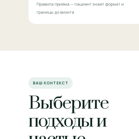
Правила приёма — пациент знает формат и
границы до визита
ВАШ КОНТЕКСТ
Выберите
подходы и