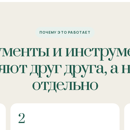
ПОЧЕМУ ЭТО РАБОТАЕТ
ументы и инструм
ют друг друга, а 
отдельно
2