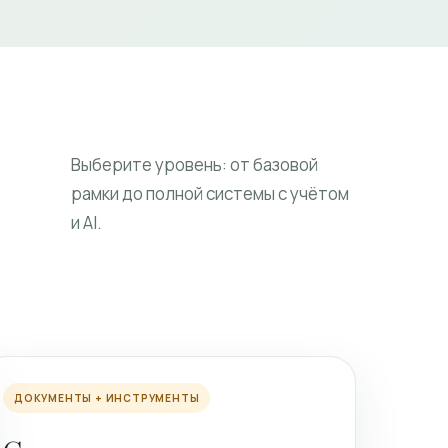
Выберите уровень: от базовой
рамки до полной системы с учётом
и AI.
ДОКУМЕНТЫ + ИНСТРУМЕНТЫ