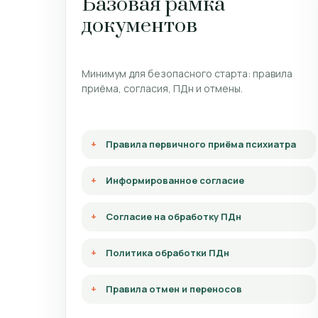
Базовая рамка
документов
Минимум для безопасного старта: правила
приёма, согласия, ПДн и отмены.
Правила первичного приёма психиатра
Информированное согласие
Согласие на обработку ПДн
Политика обработки ПДн
Правила отмен и переносов