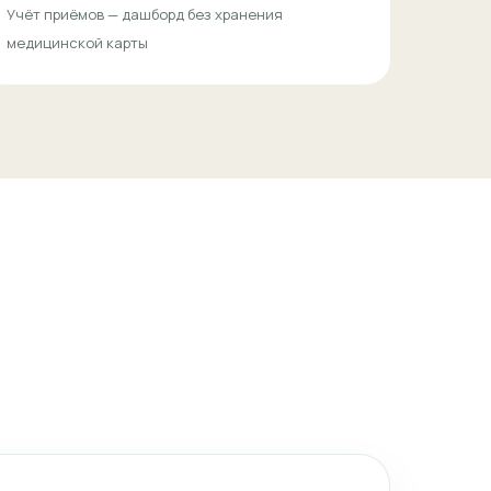
Учёт приёмов — дашборд без хранения
медицинской карты