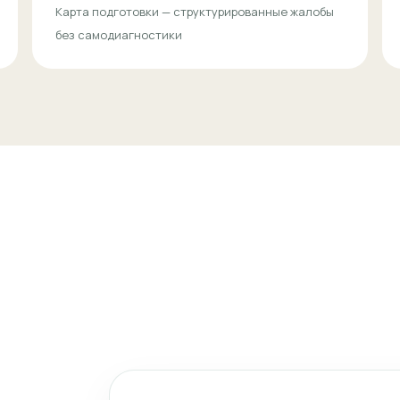
Карта подготовки — структурированные жалобы
без самодиагностики