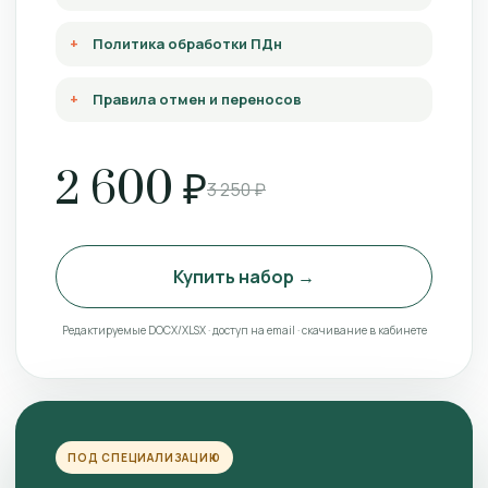
Политика обработки ПДн
Правила отмен и переносов
2 600 ₽
3 250 ₽
Купить набор →
Редактируемые DOCX/XLSX · доступ на email · скачивание в кабинете
ПОД СПЕЦИАЛИЗАЦИЮ