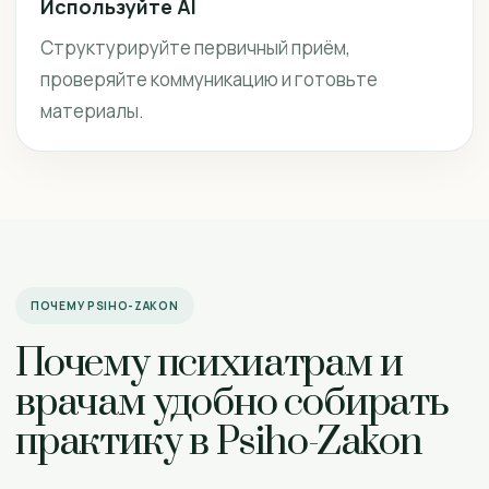
Используйте AI
Структурируйте первичный приём,
проверяйте коммуникацию и готовьте
материалы.
ПОЧЕМУ PSIHO-ZAKON
Почему психиатрам и
врачам удобно собирать
практику в Psiho-Zakon