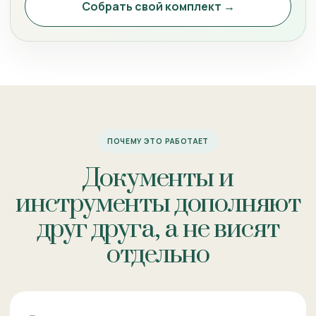
Собрать свой комплект →
ПОЧЕМУ ЭТО РАБОТАЕТ
Документы и
инструменты дополняют
друг друга, а не висят
отдельно