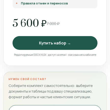
Правила отмен и переносов
5 600 ₽
7 000 ₽
Купить набор →
Редактируемые DOCX/XLSX · доступ на email · скачивание в кабинете
НУЖЕН СВОЙ СОСТАВ?
Соберите комплект самостоятельно: выберите
документы и таблицы под вашу специализацию,
формат работы и частые клиентские ситуации.