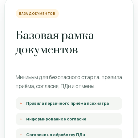
БАЗА ДОКУМЕНТОВ
Базовая рамка
документов
Минимум для безопасного старта: правила
приёма, согласия, ПДн и отмены.
Правила первичного приёма психиатра
Информированное согласие
Согласие на обработку ПДн