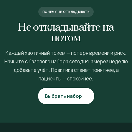
ПОЧЕМУ НЕ ОТКЛАДЫВАТЬ
Не откладывайте на
потом
Каждый хаотичный приём — потеря времени и риск.
Начните с базового набора сегодня, а через неделю
добавьте учёт. Практика станет понятнее, а
пациенты — спокойнее.
Выбрать набор →