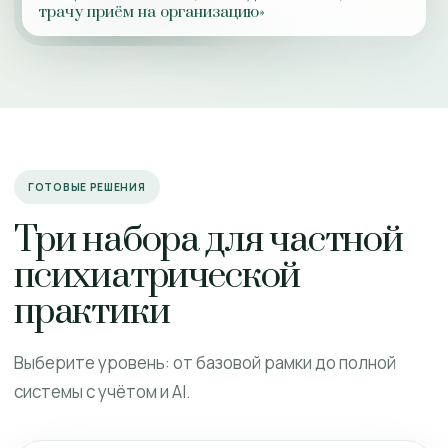
трачу приём на организацию»
ГОТОВЫЕ РЕШЕНИЯ
Три набора для частной
психиатрической
практики
Выберите уровень: от базовой рамки до полной
системы с учётом и AI.