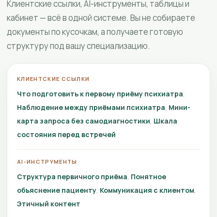
Клиентские ссылки, AI-инструменты, таблицы и
кабинет — всё в одной системе. Вы не собираете
документы по кусочкам, а получаете готовую
структуру под вашу специализацию.
КЛИЕНТСКИЕ ССЫЛКИ
Что подготовить к первому приёму психиатра
Наблюдение между приёмами психиатра
Мини-
карта запроса без самодиагностики
Шкала
состояния перед встречей
AI-ИНСТРУМЕНТЫ
Структура первичного приёма
Понятное
объяснение пациенту
Коммуникация с клиентом
Этичный контент