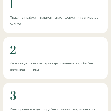
1
Правила приёма — пациент знает формат и границы до
визита
2
Карта подготовки — структурированные жалобы без
самодиагностики
3
Учёт приёмов — дашборд без хранения медицинской