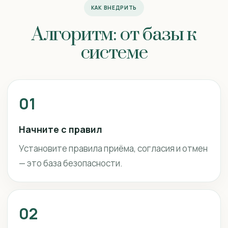
КАК ВНЕДРИТЬ
Алгоритм: от базы к
системе
01
Начните с правил
Установите правила приёма, согласия и отмен
— это база безопасности.
02