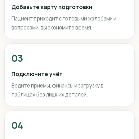
Добавьте карту подготовки
Пациент приходит с готовыми жалобами и
вопросами, вы экономите время.
03
Подключите учёт
Ведите приёмы, финансы и загрузку в
таблицах без лишних деталей.
04