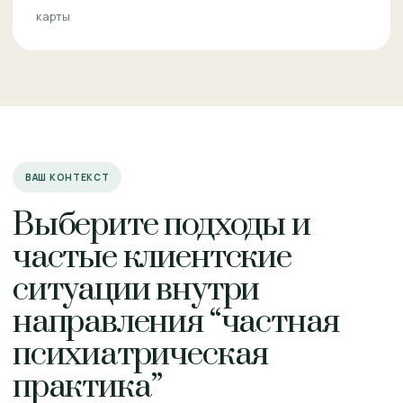
карты
ВАШ КОНТЕКСТ
Выберите подходы и
частые клиентские
ситуации внутри
направления “частная
психиатрическая
практика”