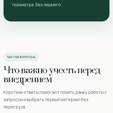
психиатра. Без лишнего.
ЧАСТЫЕ ВОПРОСЫ
Что важно учесть перед
внедрением
Короткие ответы помогают понять рамку работы с
запросом и выбрать первый материал без
перегруза.