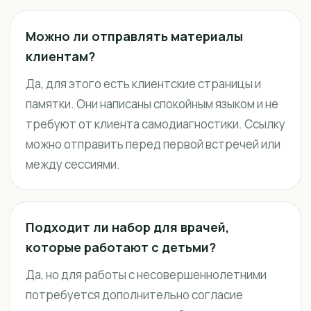
Можно ли отправлять материалы
клиентам?
Да, для этого есть клиентские страницы и
памятки. Они написаны спокойным языком и не
требуют от клиента самодиагностики. Ссылку
можно отправить перед первой встречей или
между сессиями.
Подходит ли набор для врачей,
которые работают с детьми?
Да, но для работы с несовершеннолетними
потребуется дополнительно согласие