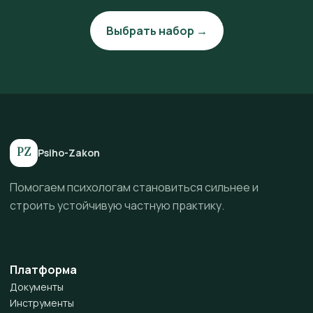
Выбрать набор →
PZ
Psiho-Zakon
Помогаем психологам становиться сильнее и
строить устойчивую частную практику.
Платформа
Документы
Инструменты