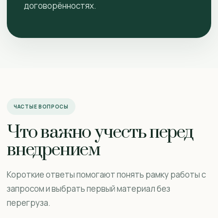
договорённостях.
ЧАСТЫЕ ВОПРОСЫ
Что важно учесть перед
внедрением
Короткие ответы помогают понять рамку работы с
запросом и выбрать первый материал без
перегруза.