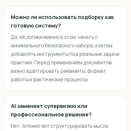
Можно ли использовать подборку как
готовую систему?
Да, её логика именно в этом: начать с
минимального безопасного набора, а затем
добавлять инструменты под реальные задачи
практики. Перед применением документов
важно адаптировать реквизиты, формат
работы и фактические процессы.
AI заменяет супервизию или
профессиональное решение?
Нет. AI помогает структурировать мысли,