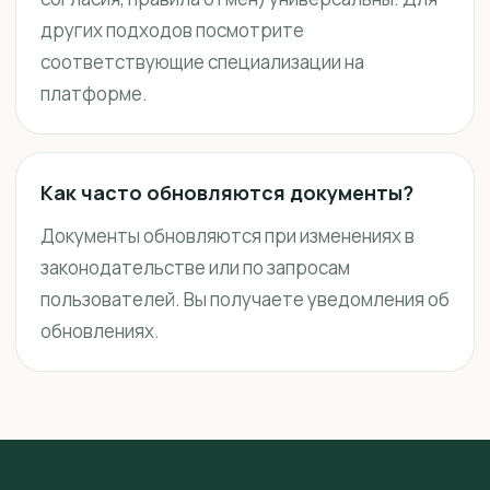
других подходов посмотрите
соответствующие специализации на
платформе.
Как часто обновляются документы?
Документы обновляются при изменениях в
законодательстве или по запросам
пользователей. Вы получаете уведомления об
обновлениях.