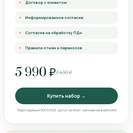
Договор с клиентом
Информированное согласие
Согласие на обработку ПДн
Правила отмен и переносов
5 990 ₽
7 490 ₽
Купить набор →
Редактируемые DOCX/XLSX · доступ на email · скачивание в кабинете