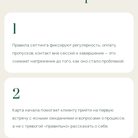
1
Правила сеттинга фиксируют регулярность, оплату
пропусков, контакт вне сессий и завершение — это
снимает напряжение до того, как оно стало проблемой.
2
Карта начала помогает клиенту прийти на первую
встречу с ясными ожиданиями и вопросами о процессе,
а не с тревогой «правильно» рассказать о себе.