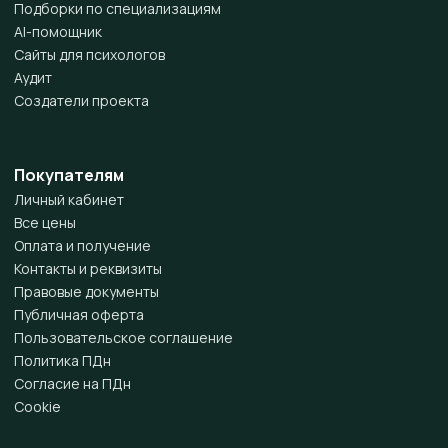
Подборки по специализациям
AI-помощник
Сайты для психологов
Аудит
Создатели проекта
Покупателям
Личный кабинет
Все цены
Оплата и получение
Контакты и реквизиты
Правовые документы
Публичная оферта
Пользовательское соглашение
Политика ПДн
Согласие на ПДн
Cookie