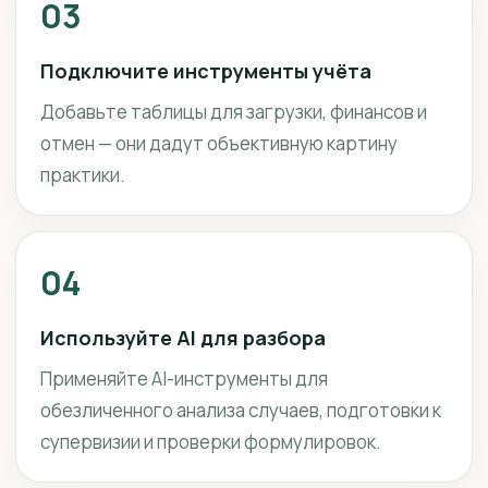
03
Подключите инструменты учёта
Добавьте таблицы для загрузки, финансов и
отмен — они дадут объективную картину
практики.
04
Используйте AI для разбора
Применяйте AI-инструменты для
обезличенного анализа случаев, подготовки к
супервизии и проверки формулировок.