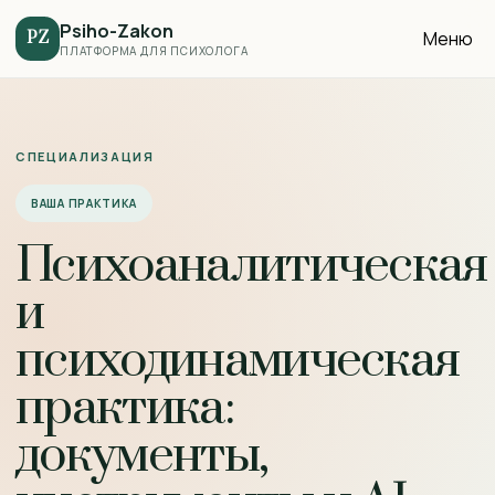
Psiho-Zakon
Меню
PZ
ПЛАТФОРМА ДЛЯ ПСИХОЛОГА
СПЕЦИАЛИЗАЦИЯ
ВАША ПРАКТИКА
Психоаналитическая
и
психодинамическая
практика:
документы,