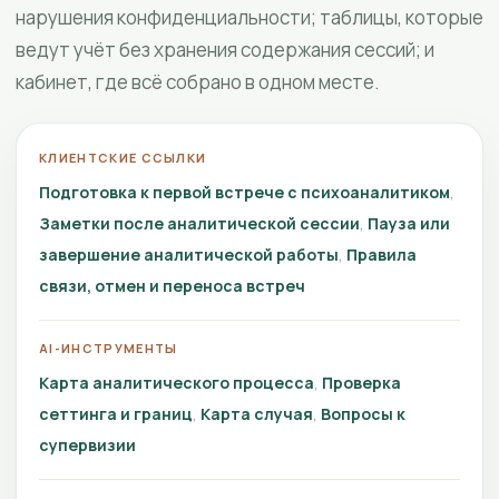
нарушения конфиденциальности; таблицы, которые
ведут учёт без хранения содержания сессий; и
кабинет, где всё собрано в одном месте.
КЛИЕНТСКИЕ ССЫЛКИ
Подготовка к первой встрече с психоаналитиком
Заметки после аналитической сессии
Пауза или
завершение аналитической работы
Правила
связи, отмен и переноса встреч
AI-ИНСТРУМЕНТЫ
Карта аналитического процесса
Проверка
сеттинга и границ
Карта случая
Вопросы к
супервизии