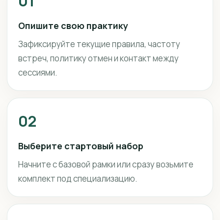
01
Опишите свою практику
Зафиксируйте текущие правила, частоту
встреч, политику отмен и контакт между
сессиями.
02
Выберите стартовый набор
Начните с базовой рамки или сразу возьмите
комплект под специализацию.