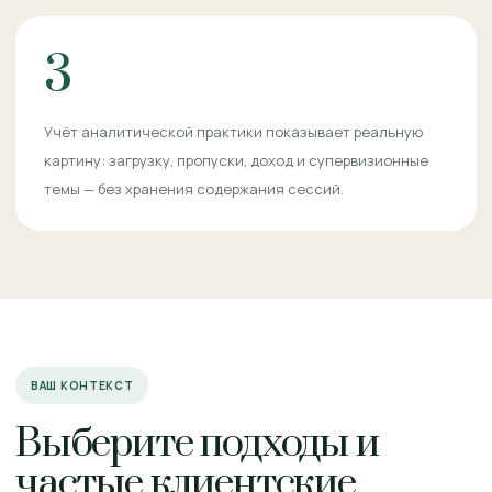
3
Учёт аналитической практики показывает реальную
картину: загрузку, пропуски, доход и супервизионные
темы — без хранения содержания сессий.
ВАШ КОНТЕКСТ
Выберите подходы и
частые клиентские