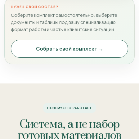
НУЖЕН СВОЙ СОСТАВ?
Соберите комплект самостоятельно: выберите
документы и таблицы под вашу специализацию,
формат работы и частые клиентские ситуации.
Собрать свой комплект →
ПОЧЕМУ ЭТО РАБОТАЕТ
Система, а не набор
готовых материалов