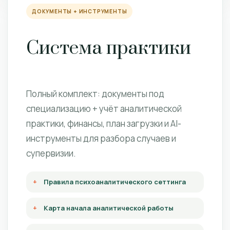
ДОКУМЕНТЫ + ИНСТРУМЕНТЫ
Система практики
Полный комплект: документы под
специализацию + учёт аналитической
практики, финансы, план загрузки и AI-
инструменты для разбора случаев и
супервизии.
Правила психоаналитического сеттинга
Карта начала аналитической работы